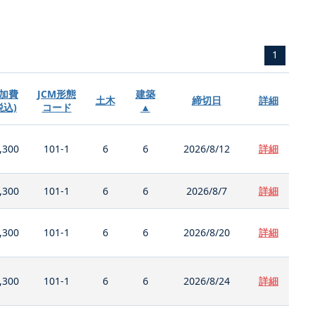
1
加費
JCM形態
建築
土木
締切日
詳細
税込)
コード
▲
,300
101-1
6
6
2026/8/12
詳細
,300
101-1
6
6
2026/8/7
詳細
,300
101-1
6
6
2026/8/20
詳細
,300
101-1
6
6
2026/8/24
詳細