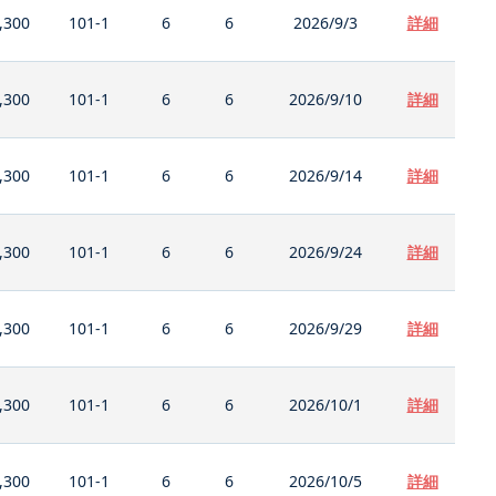
,300
101-1
6
6
2026/9/3
詳細
,300
101-1
6
6
2026/9/10
詳細
,300
101-1
6
6
2026/9/14
詳細
,300
101-1
6
6
2026/9/24
詳細
,300
101-1
6
6
2026/9/29
詳細
,300
101-1
6
6
2026/10/1
詳細
,300
101-1
6
6
2026/10/5
詳細