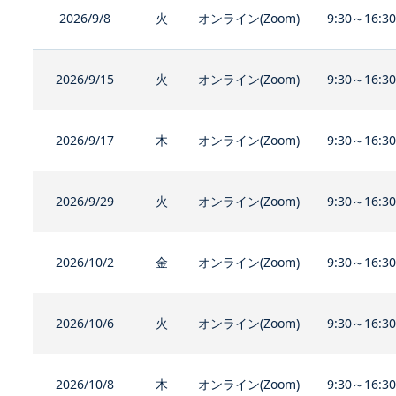
2026/9/8
火
オンライン(Zoom)
9:30～16:3
2026/9/15
火
オンライン(Zoom)
9:30～16:3
2026/9/17
木
オンライン(Zoom)
9:30～16:3
2026/9/29
火
オンライン(Zoom)
9:30～16:3
2026/10/2
金
オンライン(Zoom)
9:30～16:3
2026/10/6
火
オンライン(Zoom)
9:30～16:3
2026/10/8
木
オンライン(Zoom)
9:30～16:3