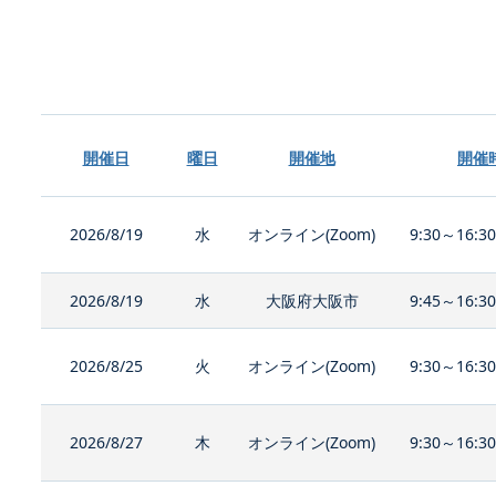
開催日
曜日
開催地
開催
2026/8/19
水
オンライン(Zoom)
9:30～16:3
2026/8/19
水
大阪府大阪市
9:45～16:3
2026/8/25
火
オンライン(Zoom)
9:30～16:3
2026/8/27
木
オンライン(Zoom)
9:30～16:3