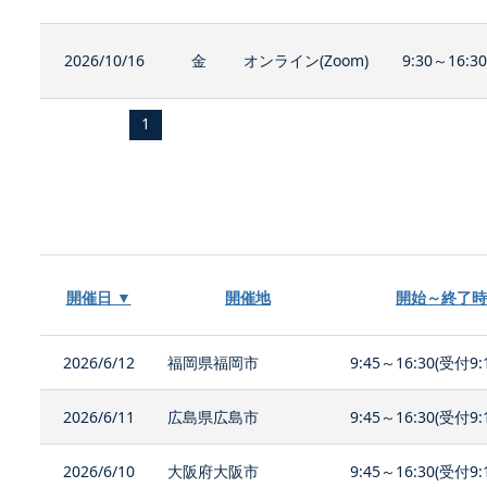
2026/10/16
金
オンライン(Zoom)
9:30～16:3
1
開催日 ▼
開催地
開始～終了時
2026/6/12
福岡県福岡市
9:45～16:30(受付9:
2026/6/11
広島県広島市
9:45～16:30(受付9:
2026/6/10
大阪府大阪市
9:45～16:30(受付9: