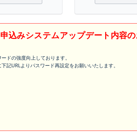
】申込みシステムアップデート内容の
ワードの強度向上しております。
下記URLよりパスワード再設定をお願いいたします。