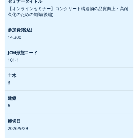
【オンラインセミナー】コンクリート構造物の品質向上・高耐
久化のための知識(後編)
14,300
101-1
6
6
2026/9/29