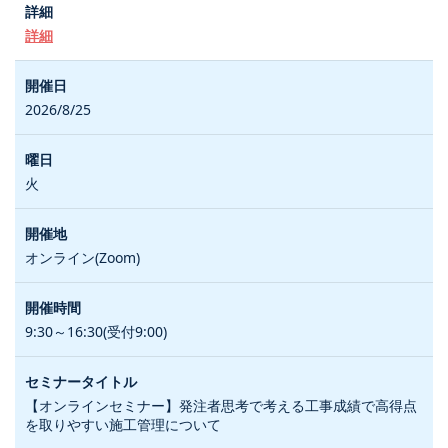
詳細
2026/8/25
火
オンライン(Zoom)
9:30～16:30(受付9:00)
【オンラインセミナー】発注者思考で考える工事成績で高得点
を取りやすい施工管理について