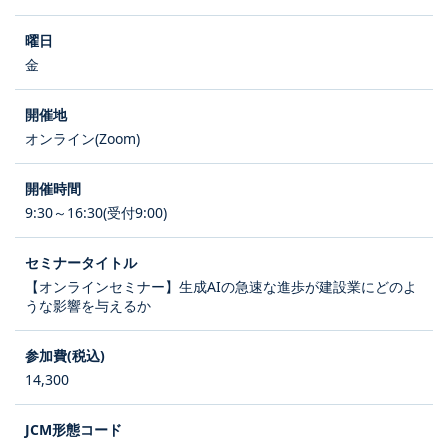
金
オンライン(Zoom)
9:30～16:30(受付9:00)
【オンラインセミナー】生成AIの急速な進歩が建設業にどのよ
うな影響を与えるか
14,300