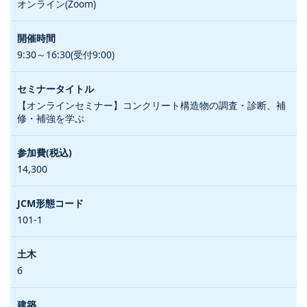
オンライン(Zoom)
9:30～16:30(受付9:00)
【オンラインセミナー】コンクリート構造物の調査・診断、補
修・補強を学ぶ
14,300
101-1
6