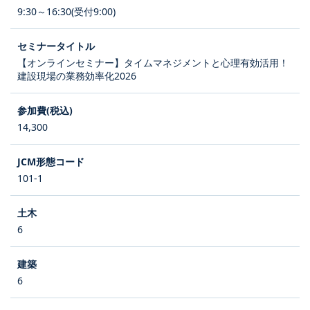
9:30～16:30(受付9:00)
【オンラインセミナー】タイムマネジメントと心理有効活用！
建設現場の業務効率化2026
14,300
101-1
6
6