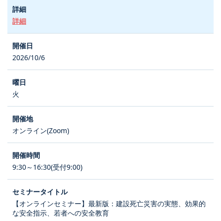
詳細
2026/10/6
火
オンライン(Zoom)
9:30～16:30(受付9:00)
【オンラインセミナー】最新版：建設死亡災害の実態、効果的
な安全指示、若者への安全教育