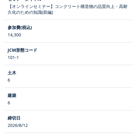
【オンラインセミナー】コンクリート構造物の品質向上・高耐
久化のための知識(前編)
14,300
101-1
6
6
2026/8/12