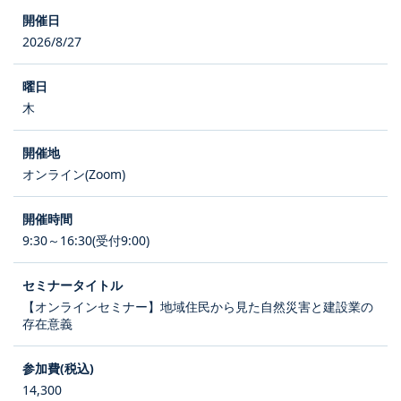
2026/8/27
木
オンライン(Zoom)
9:30～16:30(受付9:00)
【オンラインセミナー】地域住民から見た自然災害と建設業の
存在意義
14,300