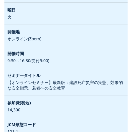
火
オンライン(Zoom)
9:30～16:30(受付9:00)
【オンラインセミナー】最新版：建設死亡災害の実態、効果的
な安全指示、若者への安全教育
14,300
101-1