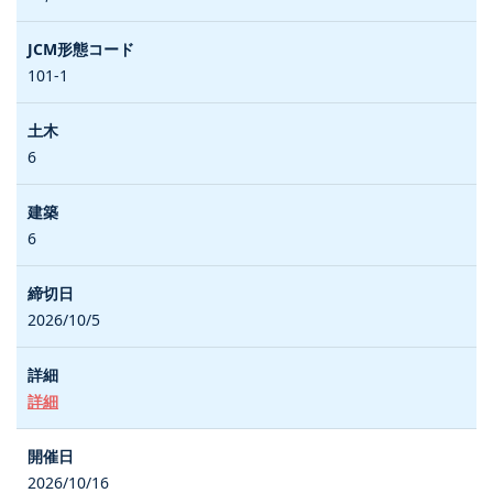
101-1
6
6
2026/10/5
詳細
2026/10/16