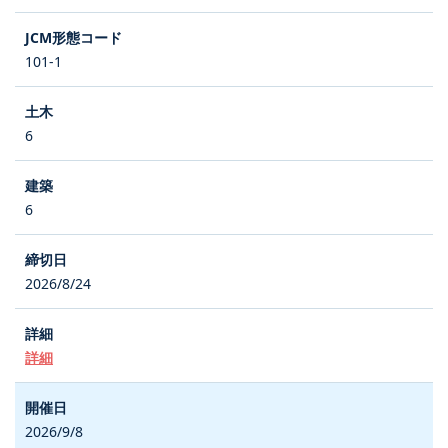
101-1
6
6
2026/8/24
詳細
2026/9/8