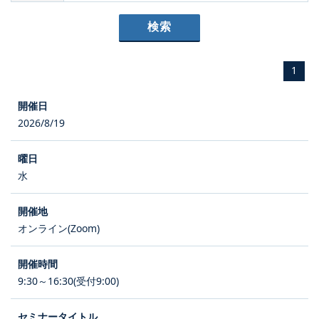
1
2026/8/19
水
オンライン(Zoom)
9:30～16:30(受付9:00)