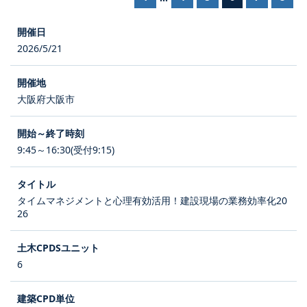
2026/5/21
大阪府大阪市
9:45～16:30(受付9:15)
タイムマネジメントと心理有効活用！建設現場の業務効率化20
26
6