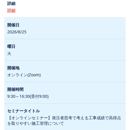
詳細
2026/8/25
火
オンライン(Zoom)
9:30～16:30(受付9:00)
【オンラインセミナー】発注者思考で考える工事成績で高得点
を取りやすい施工管理について