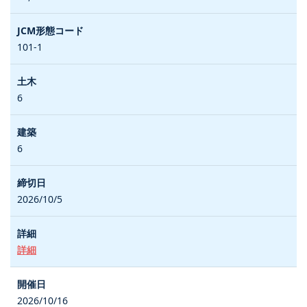
101-1
6
6
2026/10/5
詳細
2026/10/16