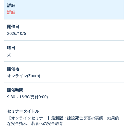
詳細
2026/10/6
火
オンライン(Zoom)
9:30～16:30(受付9:00)
【オンラインセミナー】最新版：建設死亡災害の実態、効果的
な安全指示、若者への安全教育