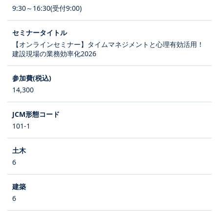
9:30～16:30(受付9:00)
【オンラインセミナー】タイムマネジメントと心理有効活用！
建設現場の業務効率化2026
14,300
101-1
6
6