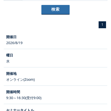
1
2026/8/19
水
オンライン(Zoom)
9:30～16:30(受付9:00)