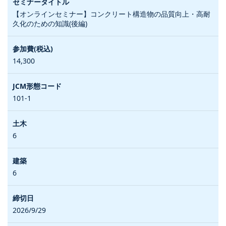
【オンラインセミナー】コンクリート構造物の品質向上・高耐
久化のための知識(後編)
14,300
101-1
6
6
2026/9/29