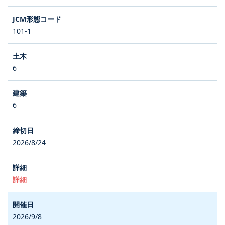
101-1
6
6
2026/8/24
詳細
2026/9/8