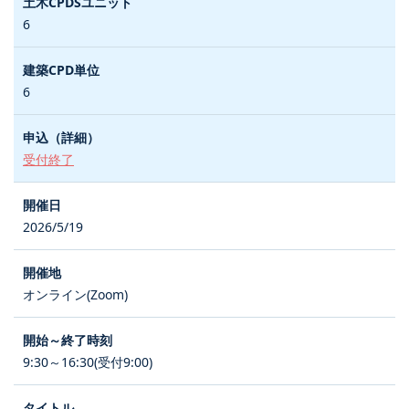
6
6
受付終了
2026/5/19
オンライン(Zoom)
9:30～16:30(受付9:00)