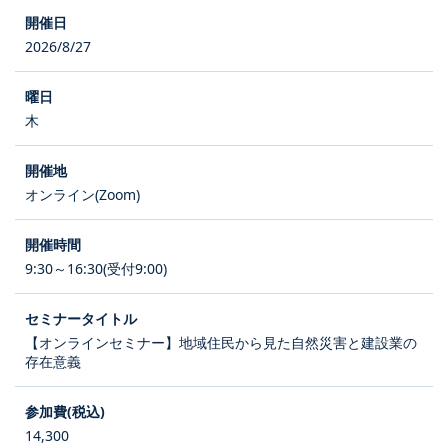
2026/8/27
木
オンライン(Zoom)
9:30～16:30(受付9:00)
【オンラインセミナー】地域住民から見た自然災害と建設業の
存在意義
14,300