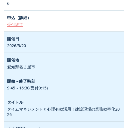
6
受付終了
2026/5/20
愛知県名古屋市
9:45～16:30(受付9:15)
タイムマネジメントと心理有効活用！建設現場の業務効率化20
26