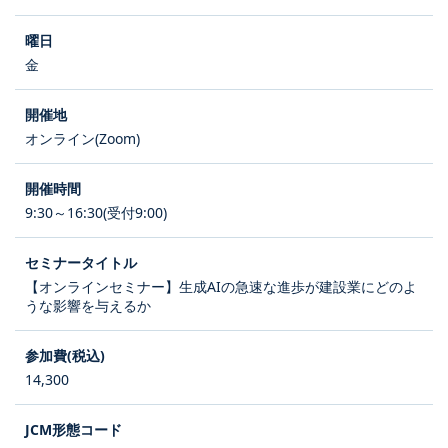
金
オンライン(Zoom)
9:30～16:30(受付9:00)
【オンラインセミナー】生成AIの急速な進歩が建設業にどのよ
うな影響を与えるか
14,300