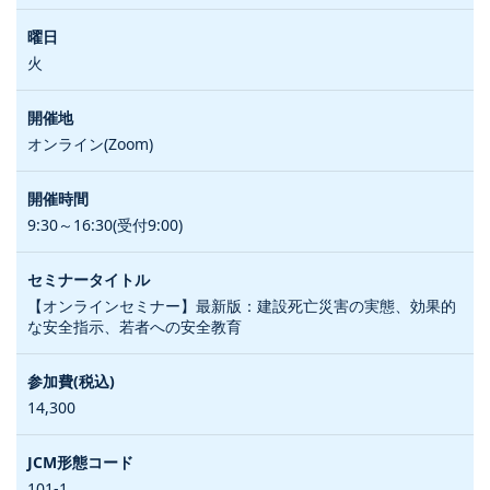
火
オンライン(Zoom)
9:30～16:30(受付9:00)
【オンラインセミナー】最新版：建設死亡災害の実態、効果的
な安全指示、若者への安全教育
14,300
101-1