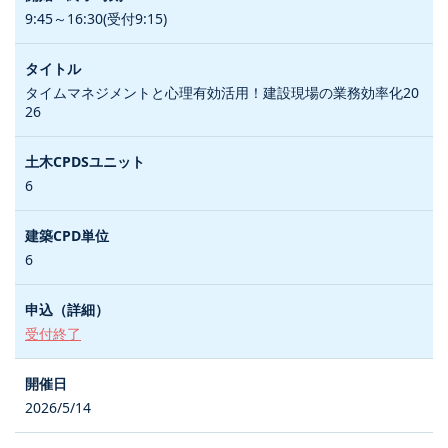
9:45～16:30(受付9:15)
タイムマネジメントと心理有効活用！建設現場の業務効率化20
26
6
6
受付終了
2026/5/14