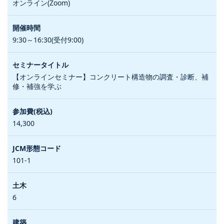
オンライン(Zoom)
9:30～16:30(受付9:00)
【オンラインセミナー】コンクリート構造物の調査・診断、補
修・補強を学ぶ
14,300
101-1
6