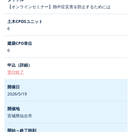
【オンラインセミナー】熱中症災害を防止するためには
6
6
受付終了
2026/5/19
宮城県仙台市