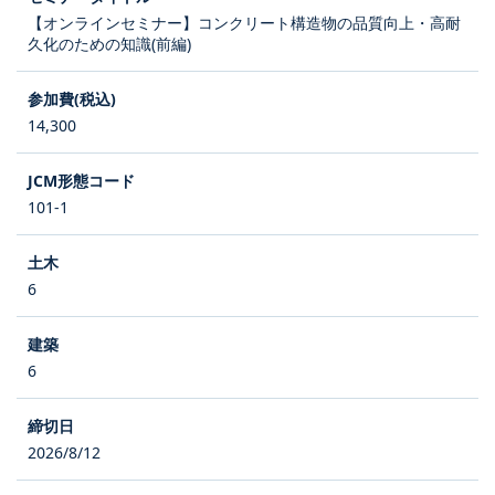
【オンラインセミナー】コンクリート構造物の品質向上・高耐
久化のための知識(前編)
14,300
101-1
6
6
2026/8/12