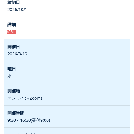
2026/10/1
詳細
2026/8/19
水
オンライン(Zoom)
9:30～16:30(受付9:00)