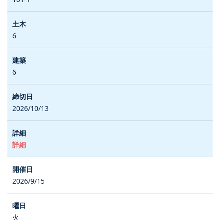
6
6
2026/10/13
詳細
2026/9/15
火