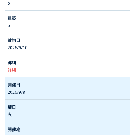
6
6
2026/9/10
詳細
2026/9/8
火