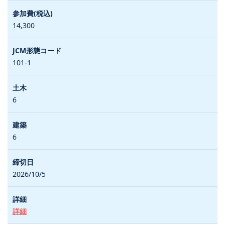
14,300
101-1
6
6
2026/10/5
詳細