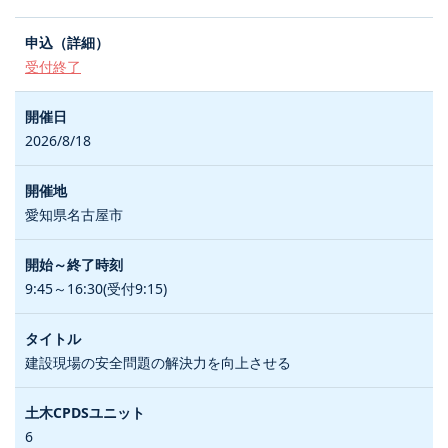
受付終了
2026/8/18
愛知県名古屋市
9:45～16:30(受付9:15)
建設現場の安全問題の解決力を向上させる
6