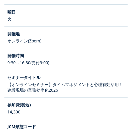
火
オンライン(Zoom)
9:30～16:30(受付9:00)
【オンラインセミナー】タイムマネジメントと心理有効活用！
建設現場の業務効率化2026
14,300