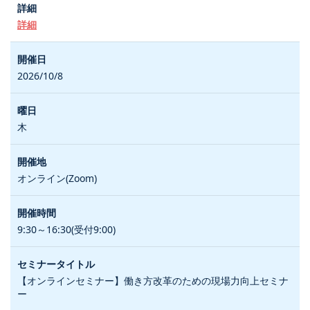
詳細
2026/10/8
木
オンライン(Zoom)
9:30～16:30(受付9:00)
【オンラインセミナー】働き方改革のための現場力向上セミナ
ー