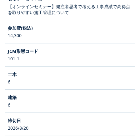
【オンラインセミナー】発注者思考で考える工事成績で高得点
を取りやすい施工管理について
14,300
101-1
6
6
2026/8/20