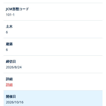
101-1
6
6
2026/8/24
詳細
2026/10/16