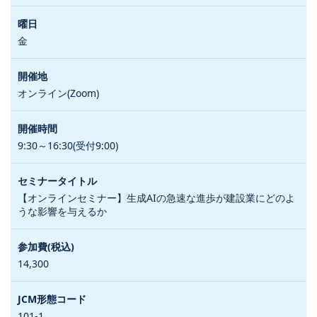
金
オンライン(Zoom)
9:30～16:30(受付9:00)
【オンラインセミナー】生成AIの急速な進歩が建設業にどのよ
うな影響を与えるか
14,300
101-1