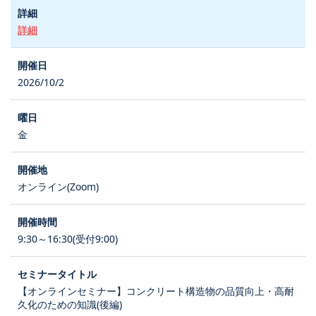
詳細
2026/10/2
金
オンライン(Zoom)
9:30～16:30(受付9:00)
【オンラインセミナー】コンクリート構造物の品質向上・高耐
久化のための知識(後編)