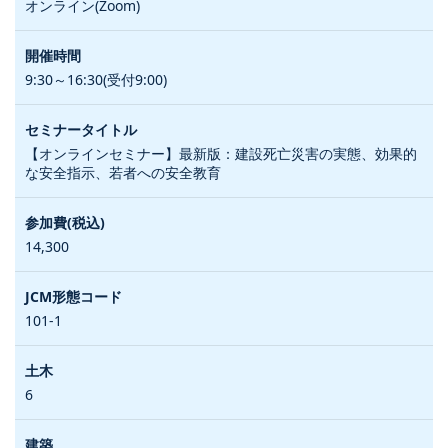
オンライン(Zoom)
9:30～16:30(受付9:00)
【オンラインセミナー】最新版：建設死亡災害の実態、効果的
な安全指示、若者への安全教育
14,300
101-1
6