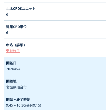
6
6
受付終了
2026/8/4
宮城県仙台市
9:45～16:30(受付9:15)