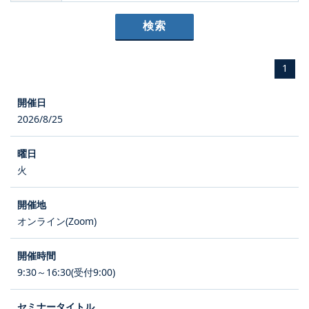
1
2026/8/25
火
オンライン(Zoom)
9:30～16:30(受付9:00)