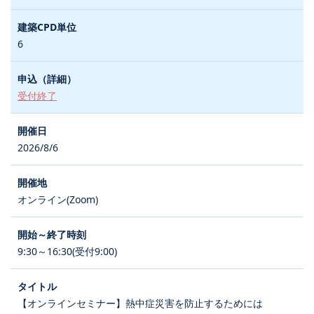
6
受付終了
2026/8/6
オンライン(Zoom)
9:30～16:30(受付9:00)
【オンラインセミナー】熱中症災害を防止するためには