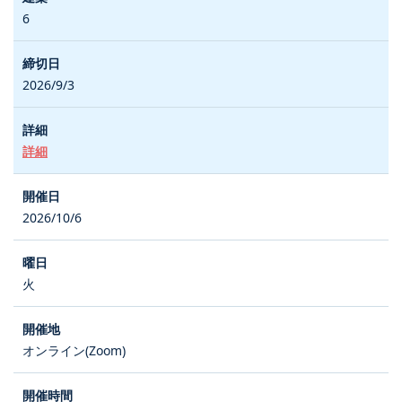
6
2026/9/3
詳細
2026/10/6
火
オンライン(Zoom)