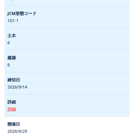
101-1
6
6
2026/9/14
詳細
2026/9/29