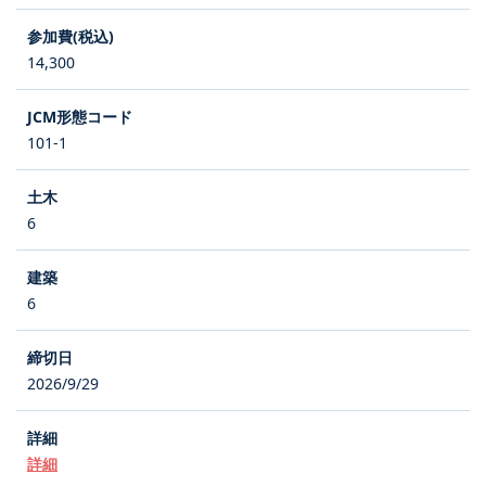
14,300
101-1
6
6
2026/9/29
詳細