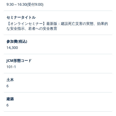
9:30～16:30(受付9:00)
【オンラインセミナー】最新版：建設死亡災害の実態、効果的
な安全指示、若者への安全教育
14,300
101-1
6
6