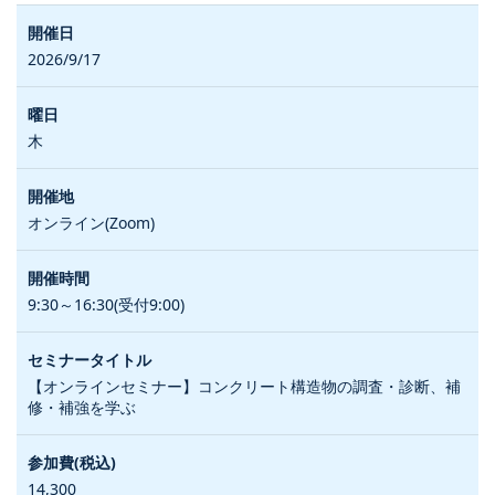
2026/9/17
木
オンライン(Zoom)
9:30～16:30(受付9:00)
【オンラインセミナー】コンクリート構造物の調査・診断、補
修・補強を学ぶ
14,300