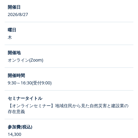
2026/8/27
木
オンライン(Zoom)
9:30～16:30(受付9:00)
【オンラインセミナー】地域住民から見た自然災害と建設業の
存在意義
14,300