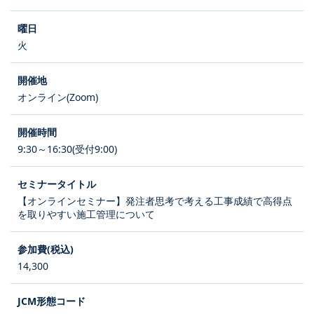
火
オンライン(Zoom)
9:30～16:30(受付9:00)
【オンラインセミナー】発注者思考で考える工事成績で高得点
を取りやすい施工管理について
14,300