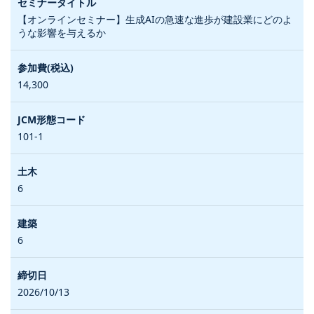
【オンラインセミナー】生成AIの急速な進歩が建設業にどのよ
うな影響を与えるか
14,300
101-1
6
6
2026/10/13