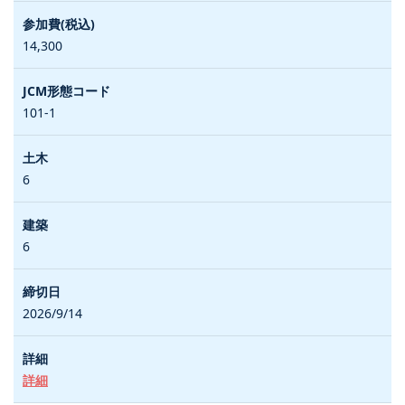
14,300
101-1
6
6
2026/9/14
詳細