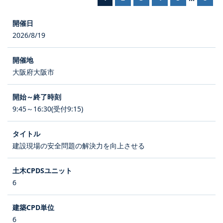
2026/8/19
大阪府大阪市
9:45～16:30(受付9:15)
建設現場の安全問題の解決力を向上させる
6
6