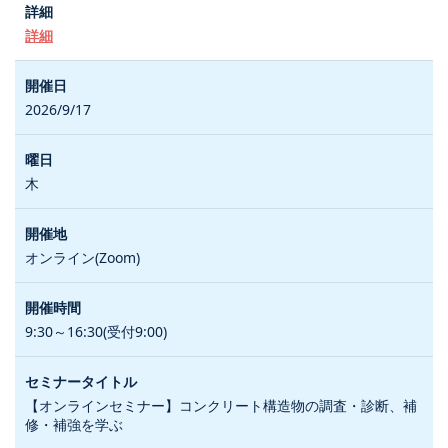
詳細
2026/9/17
木
オンライン(Zoom)
9:30～16:30(受付9:00)
【オンラインセミナー】コンクリート構造物の調査・診断、補
修・補強を学ぶ