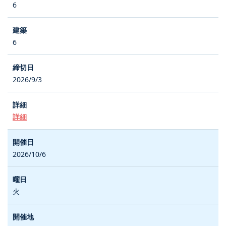
6
6
2026/9/3
詳細
2026/10/6
火