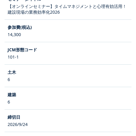
【オンラインセミナー】タイムマネジメントと心理有効活用！
建設現場の業務効率化2026
14,300
101-1
6
6
2026/9/24