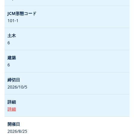
101-1
6
6
2026/10/5
詳細
2026/8/25