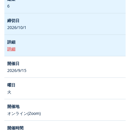
6
2026/10/1
詳細
2026/9/15
火
オンライン(Zoom)