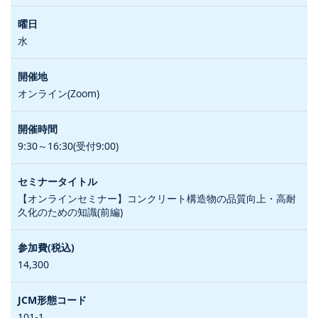
水
オンライン(Zoom)
9:30～16:30(受付9:00)
【オンラインセミナー】コンクリート構造物の品質向上・高耐
久化のための知識(前編)
14,300
101-1