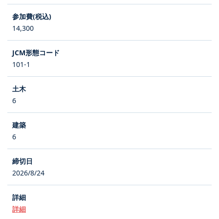
14,300
101-1
6
6
2026/8/24
詳細