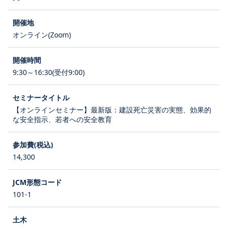
オンライン(Zoom)
9:30～16:30(受付9:00)
【オンラインセミナー】最新版：建設死亡災害の実態、効果的
な安全指示、若者への安全教育
14,300
101-1