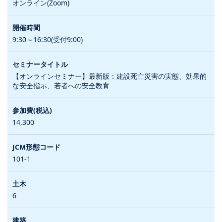
オンライン(Zoom)
9:30～16:30(受付9:00)
【オンラインセミナー】最新版：建設死亡災害の実態、効果的
な安全指示、若者への安全教育
14,300
101-1
6