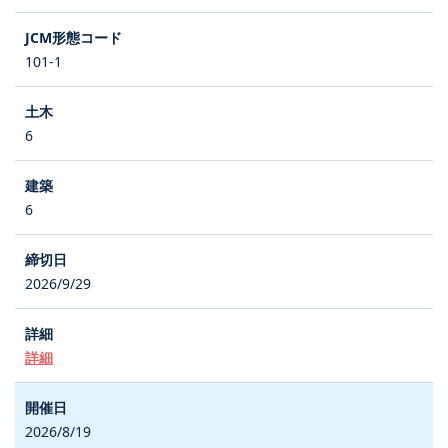
101-1
6
6
2026/9/29
詳細
2026/8/19