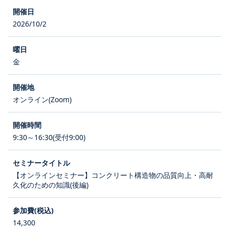
2026/10/2
金
オンライン(Zoom)
9:30～16:30(受付9:00)
【オンラインセミナー】コンクリート構造物の品質向上・高耐
久化のための知識(後編)
14,300