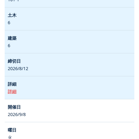
6
6
2026/8/12
詳細
2026/9/8
火