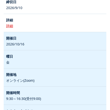
2026/9/10
詳細
2026/10/16
金
オンライン(Zoom)
9:30～16:30(受付9:00)