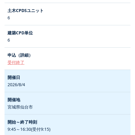
6
6
受付終了
2026/8/4
宮城県仙台市
9:45～16:30(受付9:15)