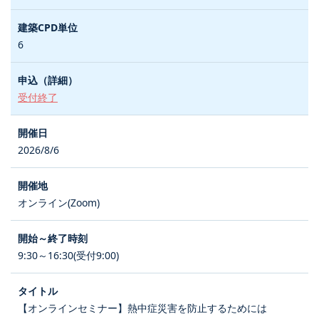
6
受付終了
2026/8/6
オンライン(Zoom)
9:30～16:30(受付9:00)
【オンラインセミナー】熱中症災害を防止するためには