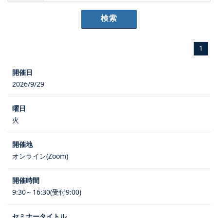
1
2026/9/29
火
オンライン(Zoom)
9:30～16:30(受付9:00)