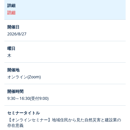
詳細
2026/8/27
木
オンライン(Zoom)
9:30～16:30(受付9:00)
【オンラインセミナー】地域住民から見た自然災害と建設業の
存在意義