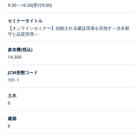
9:30～16:30(受付9:00)
【オンラインセミナー】信頼される建設現場を目指す～法令順
守と品質管理～
14,300
101-1
6
6