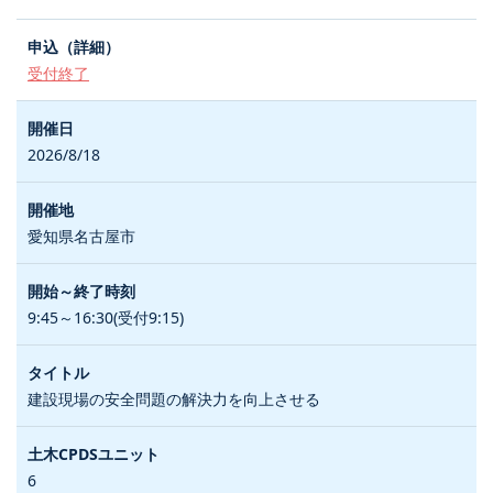
受付終了
2026/8/18
愛知県名古屋市
9:45～16:30(受付9:15)
建設現場の安全問題の解決力を向上させる
6