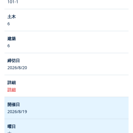
101-1
6
6
2026/8/20
詳細
2026/8/19