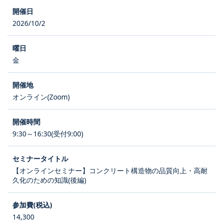
2026/10/2
金
オンライン(Zoom)
9:30～16:30(受付9:00)
【オンラインセミナー】コンクリート構造物の品質向上・高耐
久化のための知識(後編)
14,300