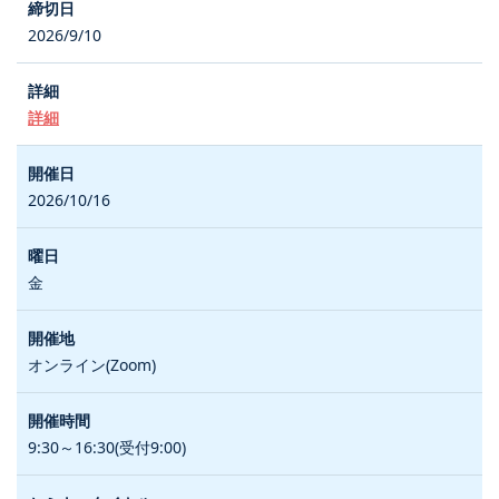
2026/9/10
詳細
2026/10/16
金
オンライン(Zoom)
9:30～16:30(受付9:00)