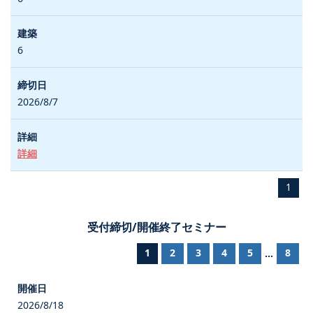
6
2026/8/7
詳細
1
受付締切/開催終了セミナー
1
2
3
4
5
8
...
2026/8/18