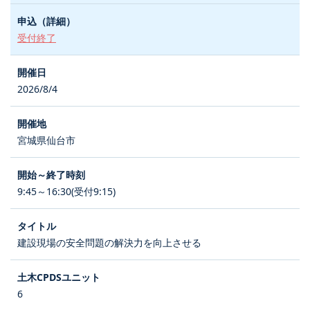
受付終了
2026/8/4
宮城県仙台市
9:45～16:30(受付9:15)
建設現場の安全問題の解決力を向上させる
6