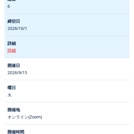
6
2026/10/1
詳細
2026/9/15
火
オンライン(Zoom)