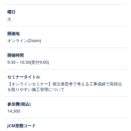
火
オンライン(Zoom)
9:30～16:30(受付9:00)
【オンラインセミナー】発注者思考で考える工事成績で高得点
を取りやすい施工管理について
14,300