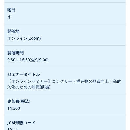
水
オンライン(Zoom)
9:30～16:30(受付9:00)
【オンラインセミナー】コンクリート構造物の品質向上・高耐
久化のための知識(前編)
14,300
101-1