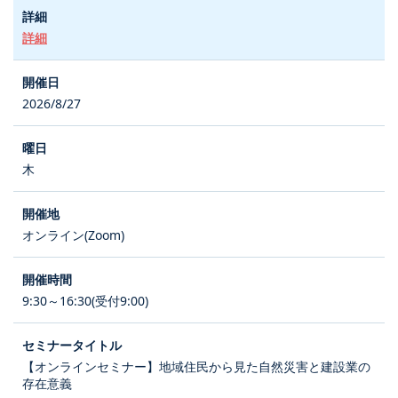
詳細
2026/8/27
木
オンライン(Zoom)
9:30～16:30(受付9:00)
【オンラインセミナー】地域住民から見た自然災害と建設業の
存在意義