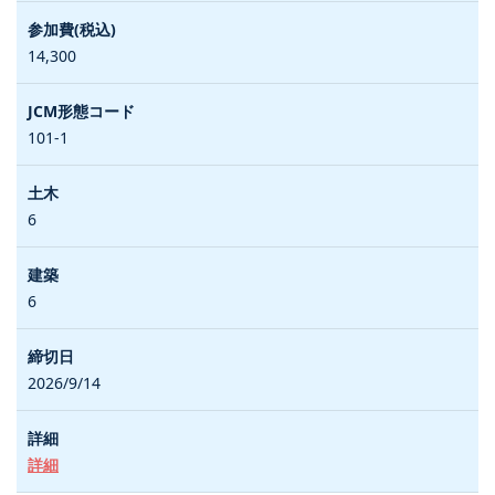
14,300
101-1
6
6
2026/9/14
詳細