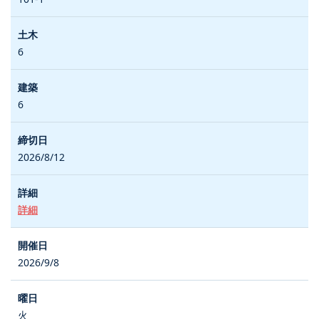
6
6
2026/8/12
詳細
2026/9/8
火