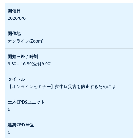
2026/8/6
オンライン(Zoom)
9:30～16:30(受付9:00)
【オンラインセミナー】熱中症災害を防止するためには
6
6