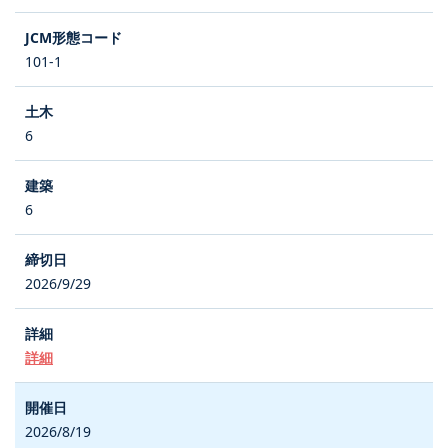
101-1
6
6
2026/9/29
詳細
2026/8/19