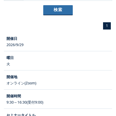
1
2026/9/29
火
オンライン(Zoom)
9:30～16:30(受付9:00)