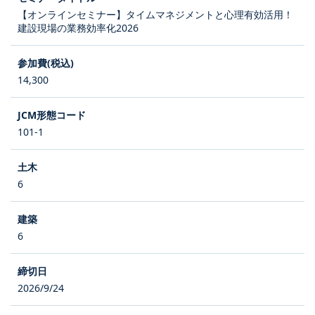
【オンラインセミナー】タイムマネジメントと心理有効活用！
建設現場の業務効率化2026
14,300
101-1
6
6
2026/9/24