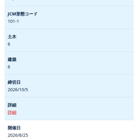
101-1
6
6
2026/10/5
詳細
2026/8/25