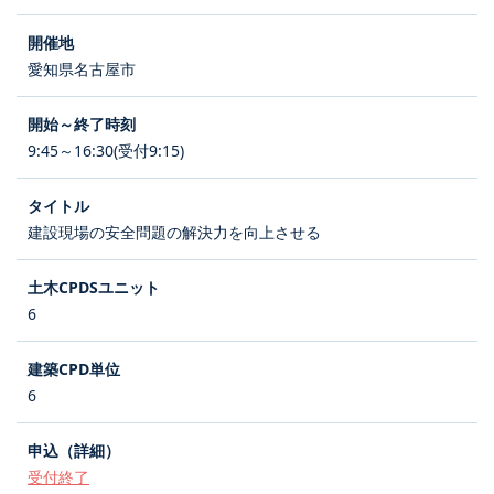
愛知県名古屋市
9:45～16:30(受付9:15)
建設現場の安全問題の解決力を向上させる
6
6
受付終了