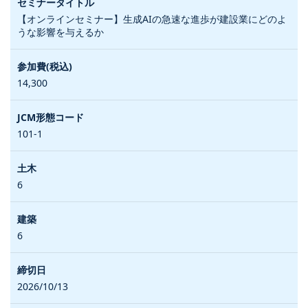
【オンラインセミナー】生成AIの急速な進歩が建設業にどのよ
うな影響を与えるか
14,300
101-1
6
6
2026/10/13