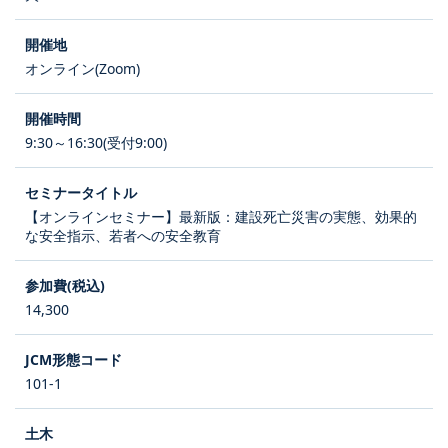
オンライン(Zoom)
9:30～16:30(受付9:00)
【オンラインセミナー】最新版：建設死亡災害の実態、効果的
な安全指示、若者への安全教育
14,300
101-1