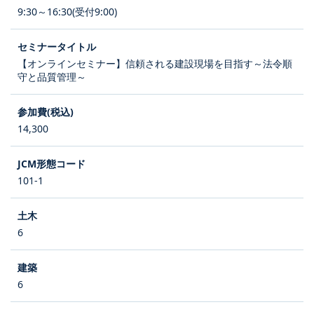
9:30～16:30(受付9:00)
【オンラインセミナー】信頼される建設現場を目指す～法令順
守と品質管理～
14,300
101-1
6
6