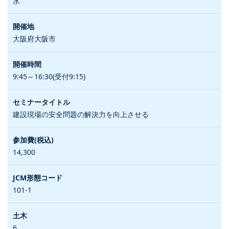
水
大阪府大阪市
9:45～16:30(受付9:15)
建設現場の安全問題の解決力を向上させる
14,300
101-1
6