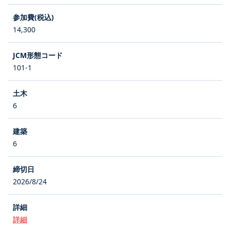
14,300
101-1
6
6
2026/8/24
詳細