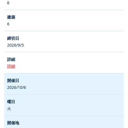
6
6
2026/9/3
詳細
2026/10/6
火