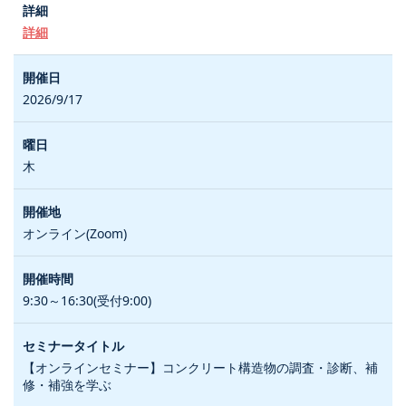
詳細
2026/9/17
木
オンライン(Zoom)
9:30～16:30(受付9:00)
【オンラインセミナー】コンクリート構造物の調査・診断、補
修・補強を学ぶ