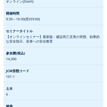
オンライン(Zoom)
9:30～16:30(受付9:00)
【オンラインセミナー】最新版：建設死亡災害の実態、効果的
な安全指示、若者への安全教育
14,300
101-1
6