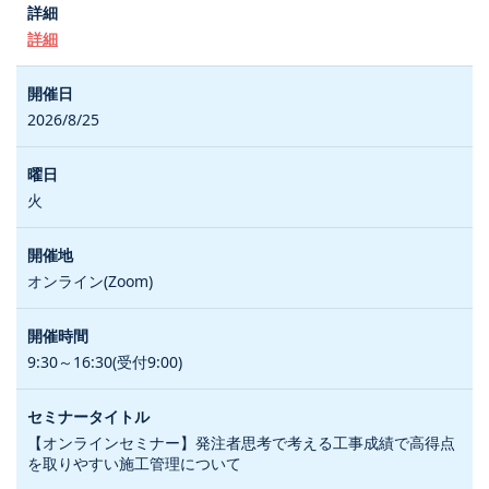
詳細
2026/8/25
火
オンライン(Zoom)
9:30～16:30(受付9:00)
【オンラインセミナー】発注者思考で考える工事成績で高得点
を取りやすい施工管理について