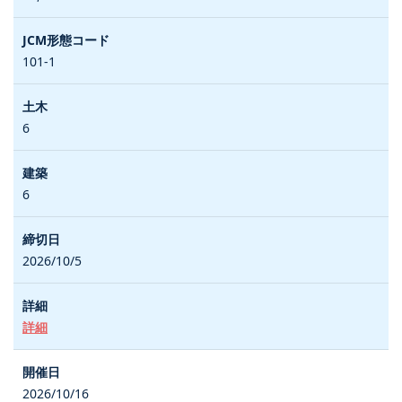
101-1
6
6
2026/10/5
詳細
2026/10/16