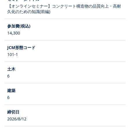
【オンラインセミナー】コンクリート構造物の品質向上・高耐
久化のための知識(前編)
14,300
101-1
6
6
2026/8/12