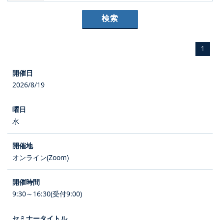
1
2026/8/19
水
オンライン(Zoom)
9:30～16:30(受付9:00)