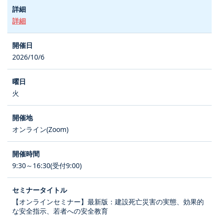
詳細
2026/10/6
火
オンライン(Zoom)
9:30～16:30(受付9:00)
【オンラインセミナー】最新版：建設死亡災害の実態、効果的
な安全指示、若者への安全教育