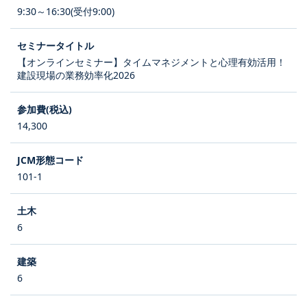
9:30～16:30(受付9:00)
【オンラインセミナー】タイムマネジメントと心理有効活用！
建設現場の業務効率化2026
14,300
101-1
6
6