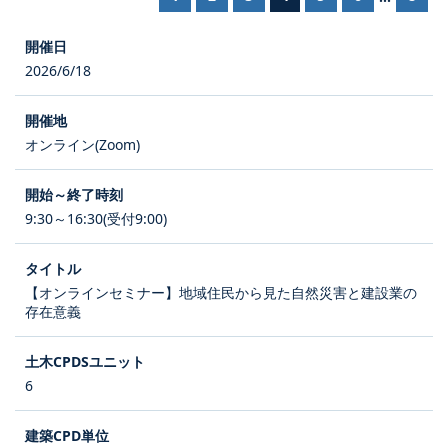
2026/6/18
オンライン(Zoom)
9:30～16:30(受付9:00)
【オンラインセミナー】地域住民から見た自然災害と建設業の
存在意義
6