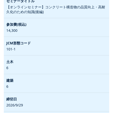
【オンラインセミナー】コンクリート構造物の品質向上・高耐
久化のための知識(後編)
14,300
101-1
6
6
2026/9/29