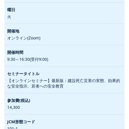
火
オンライン(Zoom)
9:30～16:30(受付9:00)
【オンラインセミナー】最新版：建設死亡災害の実態、効果的
な安全指示、若者への安全教育
14,300
101-1