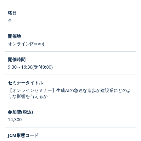
金
オンライン(Zoom)
9:30～16:30(受付9:00)
【オンラインセミナー】生成AIの急速な進歩が建設業にどのよ
うな影響を与えるか
14,300