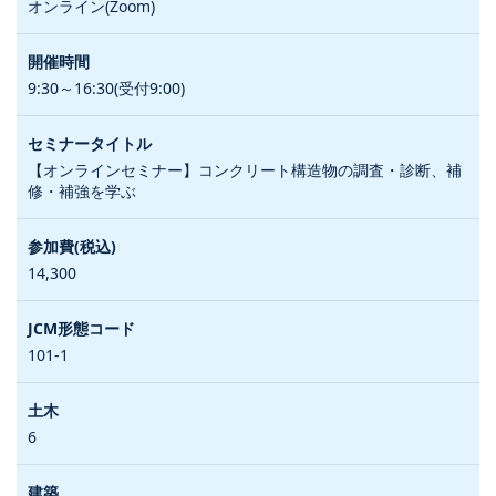
オンライン(Zoom)
9:30～16:30(受付9:00)
【オンラインセミナー】コンクリート構造物の調査・診断、補
修・補強を学ぶ
14,300
101-1
6