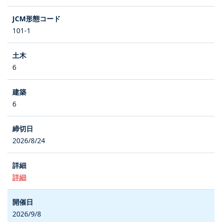
101-1
6
6
2026/8/24
詳細
2026/9/8