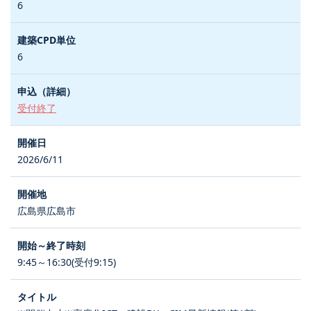
6
6
受付終了
2026/6/11
広島県広島市
9:45～16:30(受付9:15)