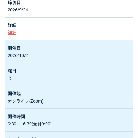
2026/9/24
詳細
2026/10/2
金
オンライン(Zoom)
9:30～16:30(受付9:00)