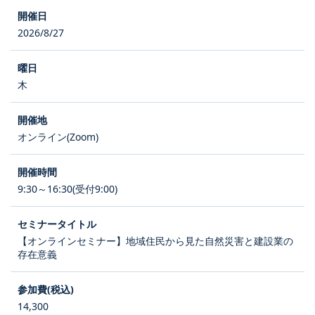
2026/8/27
木
オンライン(Zoom)
9:30～16:30(受付9:00)
【オンラインセミナー】地域住民から見た自然災害と建設業の
存在意義
14,300