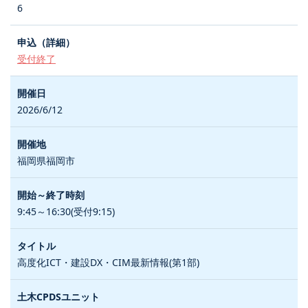
6
受付終了
2026/6/12
福岡県福岡市
9:45～16:30(受付9:15)
高度化ICT・建設DX・CIM最新情報(第1部)