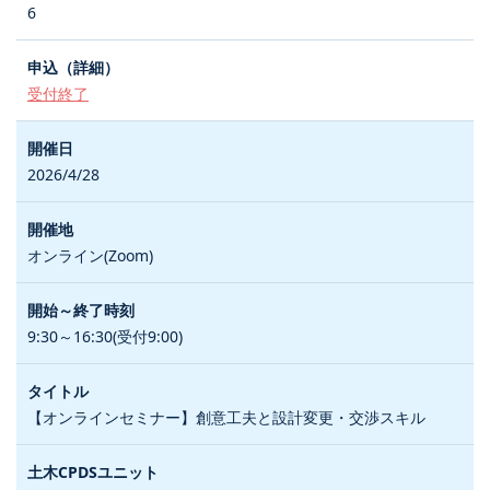
6
受付終了
2026/4/28
オンライン(Zoom)
9:30～16:30(受付9:00)
【オンラインセミナー】創意工夫と設計変更・交渉スキル