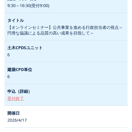
9:30～16:30(受付9:00)
【オンラインセミナー】公共事業を進める行政担当者の視点～
円滑な協議による品質の高い成果を目指して～
6
6
受付終了
2026/4/17