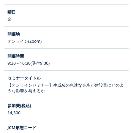
金
オンライン(Zoom)
9:30～16:30(受付9:00)
【オンラインセミナー】生成AIの急速な進歩が建設業にどのよ
うな影響を与えるか
14,300