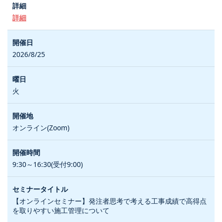
詳細
2026/8/25
火
オンライン(Zoom)
9:30～16:30(受付9:00)
【オンラインセミナー】発注者思考で考える工事成績で高得点
を取りやすい施工管理について