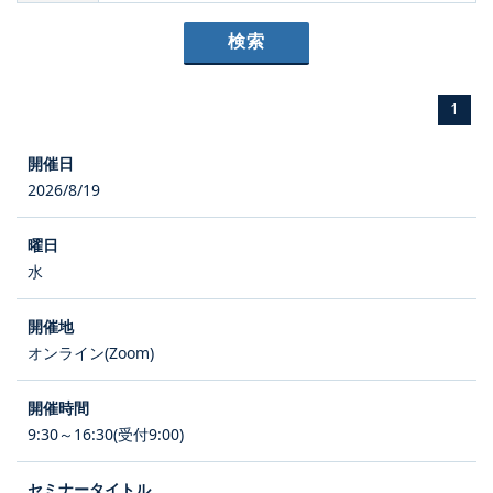
1
2026/8/19
水
オンライン(Zoom)
9:30～16:30(受付9:00)