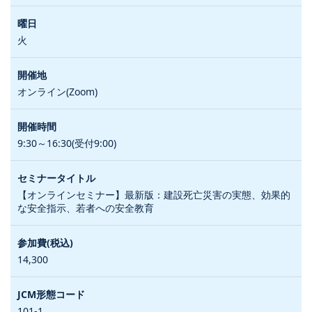
火
オンライン(Zoom)
9:30～16:30(受付9:00)
【オンラインセミナー】最新版：建設死亡災害の実態、効果的
な安全指示、若者への安全教育
14,300
101-1