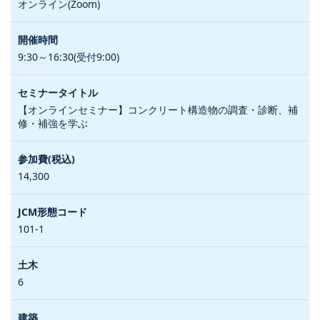
オンライン(Zoom)
9:30～16:30(受付9:00)
【オンラインセミナー】コンクリート構造物の調査・診断、補
修・補強を学ぶ
14,300
101-1
6