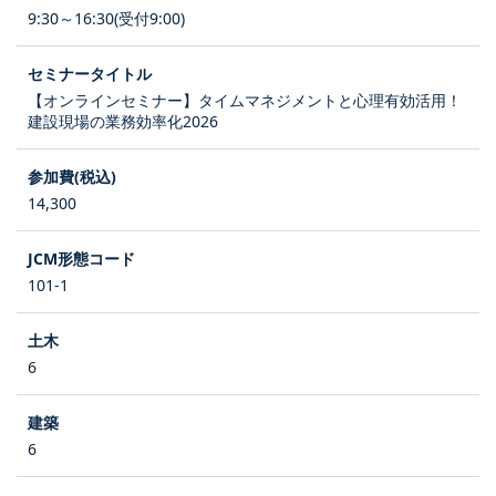
9:30～16:30(受付9:00)
【オンラインセミナー】タイムマネジメントと心理有効活用！
建設現場の業務効率化2026
14,300
101-1
6
6