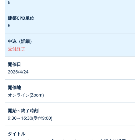
6
6
受付終了
2026/4/24
オンライン(Zoom)
9:30～16:30(受付9:00)