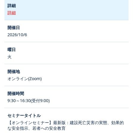
詳細
2026/10/6
火
オンライン(Zoom)
9:30～16:30(受付9:00)
【オンラインセミナー】最新版：建設死亡災害の実態、効果的
な安全指示、若者への安全教育