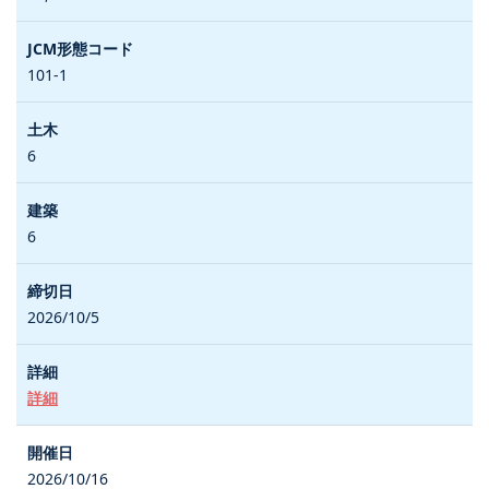
101-1
6
6
2026/10/5
詳細
2026/10/16