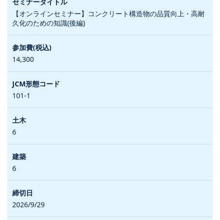
【オンラインセミナー】コンクリート構造物の品質向上・高耐
久化のための知識(後編)
14,300
101-1
6
6
2026/9/29