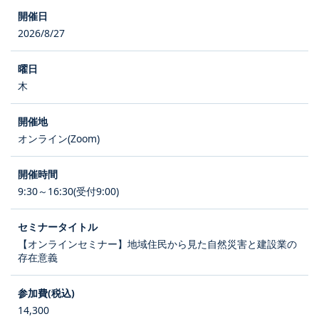
2026/8/27
木
オンライン(Zoom)
9:30～16:30(受付9:00)
【オンラインセミナー】地域住民から見た自然災害と建設業の
存在意義
14,300