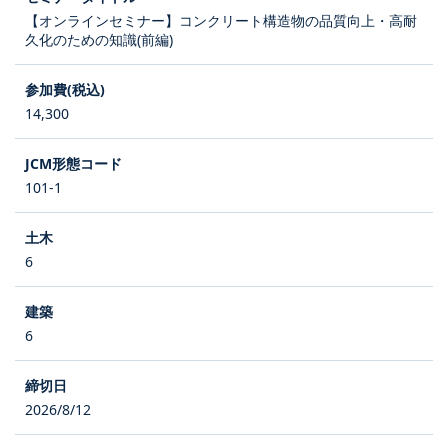
【オンラインセミナー】コンクリート構造物の品質向上・高耐
久化のための知識(前編)
14,300
101-1
6
6
2026/8/12