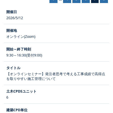
2026/5/12
オンライン(Zoom)
9:30～16:30(受付9:00)
【オンラインセミナー】発注者思考で考える工事成績で高得点
を取りやすい施工管理について
6