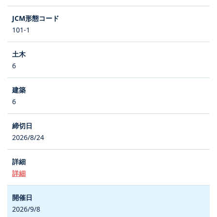
101-1
6
6
2026/8/24
詳細
2026/9/8