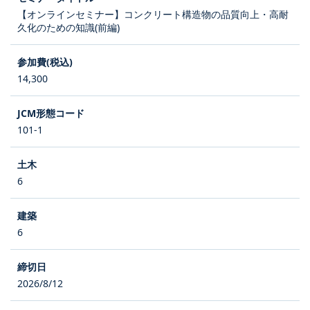
【オンラインセミナー】コンクリート構造物の品質向上・高耐
久化のための知識(前編)
14,300
101-1
6
6
2026/8/12