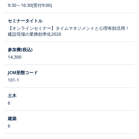
9:30～16:30(受付9:00)
【オンラインセミナー】タイムマネジメントと心理有効活用！
建設現場の業務効率化2026
14,300
101-1
6
6