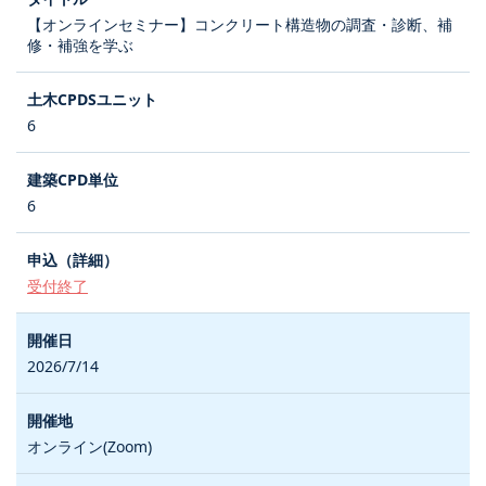
【オンラインセミナー】コンクリート構造物の調査・診断、補
修・補強を学ぶ
6
6
受付終了
2026/7/14
オンライン(Zoom)