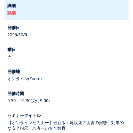
詳細
2026/10/6
火
オンライン(Zoom)
9:30～16:30(受付9:00)
【オンラインセミナー】最新版：建設死亡災害の実態、効果的
な安全指示、若者への安全教育