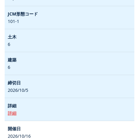
101-1
6
6
2026/10/5
詳細
2026/10/16