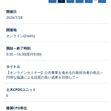
2026/7/28
オンライン(Zoom)
9:30～16:30(受付9:00)
【オンラインセミナー】公共事業を進める行政担当者の視点～
円滑な協議による品質の高い成果を目指して～
6