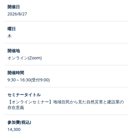
2026/8/27
木
オンライン(Zoom)
9:30～16:30(受付9:00)
【オンラインセミナー】地域住民から見た自然災害と建設業の
存在意義
14,300