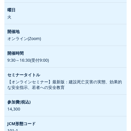
火
オンライン(Zoom)
9:30～16:30(受付9:00)
【オンラインセミナー】最新版：建設死亡災害の実態、効果的
な安全指示、若者への安全教育
14,300
101-1