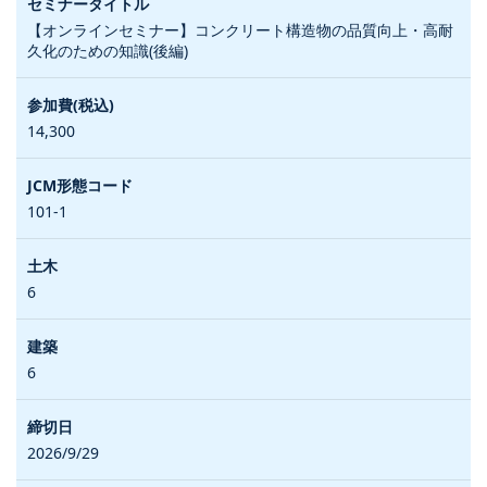
【オンラインセミナー】コンクリート構造物の品質向上・高耐
久化のための知識(後編)
14,300
101-1
6
6
2026/9/29