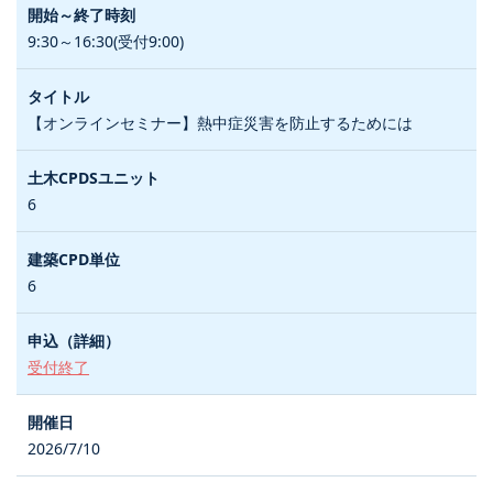
9:30～16:30(受付9:00)
【オンラインセミナー】熱中症災害を防止するためには
6
6
受付終了
2026/7/10