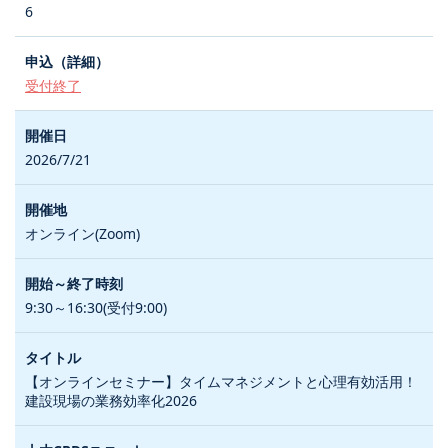
6
受付終了
2026/7/21
オンライン(Zoom)
9:30～16:30(受付9:00)
【オンラインセミナー】タイムマネジメントと心理有効活用！
建設現場の業務効率化2026