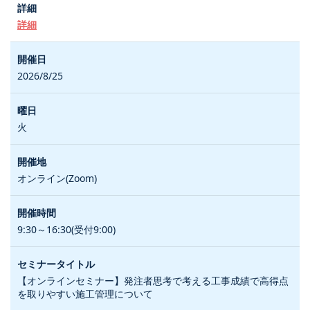
詳細
2026/8/25
火
オンライン(Zoom)
9:30～16:30(受付9:00)
【オンラインセミナー】発注者思考で考える工事成績で高得点
を取りやすい施工管理について