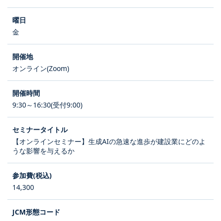
金
オンライン(Zoom)
9:30～16:30(受付9:00)
【オンラインセミナー】生成AIの急速な進歩が建設業にどのよ
うな影響を与えるか
14,300