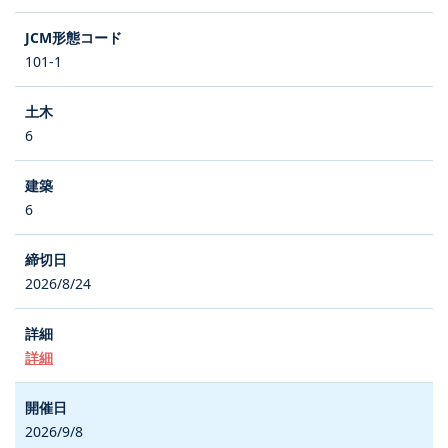
101-1
6
6
2026/8/24
詳細
2026/9/8