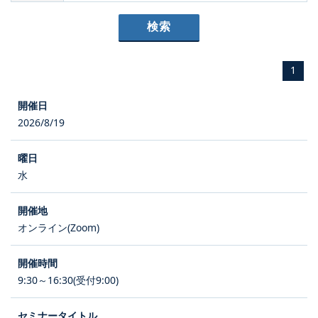
1
2026/8/19
水
オンライン(Zoom)
9:30～16:30(受付9:00)