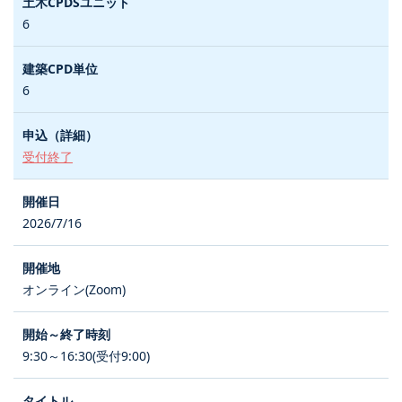
6
6
受付終了
2026/7/16
オンライン(Zoom)
9:30～16:30(受付9:00)