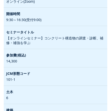
オンライン(Zoom)
9:30～16:30(受付9:00)
【オンラインセミナー】コンクリート構造物の調査・診断、補
修・補強を学ぶ
14,300
101-1
6