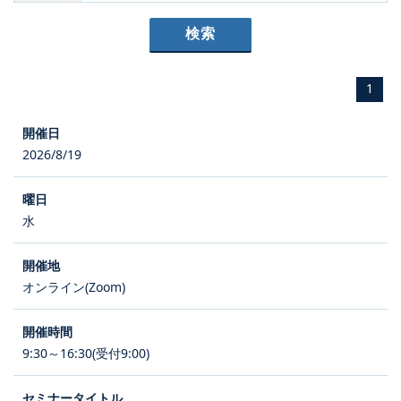
1
2026/8/19
水
オンライン(Zoom)
9:30～16:30(受付9:00)