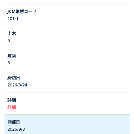
101-1
6
6
2026/8/24
詳細
2026/9/8