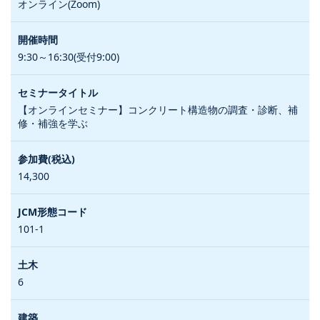
オンライン(Zoom)
9:30～16:30(受付9:00)
【オンラインセミナー】コンクリート構造物の調査・診断、補
修・補強を学ぶ
14,300
101-1
6