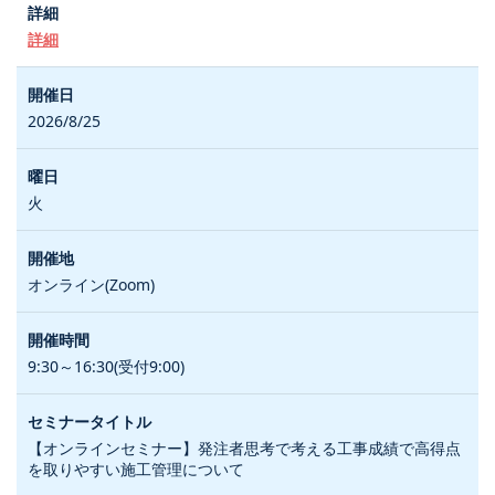
詳細
2026/8/25
火
オンライン(Zoom)
9:30～16:30(受付9:00)
【オンラインセミナー】発注者思考で考える工事成績で高得点
を取りやすい施工管理について