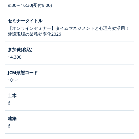
9:30～16:30(受付9:00)
【オンラインセミナー】タイムマネジメントと心理有効活用！
建設現場の業務効率化2026
14,300
101-1
6
6