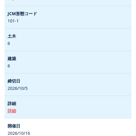
101-1
6
6
2026/10/5
詳細
2026/10/16