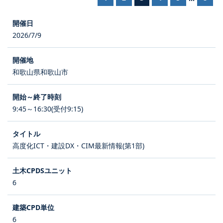
2026/7/9
和歌山県和歌山市
9:45～16:30(受付9:15)
高度化ICT・建設DX・CIM最新情報(第1部)
6
6