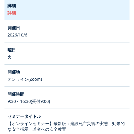
詳細
2026/10/6
火
オンライン(Zoom)
9:30～16:30(受付9:00)
【オンラインセミナー】最新版：建設死亡災害の実態、効果的
な安全指示、若者への安全教育