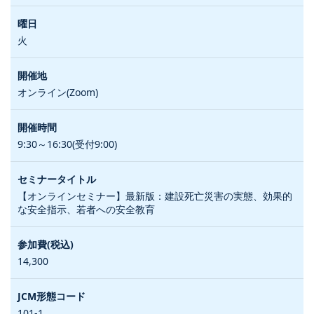
火
オンライン(Zoom)
9:30～16:30(受付9:00)
【オンラインセミナー】最新版：建設死亡災害の実態、効果的
な安全指示、若者への安全教育
14,300
101-1