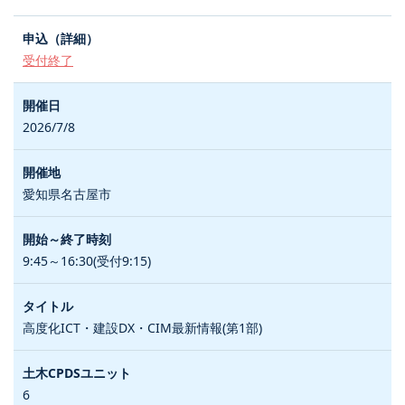
受付終了
2026/7/8
愛知県名古屋市
9:45～16:30(受付9:15)
高度化ICT・建設DX・CIM最新情報(第1部)
6