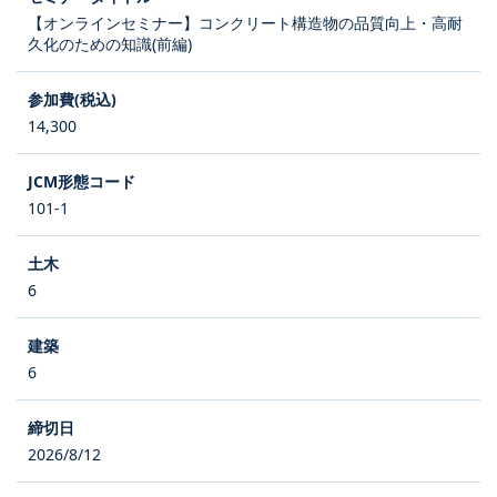
【オンラインセミナー】コンクリート構造物の品質向上・高耐
久化のための知識(前編)
14,300
101-1
6
6
2026/8/12