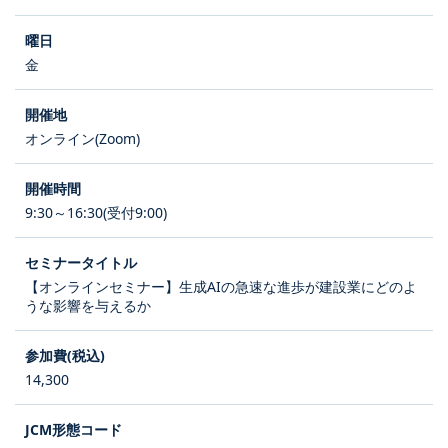
金
オンライン(Zoom)
9:30～16:30(受付9:00)
【オンラインセミナー】生成AIの急速な進歩が建設業にどのよ
うな影響を与えるか
14,300