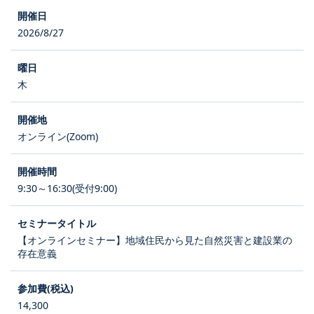
2026/8/27
木
オンライン(Zoom)
9:30～16:30(受付9:00)
【オンラインセミナー】地域住民から見た自然災害と建設業の
存在意義
14,300