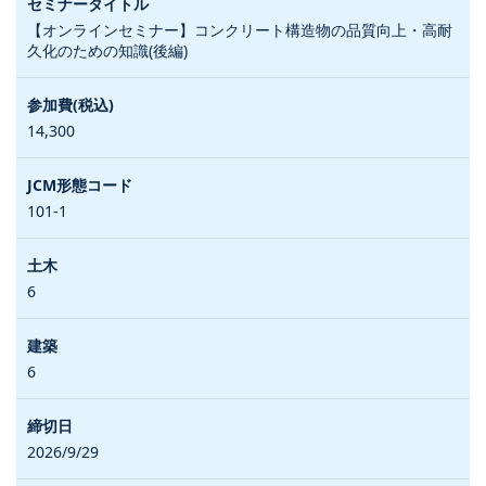
【オンラインセミナー】コンクリート構造物の品質向上・高耐
久化のための知識(後編)
14,300
101-1
6
6
2026/9/29