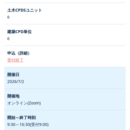
6
6
受付終了
2026/7/2
オンライン(Zoom)
9:30～16:30(受付9:00)