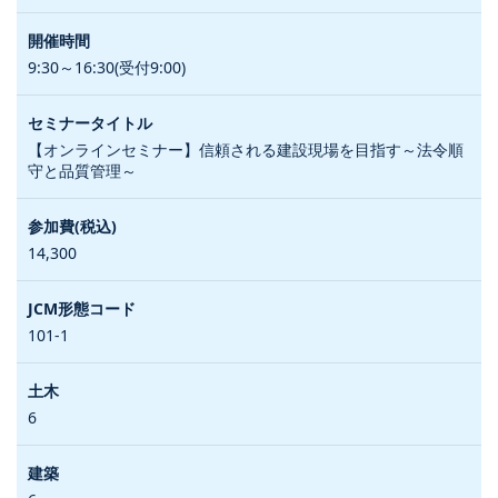
9:30～16:30(受付9:00)
【オンラインセミナー】信頼される建設現場を目指す～法令順
守と品質管理～
14,300
101-1
6