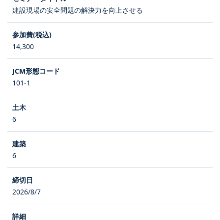
建設現場の安全問題の解決力を向上させる
14,300
101-1
6
6
2026/8/7