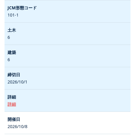
101-1
6
6
2026/10/1
詳細
2026/10/8