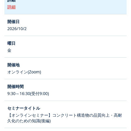
詳細
2026/10/2
金
オンライン(Zoom)
9:30～16:30(受付9:00)
【オンラインセミナー】コンクリート構造物の品質向上・高耐
久化のための知識(後編)