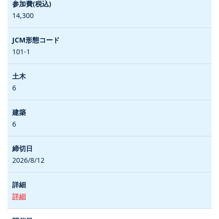
14,300
101-1
6
6
2026/8/12
詳細