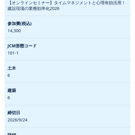
【オンラインセミナー】タイムマネジメントと心理有効活用！
建設現場の業務効率化2026
14,300
101-1
6
6
2026/9/24