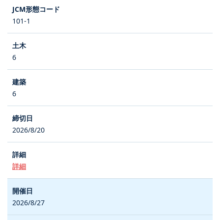
101-1
6
6
2026/8/20
詳細
2026/8/27