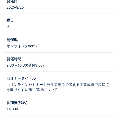
2026/8/25
火
オンライン(Zoom)
9:30～16:30(受付9:00)
【オンラインセミナー】発注者思考で考える工事成績で高得点
を取りやすい施工管理について
14,300