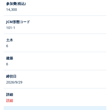
14,300
101-1
6
6
2026/9/29
詳細