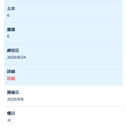
6
6
2026/8/24
詳細
2026/9/8
火