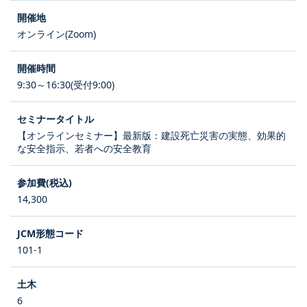
オンライン(Zoom)
9:30～16:30(受付9:00)
【オンラインセミナー】最新版：建設死亡災害の実態、効果的
な安全指示、若者への安全教育
14,300
101-1
6