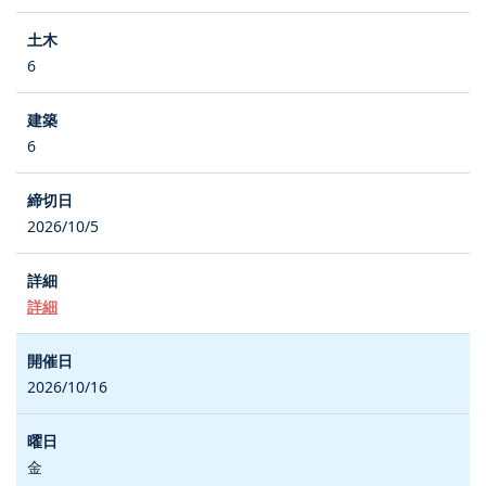
6
6
2026/10/5
詳細
2026/10/16
金