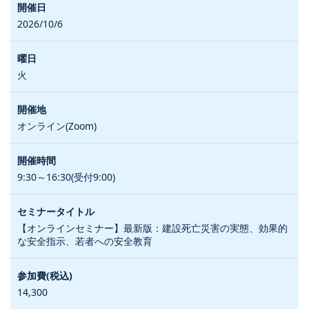
2026/10/6
火
オンライン(Zoom)
9:30～16:30(受付9:00)
【オンラインセミナー】最新版：建設死亡災害の実態、効果的
な安全指示、若者への安全教育
14,300