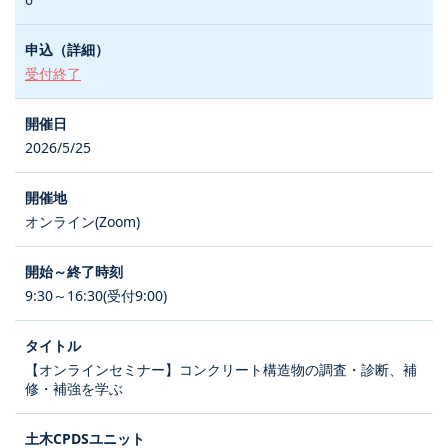
受付終了
2026/5/25
オンライン(Zoom)
9:30～16:30(受付9:00)
【オンラインセミナー】コンクリート構造物の調査・診断、補
修・補強を学ぶ