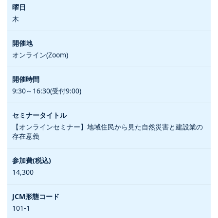
木
オンライン(Zoom)
9:30～16:30(受付9:00)
【オンラインセミナー】地域住民から見た自然災害と建設業の
存在意義
14,300
101-1