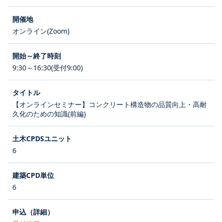
オンライン(Zoom)
9:30～16:30(受付9:00)
【オンラインセミナー】コンクリート構造物の品質向上・高耐
久化のための知識(前編)
6
6