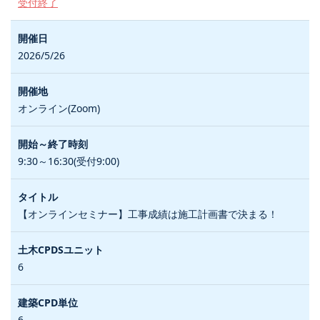
受付終了
2026/5/26
オンライン(Zoom)
9:30～16:30(受付9:00)
【オンラインセミナー】工事成績は施工計画書で決まる！
6
6