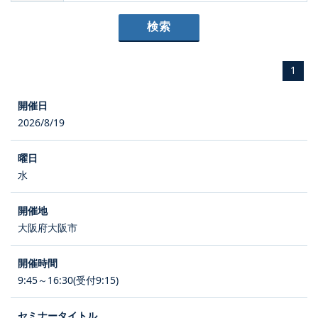
1
2026/8/19
水
大阪府大阪市
9:45～16:30(受付9:15)