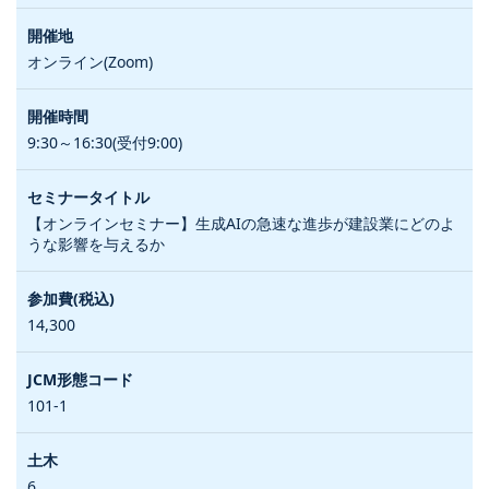
オンライン(Zoom)
9:30～16:30(受付9:00)
【オンラインセミナー】生成AIの急速な進歩が建設業にどのよ
うな影響を与えるか
14,300
101-1
6