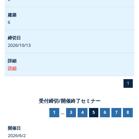
6
2026/10/13
詳細
1
受付締切/開催終了セミナー
1
3
4
5
6
7
8
...
2026/6/2