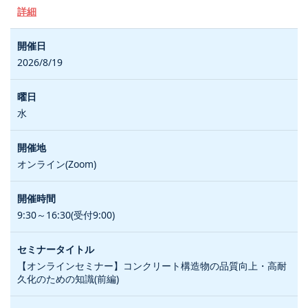
詳細
2026/8/19
水
オンライン(Zoom)
9:30～16:30(受付9:00)
【オンラインセミナー】コンクリート構造物の品質向上・高耐
久化のための知識(前編)