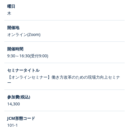
木
オンライン(Zoom)
9:30～16:30(受付9:00)
【オンラインセミナー】働き方改革のための現場力向上セミナ
ー
14,300
101-1