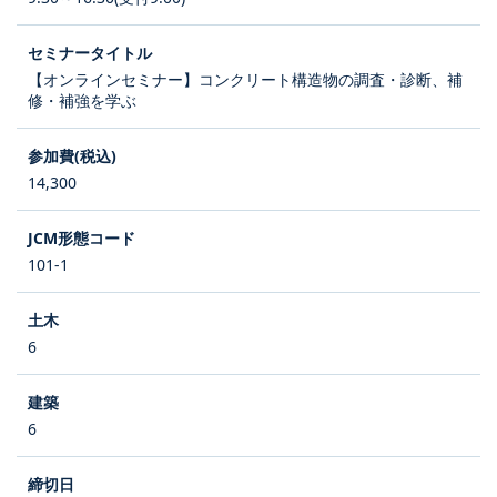
【オンラインセミナー】コンクリート構造物の調査・診断、補
修・補強を学ぶ
14,300
101-1
6
6