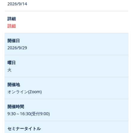
2026/9/14
詳細
2026/9/29
火
オンライン(Zoom)
9:30～16:30(受付9:00)