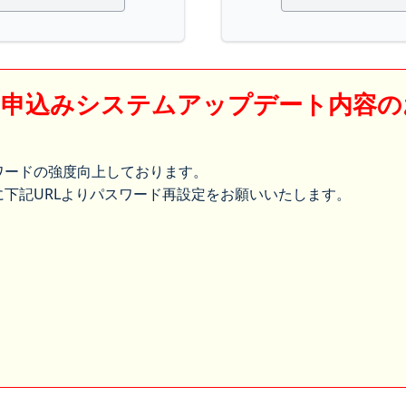
】申込みシステムアップデート内容の
ワードの強度向上しております。
下記URLよりパスワード再設定をお願いいたします。