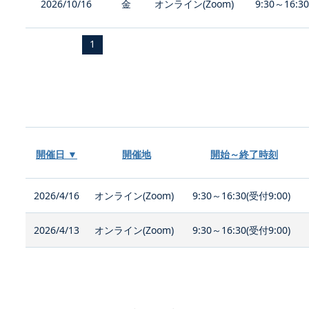
2026/10/16
金
オンライン(Zoom)
9:30～16:3
1
開催日 ▼
開催地
開始～終了時刻
2026/4/16
オンライン(Zoom)
9:30～16:30(受付9:00)
2026/4/13
オンライン(Zoom)
9:30～16:30(受付9:00)