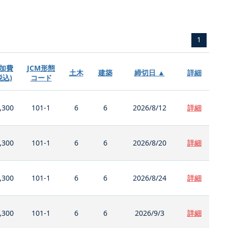
1
加費
JCM形態
土木
建築
締切日 ▲
詳細
税込)
コード
,300
101-1
6
6
2026/8/12
詳細
,300
101-1
6
6
2026/8/20
詳細
,300
101-1
6
6
2026/8/24
詳細
,300
101-1
6
6
2026/9/3
詳細