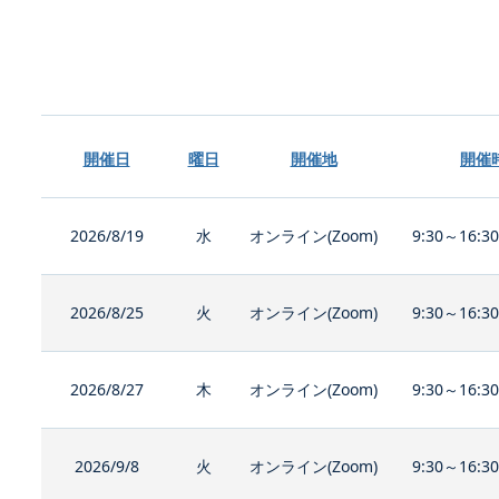
開催日
曜日
開催地
開催
2026/8/19
水
オンライン(Zoom)
9:30～16:3
2026/8/25
火
オンライン(Zoom)
9:30～16:3
2026/8/27
木
オンライン(Zoom)
9:30～16:3
2026/9/8
火
オンライン(Zoom)
9:30～16:3