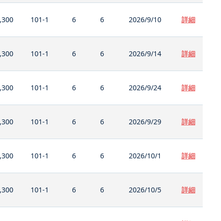
,300
101-1
6
6
2026/9/10
詳細
,300
101-1
6
6
2026/9/14
詳細
,300
101-1
6
6
2026/9/24
詳細
,300
101-1
6
6
2026/9/29
詳細
,300
101-1
6
6
2026/10/1
詳細
,300
101-1
6
6
2026/10/5
詳細