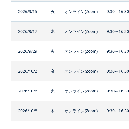
2026/9/15
火
オンライン(Zoom)
9:30～16:3
2026/9/17
木
オンライン(Zoom)
9:30～16:3
2026/9/29
火
オンライン(Zoom)
9:30～16:3
2026/10/2
金
オンライン(Zoom)
9:30～16:3
2026/10/6
火
オンライン(Zoom)
9:30～16:3
2026/10/8
木
オンライン(Zoom)
9:30～16:3