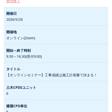
受付終了
2026/5/26
オンライン(Zoom)
9:30～16:30(受付9:00)
【オンラインセミナー】工事成績は施工計画書で決まる！
6
6