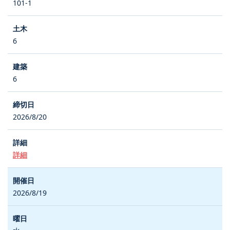
101-1
6
6
2026/8/20
詳細
2026/8/19