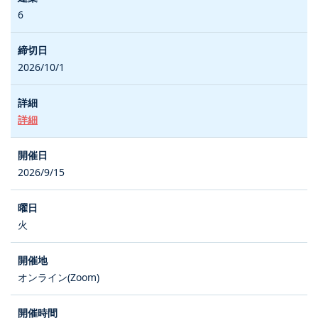
6
2026/10/1
詳細
2026/9/15
火
オンライン(Zoom)