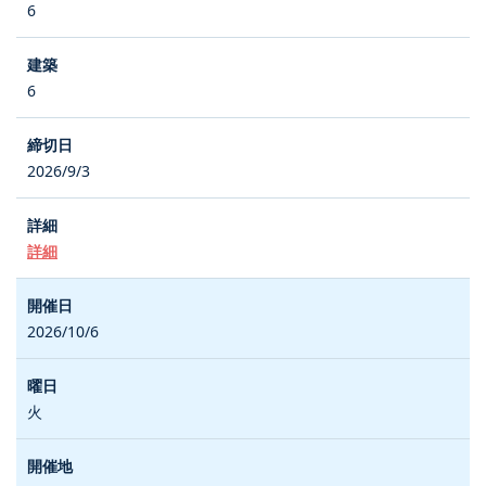
6
6
2026/9/3
詳細
2026/10/6
火