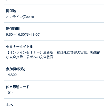
オンライン(Zoom)
9:30～16:30(受付9:00)
【オンラインセミナー】最新版：建設死亡災害の実態、効果的
な安全指示、若者への安全教育
14,300
101-1