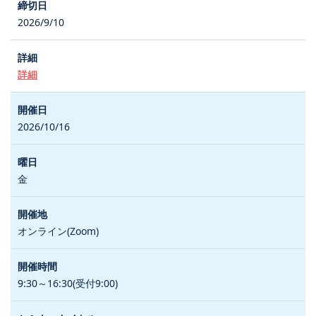
2026/9/10
詳細
2026/10/16
金
オンライン(Zoom)
9:30～16:30(受付9:00)