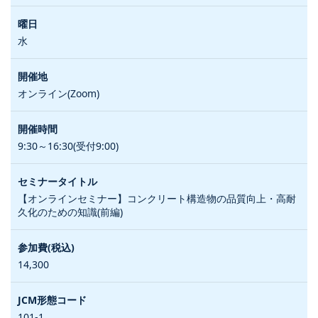
水
オンライン(Zoom)
9:30～16:30(受付9:00)
【オンラインセミナー】コンクリート構造物の品質向上・高耐
久化のための知識(前編)
14,300
101-1