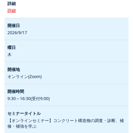
詳細
2026/9/17
木
オンライン(Zoom)
9:30～16:30(受付9:00)
【オンラインセミナー】コンクリート構造物の調査・診断、補
修・補強を学ぶ