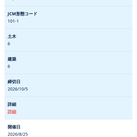
101-1
6
6
2026/10/5
詳細
2026/8/25