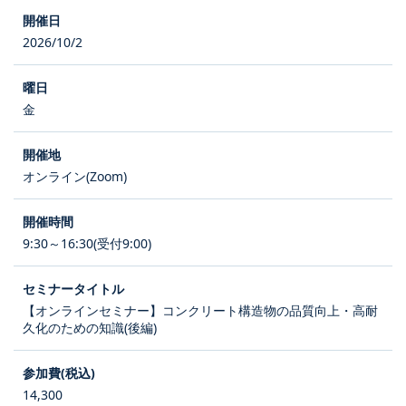
2026/10/2
金
オンライン(Zoom)
9:30～16:30(受付9:00)
【オンラインセミナー】コンクリート構造物の品質向上・高耐
久化のための知識(後編)
14,300