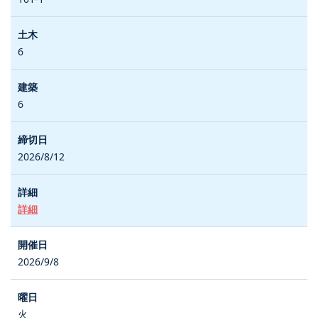
6
6
2026/8/12
詳細
2026/9/8
火