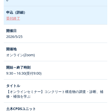
受付終了
2026/5/25
オンライン(Zoom)
9:30～16:30(受付9:00)
【オンラインセミナー】コンクリート構造物の調査・診断、補
修・補強を学ぶ