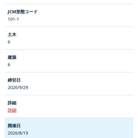
101-1
6
6
2026/9/29
詳細
2026/8/19