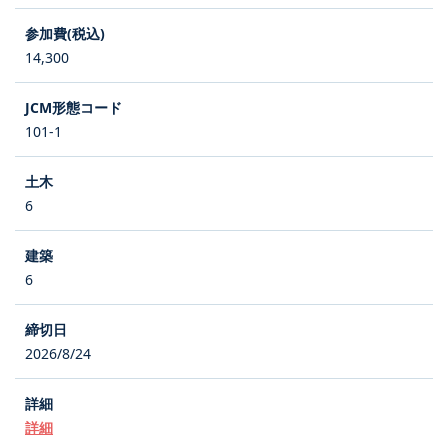
14,300
101-1
6
6
2026/8/24
詳細