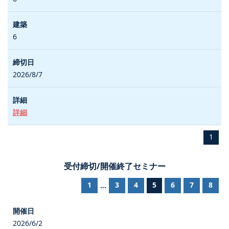
6
2026/8/7
詳細
1
受付締切/開催終了セミナー
1
3
4
5
6
7
8
...
2026/6/2