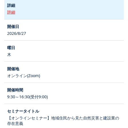
詳細
2026/8/27
木
オンライン(Zoom)
9:30～16:30(受付9:00)
【オンラインセミナー】地域住民から見た自然災害と建設業の
存在意義