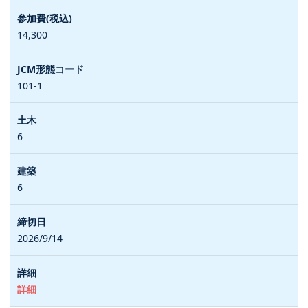
14,300
101-1
6
6
2026/9/14
詳細