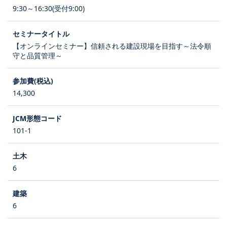
9:30～16:30(受付9:00)
【オンラインセミナー】信頼される建設現場を目指す～法令順
守と品質管理～
14,300
101-1
6
6