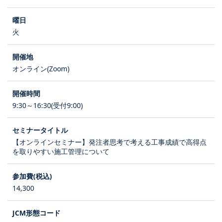
火
オンライン(Zoom)
9:30～16:30(受付9:00)
【オンラインセミナー】発注者思考で考える工事成績で高得点
を取りやすい施工管理について
14,300