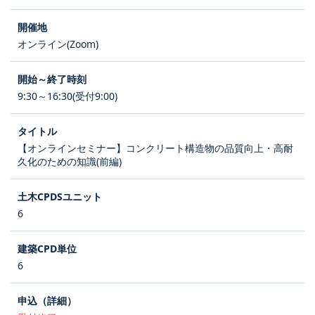
オンライン(Zoom)
9:30～16:30(受付9:00)
【オンラインセミナー】コンクリート構造物の品質向上・高耐
久化のための知識(前編)
6
6