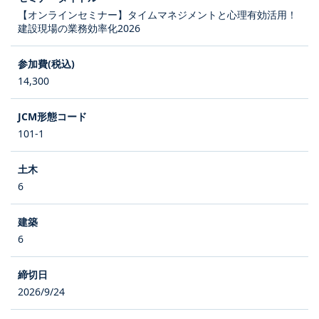
【オンラインセミナー】タイムマネジメントと心理有効活用！
建設現場の業務効率化2026
14,300
101-1
6
6
2026/9/24