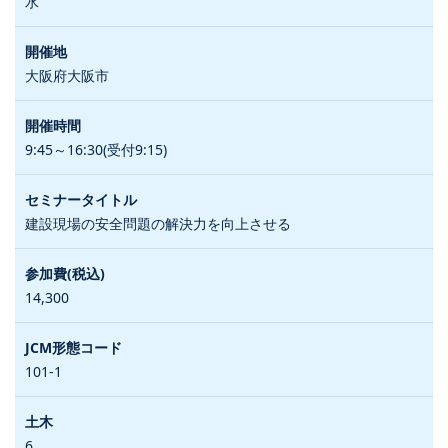
水
大阪府大阪市
9:45～16:30(受付9:15)
建設現場の安全問題の解決力を向上させる
14,300
101-1
6