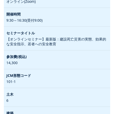
オンライン(Zoom)
9:30～16:30(受付9:00)
【オンラインセミナー】最新版：建設死亡災害の実態、効果的
な安全指示、若者への安全教育
14,300
101-1
6