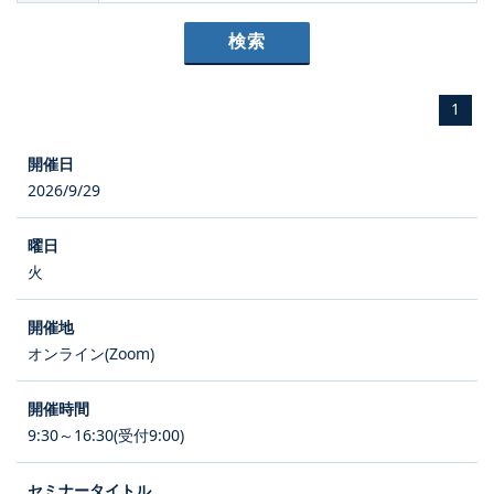
1
2026/9/29
火
オンライン(Zoom)
9:30～16:30(受付9:00)