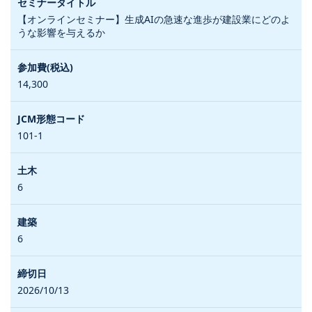
【オンラインセミナー】生成AIの急速な進歩が建設業にどのよ
うな影響を与えるか
14,300
101-1
6
6
2026/10/13