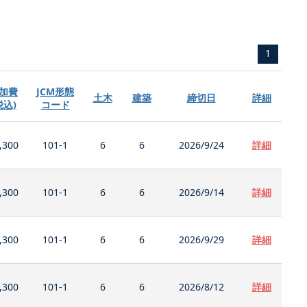
1
加費
JCM形態
土木
建築
締切日
詳細
税込)
コード
,300
101-1
6
6
2026/9/24
詳細
,300
101-1
6
6
2026/9/14
詳細
,300
101-1
6
6
2026/9/29
詳細
,300
101-1
6
6
2026/8/12
詳細