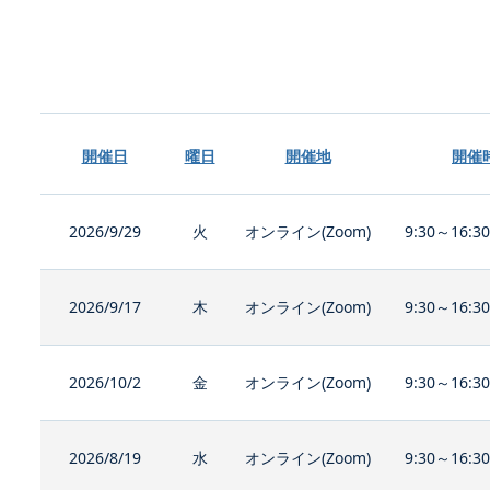
開催日
曜日
開催地
開催
2026/9/29
火
オンライン(Zoom)
9:30～16:3
2026/9/17
木
オンライン(Zoom)
9:30～16:3
2026/10/2
金
オンライン(Zoom)
9:30～16:3
2026/8/19
水
オンライン(Zoom)
9:30～16:3