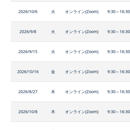
2026/10/6
火
オンライン(Zoom)
9:30～16:3
2026/9/8
火
オンライン(Zoom)
9:30～16:3
2026/9/15
火
オンライン(Zoom)
9:30～16:3
2026/10/16
金
オンライン(Zoom)
9:30～16:3
2026/8/27
木
オンライン(Zoom)
9:30～16:3
2026/10/8
木
オンライン(Zoom)
9:30～16:3