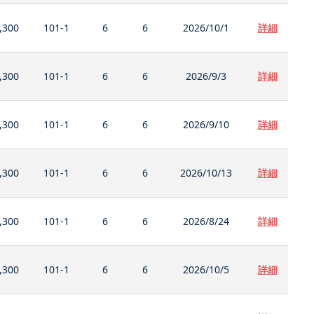
,300
101-1
6
6
2026/10/1
詳細
,300
101-1
6
6
2026/9/3
詳細
,300
101-1
6
6
2026/9/10
詳細
,300
101-1
6
6
2026/10/13
詳細
,300
101-1
6
6
2026/8/24
詳細
,300
101-1
6
6
2026/10/5
詳細