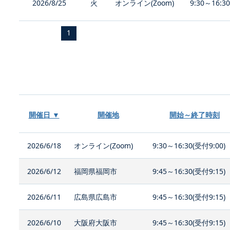
2026/8/25
火
オンライン(Zoom)
9:30～16:3
1
開催日 ▼
開催地
開始～終了時刻
2026/6/18
オンライン(Zoom)
9:30～16:30(受付9:00)
2026/6/12
福岡県福岡市
9:45～16:30(受付9:15)
2026/6/11
広島県広島市
9:45～16:30(受付9:15)
2026/6/10
大阪府大阪市
9:45～16:30(受付9:15)