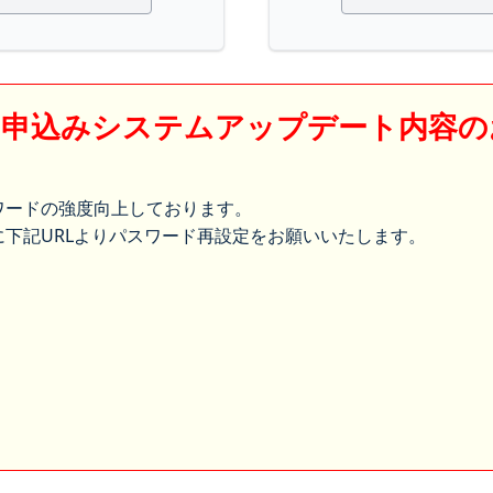
】申込みシステムアップデート内容の
ワードの強度向上しております。
下記URLよりパスワード再設定をお願いいたします。