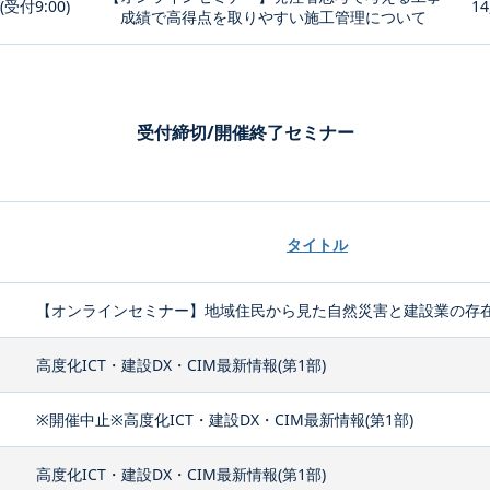
0(受付9:00)
14
成績で高得点を取りやすい施工管理について
受付締切/開催終了セミナー
タイトル
【オンラインセミナー】地域住民から見た自然災害と建設業の存
高度化ICT・建設DX・CIM最新情報(第1部)
※開催中止※高度化ICT・建設DX・CIM最新情報(第1部)
高度化ICT・建設DX・CIM最新情報(第1部)