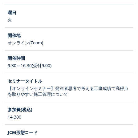
火
オンライン(Zoom)
9:30～16:30(受付9:00)
【オンラインセミナー】発注者思考で考える工事成績で高得点
を取りやすい施工管理について
14,300