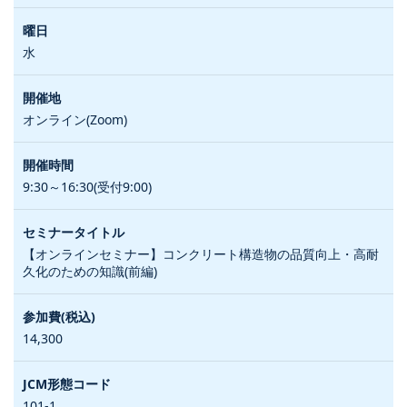
水
オンライン(Zoom)
9:30～16:30(受付9:00)
【オンラインセミナー】コンクリート構造物の品質向上・高耐
久化のための知識(前編)
14,300
101-1