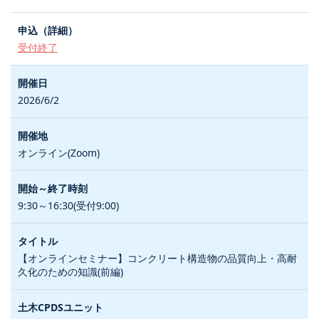
受付終了
2026/6/2
オンライン(Zoom)
9:30～16:30(受付9:00)
【オンラインセミナー】コンクリート構造物の品質向上・高耐
久化のための知識(前編)