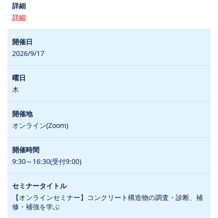
詳細
2026/9/17
木
オンライン(Zoom)
9:30～16:30(受付9:00)
【オンラインセミナー】コンクリート構造物の調査・診断、補
修・補強を学ぶ