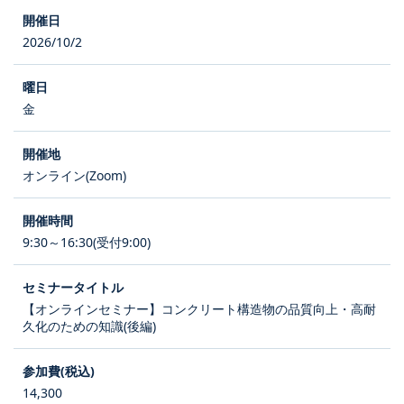
2026/10/2
金
オンライン(Zoom)
9:30～16:30(受付9:00)
【オンラインセミナー】コンクリート構造物の品質向上・高耐
久化のための知識(後編)
14,300