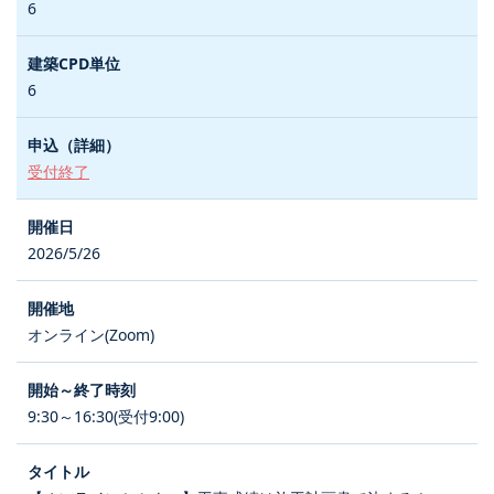
6
6
受付終了
2026/5/26
オンライン(Zoom)
9:30～16:30(受付9:00)