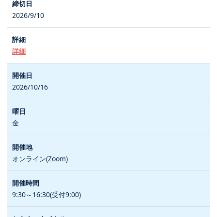
2026/9/10
詳細
2026/10/16
金
オンライン(Zoom)
9:30～16:30(受付9:00)