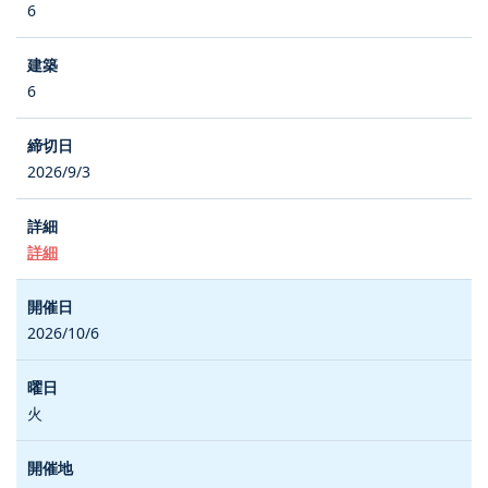
6
6
2026/9/3
詳細
2026/10/6
火