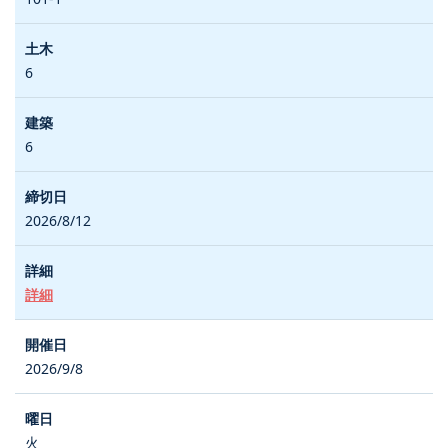
6
6
2026/8/12
詳細
2026/9/8
火