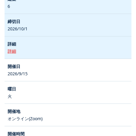
6
2026/10/1
詳細
2026/9/15
火
オンライン(Zoom)