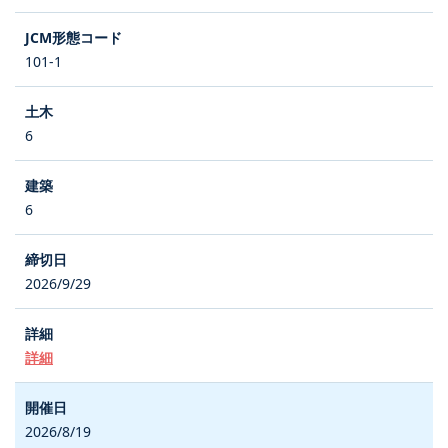
101-1
6
6
2026/9/29
詳細
2026/8/19