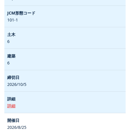
101-1
6
6
2026/10/5
詳細
2026/8/25