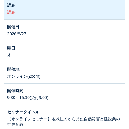
詳細
2026/8/27
木
オンライン(Zoom)
9:30～16:30(受付9:00)
【オンラインセミナー】地域住民から見た自然災害と建設業の
存在意義