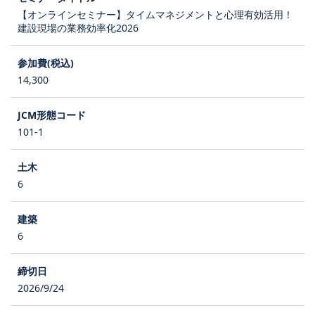
【オンラインセミナー】タイムマネジメントと心理有効活用！
建設現場の業務効率化2026
14,300
101-1
6
6
2026/9/24