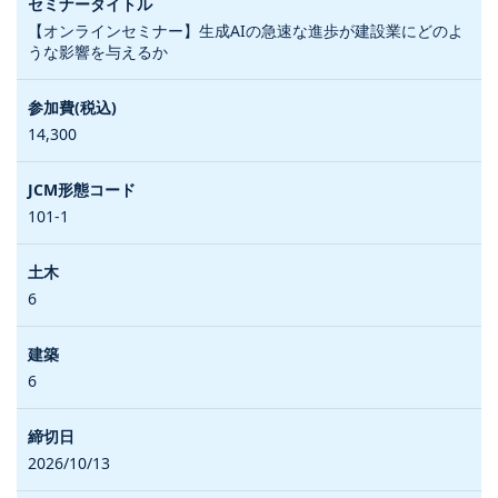
【オンラインセミナー】生成AIの急速な進歩が建設業にどのよ
うな影響を与えるか
14,300
101-1
6
6
2026/10/13