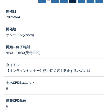
2026/6/4
オンライン(Zoom)
9:30～16:30(受付9:00)
【オンラインセミナー】熱中症災害を防止するためには
6
6