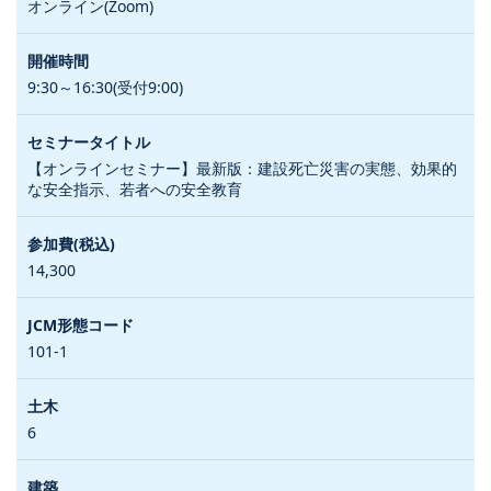
オンライン(Zoom)
9:30～16:30(受付9:00)
【オンラインセミナー】最新版：建設死亡災害の実態、効果的
な安全指示、若者への安全教育
14,300
101-1
6