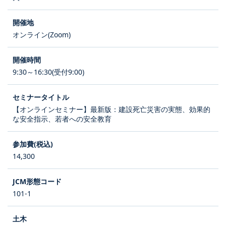
オンライン(Zoom)
9:30～16:30(受付9:00)
【オンラインセミナー】最新版：建設死亡災害の実態、効果的
な安全指示、若者への安全教育
14,300
101-1