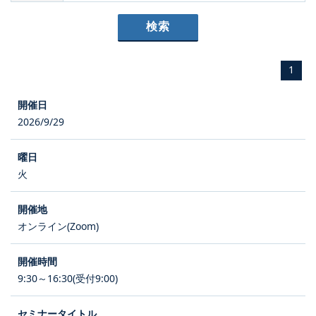
1
2026/9/29
火
オンライン(Zoom)
9:30～16:30(受付9:00)