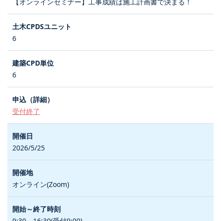
【オンラインセミナー】工事成績は施工計画書で決まる！
6
6
受付終了
2026/5/25
オンライン(Zoom)
9:30～16:30(受付9:00)