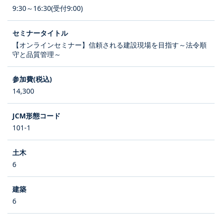
9:30～16:30(受付9:00)
【オンラインセミナー】信頼される建設現場を目指す～法令順
守と品質管理～
14,300
101-1
6
6