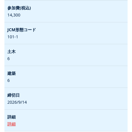
14,300
101-1
6
6
2026/9/14
詳細