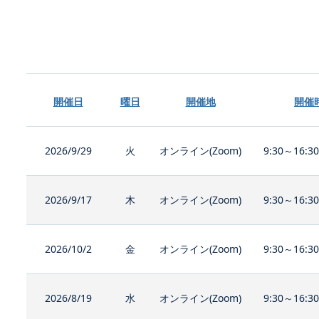
開催日
曜日
開催地
開催
2026/9/29
火
オンライン(Zoom)
9:30～16:3
2026/9/17
木
オンライン(Zoom)
9:30～16:3
2026/10/2
金
オンライン(Zoom)
9:30～16:3
2026/8/19
水
オンライン(Zoom)
9:30～16:3