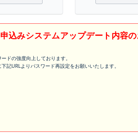
】申込みシステムアップデート内容の
ワードの強度向上しております。
下記URLよりパスワード再設定をお願いいたします。