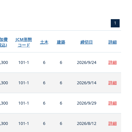
1
加費
JCM形態
土木
建築
締切日
詳細
税込)
コード
,300
101-1
6
6
2026/9/24
詳細
,300
101-1
6
6
2026/9/14
詳細
,300
101-1
6
6
2026/9/29
詳細
,300
101-1
6
6
2026/8/12
詳細