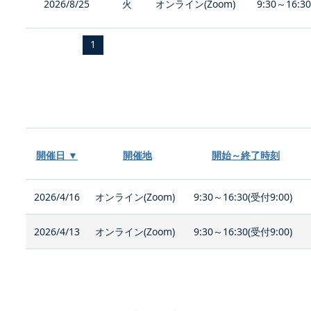
2026/8/25
火
オンライン(Zoom)
9:30～16:3
1
開催日 ▼
開催地
開始～終了時刻
2026/4/16
オンライン(Zoom)
9:30～16:30(受付9:00)
2026/4/13
オンライン(Zoom)
9:30～16:30(受付9:00)