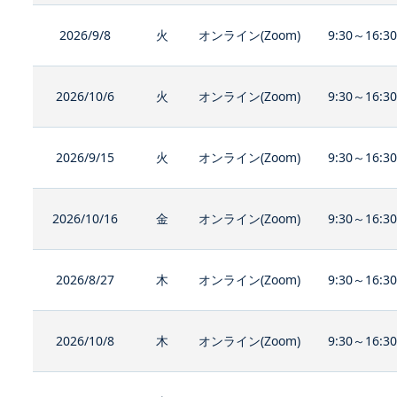
2026/9/8
火
オンライン(Zoom)
9:30～16:3
2026/10/6
火
オンライン(Zoom)
9:30～16:3
2026/9/15
火
オンライン(Zoom)
9:30～16:3
2026/10/16
金
オンライン(Zoom)
9:30～16:3
2026/8/27
木
オンライン(Zoom)
9:30～16:3
2026/10/8
木
オンライン(Zoom)
9:30～16:3