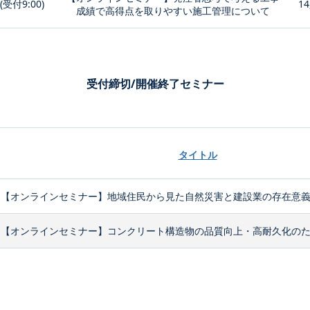
0(受付9:00)
14
成績で高得点を取りやすい施工管理について
受付締切/開催終了セミナー
タイトル
【オンラインセミナー】地域住民から見た自然災害と建設業の存在意
【オンラインセミナー】コンクリート構造物の品質向上・高耐久化のため