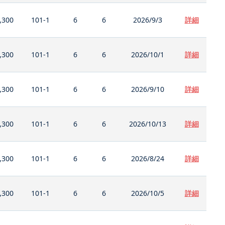
,300
101-1
6
6
2026/9/3
詳細
,300
101-1
6
6
2026/10/1
詳細
,300
101-1
6
6
2026/9/10
詳細
,300
101-1
6
6
2026/10/13
詳細
,300
101-1
6
6
2026/8/24
詳細
,300
101-1
6
6
2026/10/5
詳細