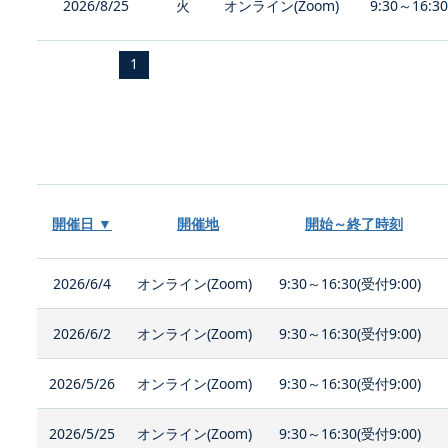
2026/8/25
火
オンライン(Zoom)
9:30～16:3
1
開催日 ▼
開催地
開始～終了時刻
2026/6/4
オンライン(Zoom)
9:30～16:30(受付9:00)
2026/6/2
オンライン(Zoom)
9:30～16:30(受付9:00)
2026/5/26
オンライン(Zoom)
9:30～16:30(受付9:00)
2026/5/25
オンライン(Zoom)
9:30～16:30(受付9:00)