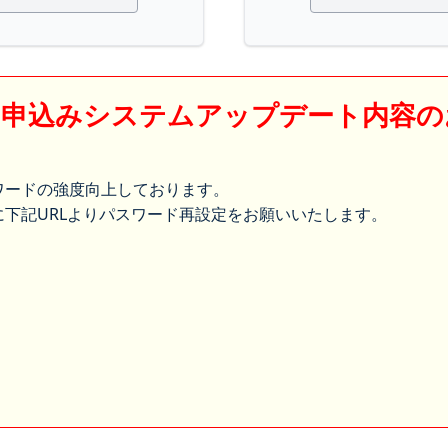
】申込みシステムアップデート内容の
ワードの強度向上しております。
下記URLよりパスワード再設定をお願いいたします。