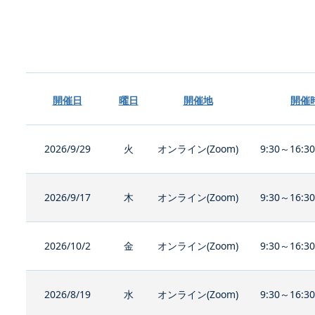
開催日
曜日
開催地
開催
2026/9/29
火
オンライン(Zoom)
9:30～16:3
2026/9/17
木
オンライン(Zoom)
9:30～16:3
2026/10/2
金
オンライン(Zoom)
9:30～16:3
2026/8/19
水
オンライン(Zoom)
9:30～16:3