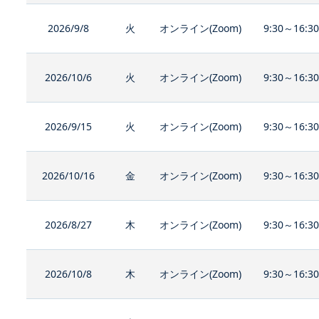
2026/9/8
火
オンライン(Zoom)
9:30～16:3
2026/10/6
火
オンライン(Zoom)
9:30～16:3
2026/9/15
火
オンライン(Zoom)
9:30～16:3
2026/10/16
金
オンライン(Zoom)
9:30～16:3
2026/8/27
木
オンライン(Zoom)
9:30～16:3
2026/10/8
木
オンライン(Zoom)
9:30～16:3