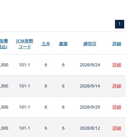
1
加費
JCM形態
土木
建築
締切日
詳細
税込)
コード
,300
101-1
6
6
2026/9/24
詳細
,300
101-1
6
6
2026/9/14
詳細
,300
101-1
6
6
2026/9/29
詳細
,300
101-1
6
6
2026/8/12
詳細