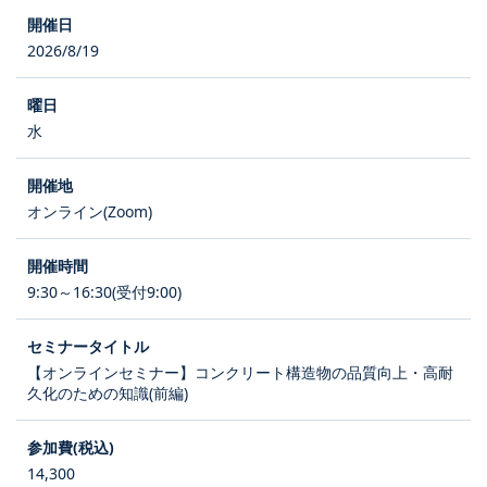
2026/8/19
水
オンライン(Zoom)
9:30～16:30(受付9:00)
【オンラインセミナー】コンクリート構造物の品質向上・高耐
久化のための知識(前編)
14,300