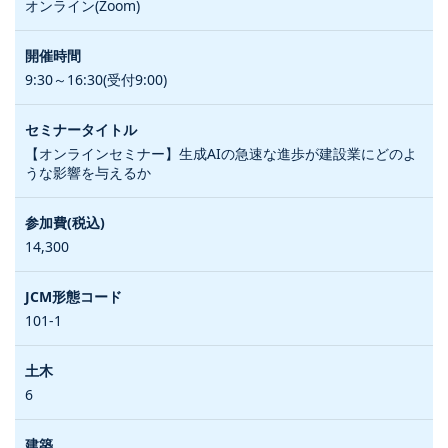
オンライン(Zoom)
9:30～16:30(受付9:00)
【オンラインセミナー】生成AIの急速な進歩が建設業にどのよ
うな影響を与えるか
14,300
101-1
6