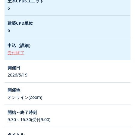
6
6
受付終了
2026/5/19
オンライン(Zoom)
9:30～16:30(受付9:00)