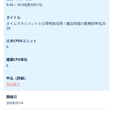
9:45～16:30(受付9:15)
タイムマネジメントと心理有効活用！建設現場の業務効率化20
26
6
6
受付終了
2026/5/14