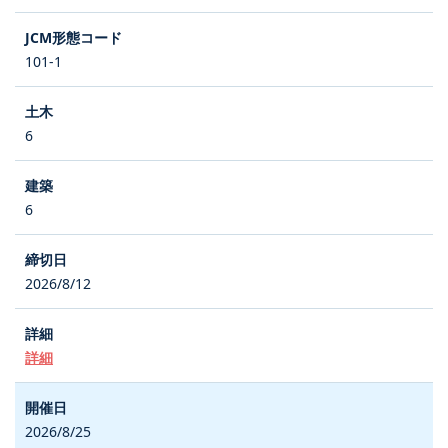
101-1
6
6
2026/8/12
詳細
2026/8/25