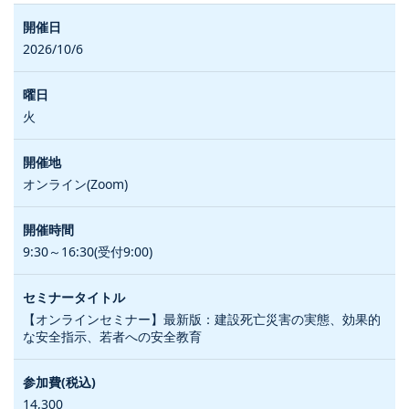
2026/10/6
火
オンライン(Zoom)
9:30～16:30(受付9:00)
【オンラインセミナー】最新版：建設死亡災害の実態、効果的
な安全指示、若者への安全教育
14,300