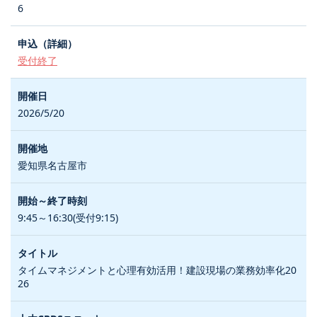
6
受付終了
2026/5/20
愛知県名古屋市
9:45～16:30(受付9:15)
タイムマネジメントと心理有効活用！建設現場の業務効率化20
26