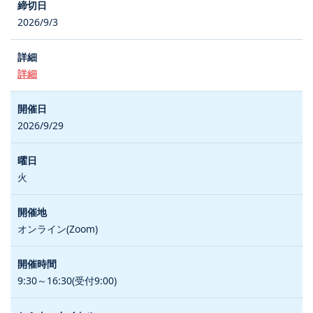
2026/9/3
詳細
2026/9/29
火
オンライン(Zoom)
9:30～16:30(受付9:00)