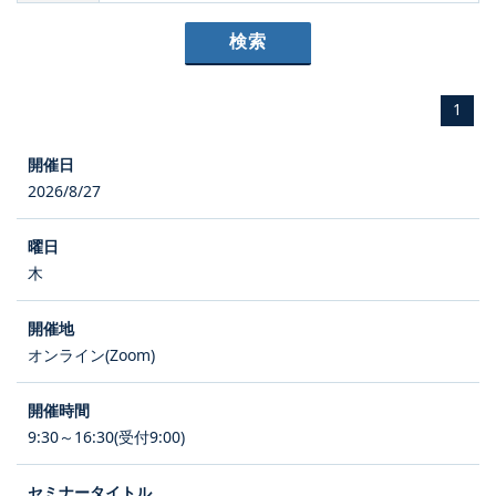
1
2026/8/27
木
オンライン(Zoom)
9:30～16:30(受付9:00)