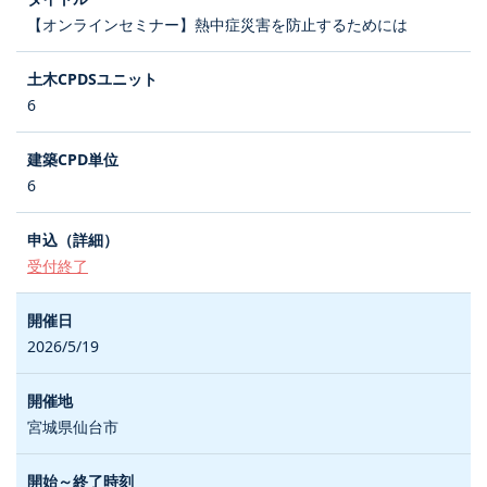
【オンラインセミナー】熱中症災害を防止するためには
6
6
受付終了
2026/5/19
宮城県仙台市