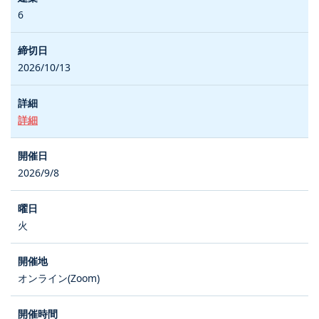
6
2026/10/13
詳細
2026/9/8
火
オンライン(Zoom)