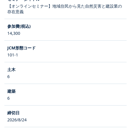
【オンラインセミナー】地域住民から見た自然災害と建設業の
存在意義
14,300
101-1
6
6
2026/8/24