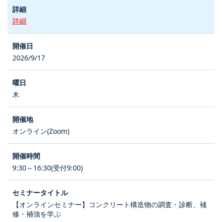
詳細
2026/9/17
木
オンライン(Zoom)
9:30～16:30(受付9:00)
【オンラインセミナー】コンクリート構造物の調査・診断、補
修・補強を学ぶ