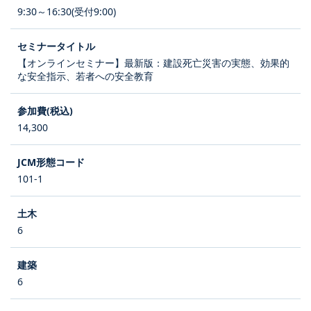
9:30～16:30(受付9:00)
【オンラインセミナー】最新版：建設死亡災害の実態、効果的
な安全指示、若者への安全教育
14,300
101-1
6
6