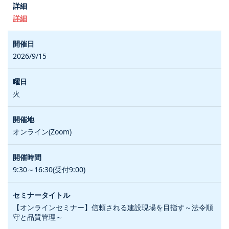
詳細
2026/9/15
火
オンライン(Zoom)
9:30～16:30(受付9:00)
【オンラインセミナー】信頼される建設現場を目指す～法令順
守と品質管理～