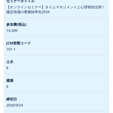
【オンラインセミナー】タイムマネジメントと心理有効活用！
建設現場の業務効率化2026
14,300
101-1
6
6
2026/9/24