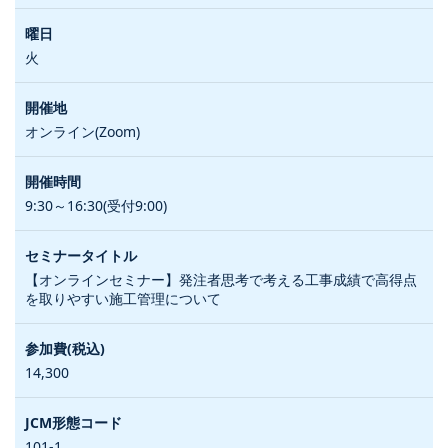
火
オンライン(Zoom)
9:30～16:30(受付9:00)
【オンラインセミナー】発注者思考で考える工事成績で高得点
を取りやすい施工管理について
14,300
101-1