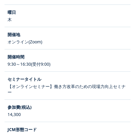
木
オンライン(Zoom)
9:30～16:30(受付9:00)
【オンラインセミナー】働き方改革のための現場力向上セミナ
ー
14,300