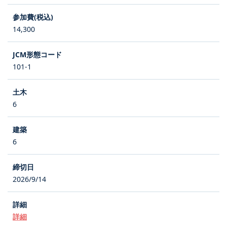
14,300
101-1
6
6
2026/9/14
詳細