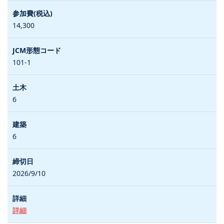
14,300
101-1
6
6
2026/9/10
詳細