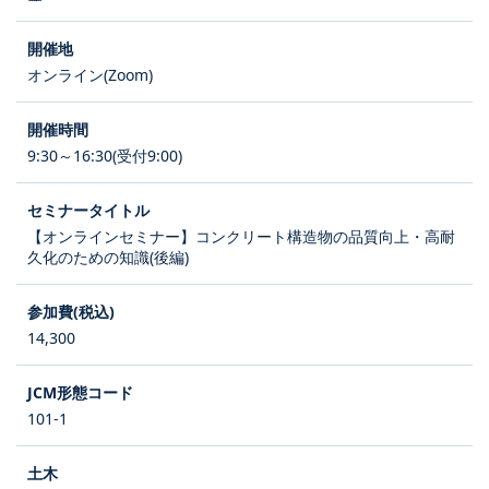
オンライン(Zoom)
9:30～16:30(受付9:00)
【オンラインセミナー】コンクリート構造物の品質向上・高耐
久化のための知識(後編)
14,300
101-1