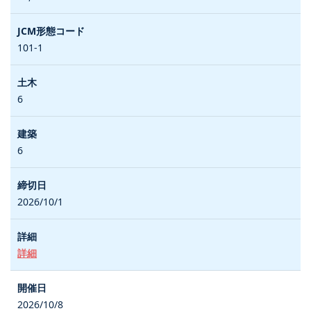
101-1
6
6
2026/10/1
詳細
2026/10/8