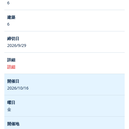
6
6
2026/9/29
詳細
2026/10/16
金