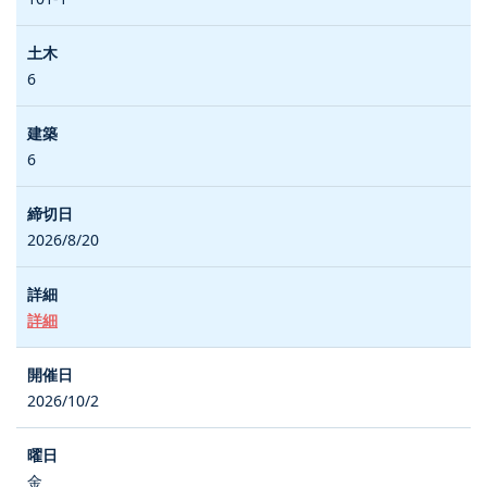
6
6
2026/8/20
詳細
2026/10/2
金