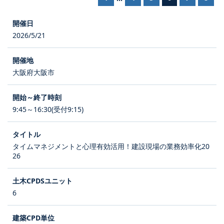
2026/5/21
大阪府大阪市
9:45～16:30(受付9:15)
タイムマネジメントと心理有効活用！建設現場の業務効率化20
26
6