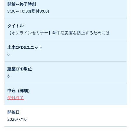
9:30～16:30(受付9:00)
【オンラインセミナー】熱中症災害を防止するためには
6
6
受付終了
2026/7/10