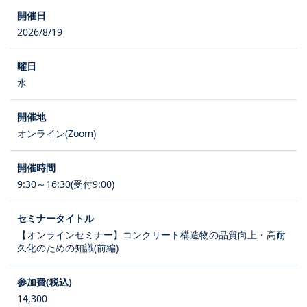
2026/8/19
水
オンライン(Zoom)
9:30～16:30(受付9:00)
【オンラインセミナー】コンクリート構造物の品質向上・高耐
久化のための知識(前編)
14,300