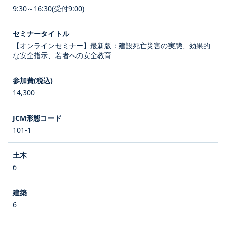
9:30～16:30(受付9:00)
【オンラインセミナー】最新版：建設死亡災害の実態、効果的
な安全指示、若者への安全教育
14,300
101-1
6
6