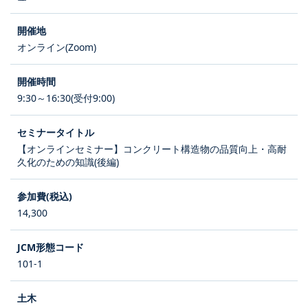
オンライン(Zoom)
9:30～16:30(受付9:00)
【オンラインセミナー】コンクリート構造物の品質向上・高耐
久化のための知識(後編)
14,300
101-1