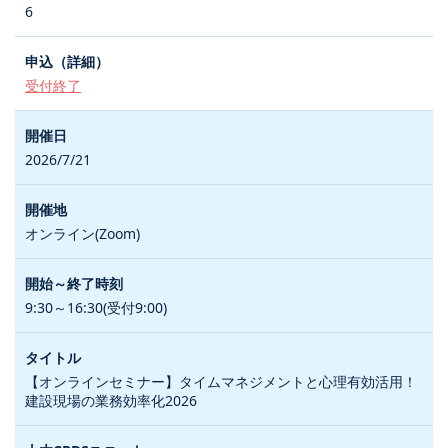
6
受付終了
2026/7/21
オンライン(Zoom)
9:30～16:30(受付9:00)
【オンラインセミナー】タイムマネジメントと心理有効活用！
建設現場の業務効率化2026