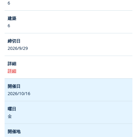
6
6
2026/9/29
詳細
2026/10/16
金