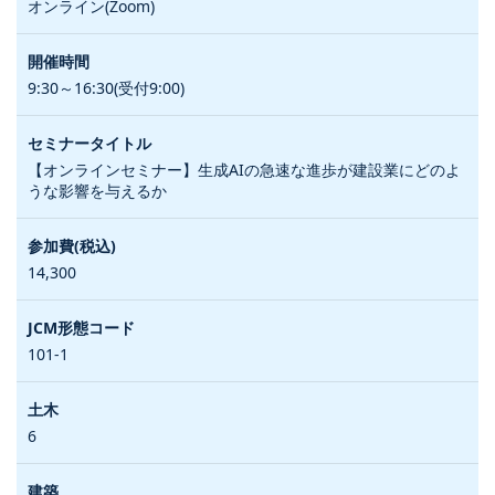
オンライン(Zoom)
9:30～16:30(受付9:00)
【オンラインセミナー】生成AIの急速な進歩が建設業にどのよ
うな影響を与えるか
14,300
101-1
6