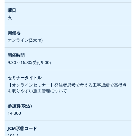
火
オンライン(Zoom)
9:30～16:30(受付9:00)
【オンラインセミナー】発注者思考で考える工事成績で高得点
を取りやすい施工管理について
14,300
101-1