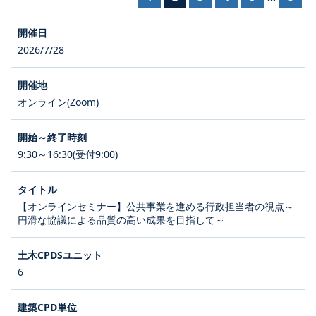
2026/7/28
オンライン(Zoom)
9:30～16:30(受付9:00)
【オンラインセミナー】公共事業を進める行政担当者の視点～
円滑な協議による品質の高い成果を目指して～
6