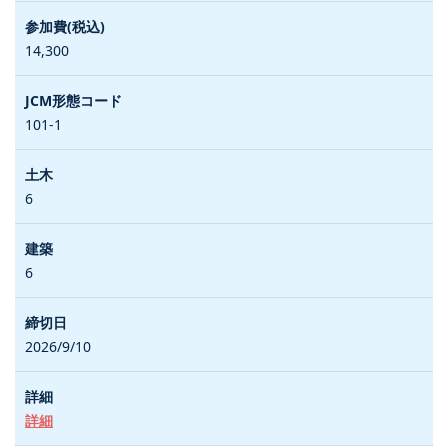
14,300
101-1
6
6
2026/9/10
詳細