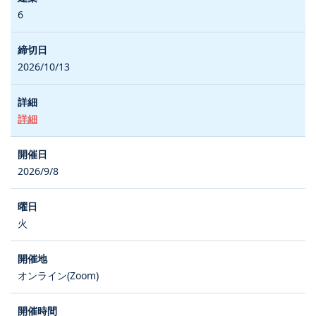
6
2026/10/13
詳細
2026/9/8
火
オンライン(Zoom)