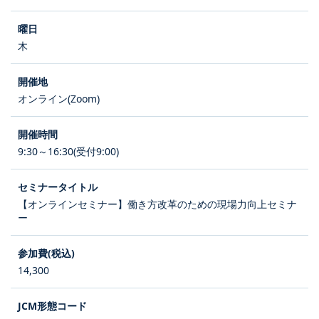
木
オンライン(Zoom)
9:30～16:30(受付9:00)
【オンラインセミナー】働き方改革のための現場力向上セミナ
ー
14,300