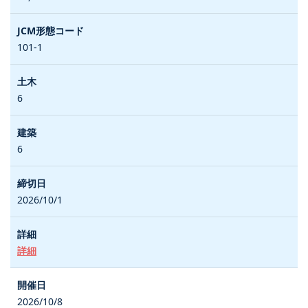
101-1
6
6
2026/10/1
詳細
2026/10/8