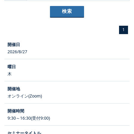
1
2026/8/27
木
オンライン(Zoom)
9:30～16:30(受付9:00)