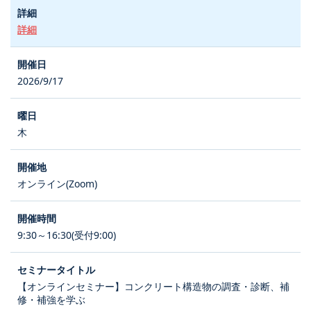
詳細
2026/9/17
木
オンライン(Zoom)
9:30～16:30(受付9:00)
【オンラインセミナー】コンクリート構造物の調査・診断、補
修・補強を学ぶ