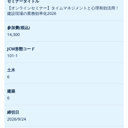
【オンラインセミナー】タイムマネジメントと心理有効活用！
建設現場の業務効率化2026
14,300
101-1
6
6
2026/9/24