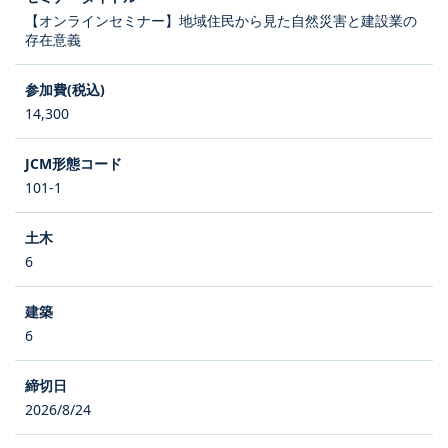
【オンラインセミナー】地域住民から見た自然災害と建設業の
存在意義
14,300
101-1
6
6
2026/8/24