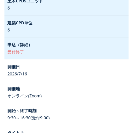
6
6
受付終了
2026/7/16
オンライン(Zoom)
9:30～16:30(受付9:00)