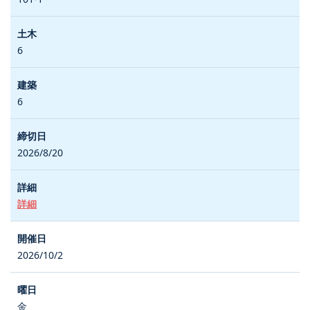
6
6
2026/8/20
詳細
2026/10/2
金