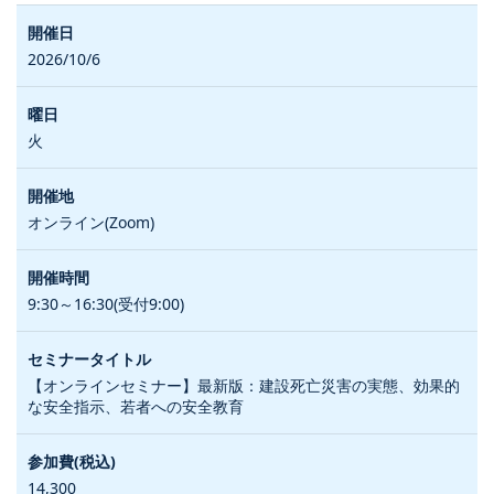
2026/10/6
火
オンライン(Zoom)
9:30～16:30(受付9:00)
【オンラインセミナー】最新版：建設死亡災害の実態、効果的
な安全指示、若者への安全教育
14,300