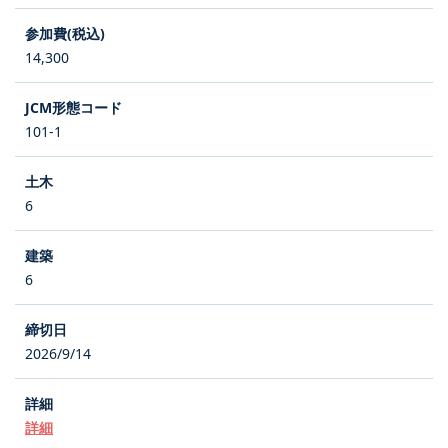
14,300
101-1
6
6
2026/9/14
詳細