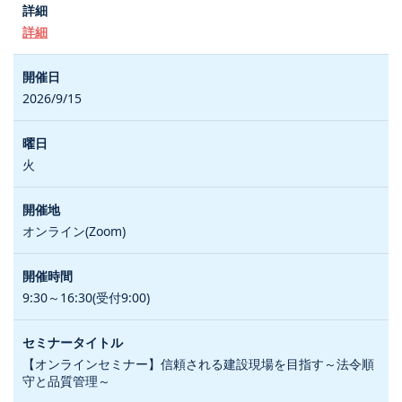
詳細
2026/9/15
火
オンライン(Zoom)
9:30～16:30(受付9:00)
【オンラインセミナー】信頼される建設現場を目指す～法令順
守と品質管理～