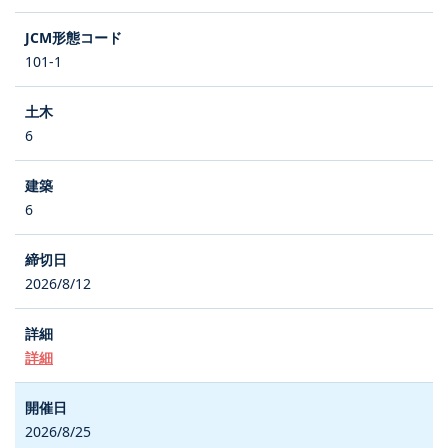
101-1
6
6
2026/8/12
詳細
2026/8/25