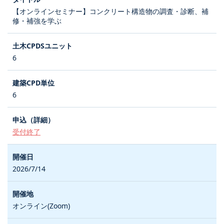
【オンラインセミナー】コンクリート構造物の調査・診断、補
修・補強を学ぶ
6
6
受付終了
2026/7/14
オンライン(Zoom)