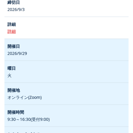
2026/9/3
詳細
2026/9/29
火
オンライン(Zoom)
9:30～16:30(受付9:00)