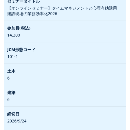
【オンラインセミナー】タイムマネジメントと心理有効活用！
建設現場の業務効率化2026
14,300
101-1
6
6
2026/9/24