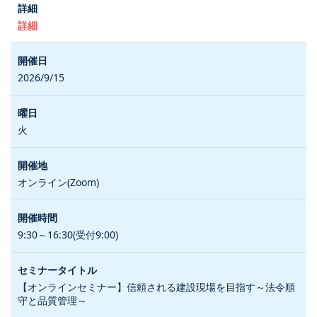
詳細
2026/9/15
火
オンライン(Zoom)
9:30～16:30(受付9:00)
【オンラインセミナー】信頼される建設現場を目指す～法令順
守と品質管理～