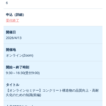
6
受付終了
2026/4/13
オンライン(Zoom)
9:30～16:30(受付9:00)
【オンラインセミナー】コンクリート構造物の品質向上・高耐
久化のための知識(前編)