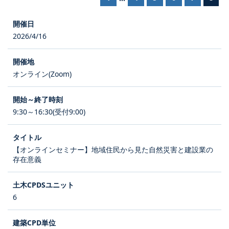
2026/4/16
オンライン(Zoom)
9:30～16:30(受付9:00)
【オンラインセミナー】地域住民から見た自然災害と建設業の
存在意義
6