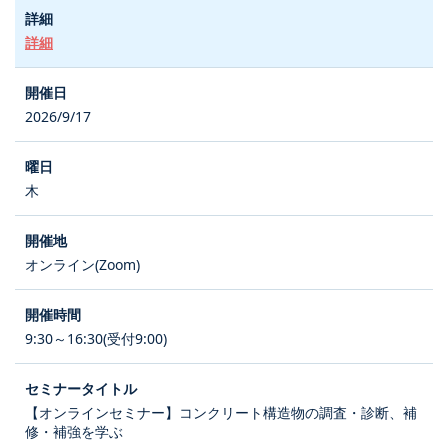
詳細
2026/9/17
木
オンライン(Zoom)
9:30～16:30(受付9:00)
【オンラインセミナー】コンクリート構造物の調査・診断、補
修・補強を学ぶ