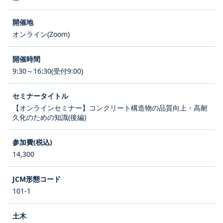
オンライン(Zoom)
9:30～16:30(受付9:00)
【オンラインセミナー】コンクリート構造物の品質向上・高耐
久化のための知識(後編)
14,300
101-1