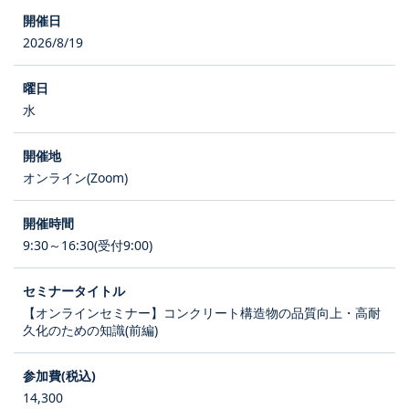
2026/8/19
水
オンライン(Zoom)
9:30～16:30(受付9:00)
【オンラインセミナー】コンクリート構造物の品質向上・高耐
久化のための知識(前編)
14,300