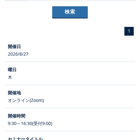
1
2026/8/27
木
オンライン(Zoom)
9:30～16:30(受付9:00)