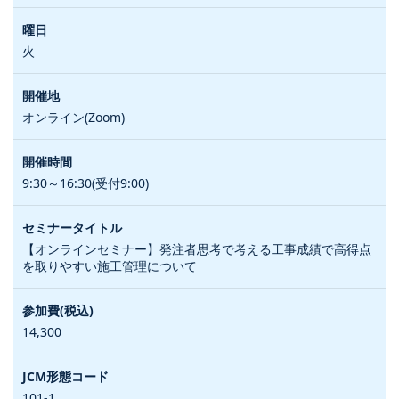
火
オンライン(Zoom)
9:30～16:30(受付9:00)
【オンラインセミナー】発注者思考で考える工事成績で高得点
を取りやすい施工管理について
14,300
101-1