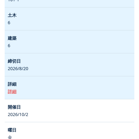
6
6
2026/8/20
詳細
2026/10/2
金