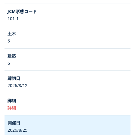
101-1
6
6
2026/8/12
詳細
2026/8/25