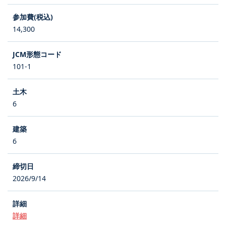
14,300
101-1
6
6
2026/9/14
詳細