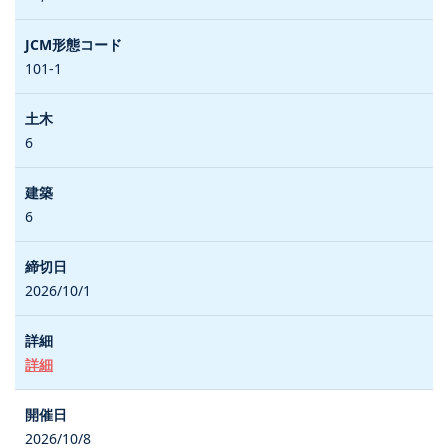
101-1
6
6
2026/10/1
詳細
2026/10/8