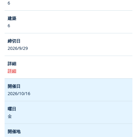
6
6
2026/9/29
詳細
2026/10/16
金