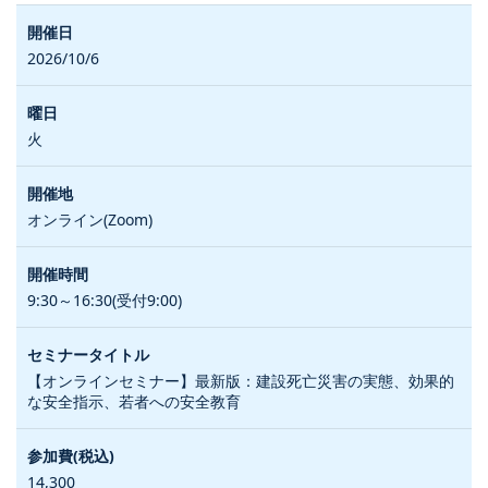
2026/10/6
火
オンライン(Zoom)
9:30～16:30(受付9:00)
【オンラインセミナー】最新版：建設死亡災害の実態、効果的
な安全指示、若者への安全教育
14,300