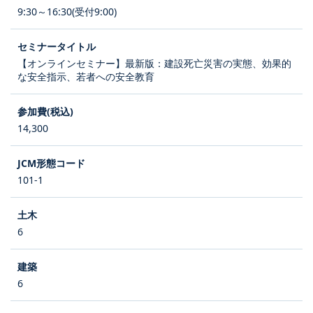
9:30～16:30(受付9:00)
【オンラインセミナー】最新版：建設死亡災害の実態、効果的
な安全指示、若者への安全教育
14,300
101-1
6
6