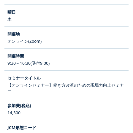
木
オンライン(Zoom)
9:30～16:30(受付9:00)
【オンラインセミナー】働き方改革のための現場力向上セミナ
ー
14,300