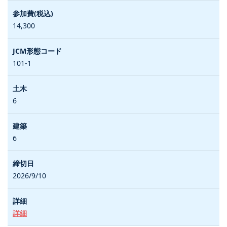
14,300
101-1
6
6
2026/9/10
詳細