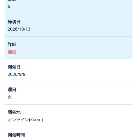
6
2026/10/13
詳細
2026/9/8
火
オンライン(Zoom)