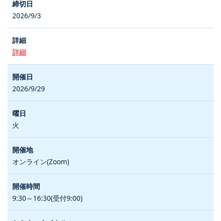
2026/9/3
詳細
2026/9/29
火
オンライン(Zoom)
9:30～16:30(受付9:00)