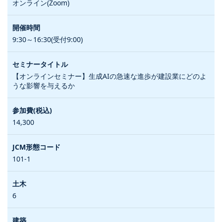
オンライン(Zoom)
9:30～16:30(受付9:00)
【オンラインセミナー】生成AIの急速な進歩が建設業にどのよ
うな影響を与えるか
14,300
101-1
6