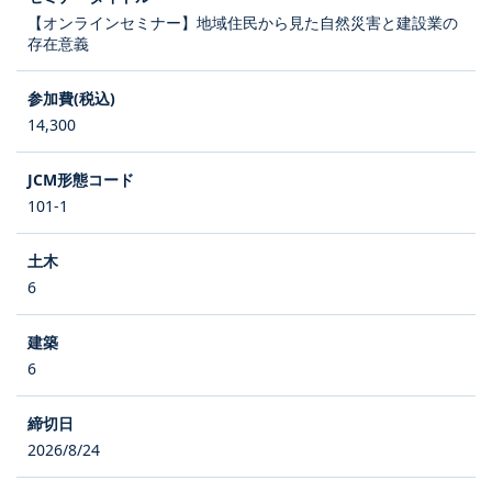
【オンラインセミナー】地域住民から見た自然災害と建設業の
存在意義
14,300
101-1
6
6
2026/8/24