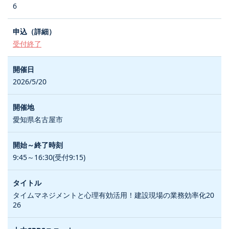
6
受付終了
2026/5/20
愛知県名古屋市
9:45～16:30(受付9:15)
タイムマネジメントと心理有効活用！建設現場の業務効率化20
26