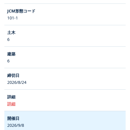
101-1
6
6
2026/8/24
詳細
2026/9/8