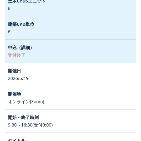
6
6
受付終了
2026/5/19
オンライン(Zoom)
9:30～16:30(受付9:00)