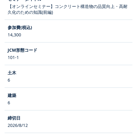
【オンラインセミナー】コンクリート構造物の品質向上・高耐
久化のための知識(前編)
14,300
101-1
6
6
2026/8/12