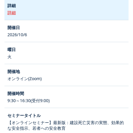
詳細
2026/10/6
火
オンライン(Zoom)
9:30～16:30(受付9:00)
【オンラインセミナー】最新版：建設死亡災害の実態、効果的
な安全指示、若者への安全教育