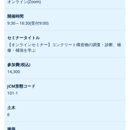
オンライン(Zoom)
9:30～16:30(受付9:00)
【オンラインセミナー】コンクリート構造物の調査・診断、補
修・補強を学ぶ
14,300
101-1
6