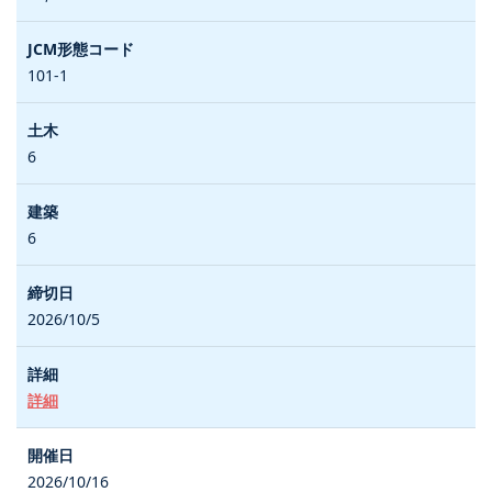
101-1
6
6
2026/10/5
詳細
2026/10/16