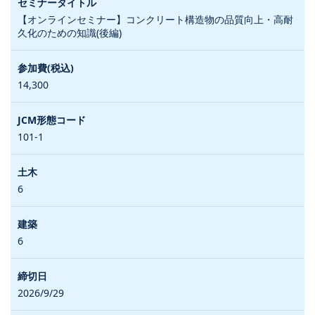
【オンラインセミナー】コンクリート構造物の品質向上・高耐
久化のための知識(後編)
14,300
101-1
6
6
2026/9/29