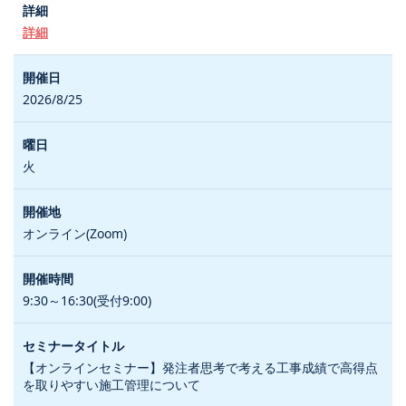
詳細
2026/8/25
火
オンライン(Zoom)
9:30～16:30(受付9:00)
【オンラインセミナー】発注者思考で考える工事成績で高得点
を取りやすい施工管理について