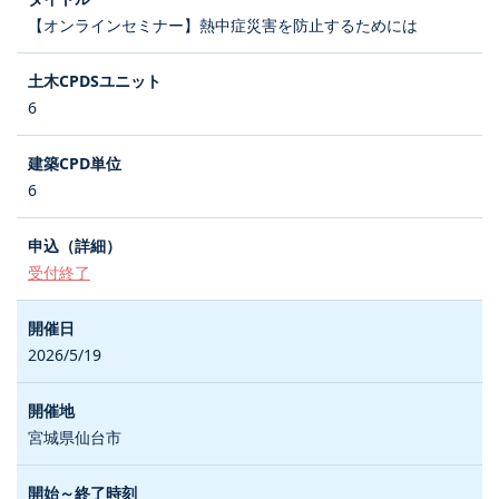
【オンラインセミナー】熱中症災害を防止するためには
6
6
受付終了
2026/5/19
宮城県仙台市