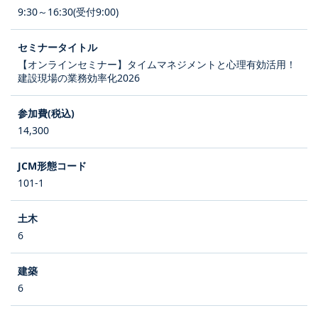
9:30～16:30(受付9:00)
【オンラインセミナー】タイムマネジメントと心理有効活用！
建設現場の業務効率化2026
14,300
101-1
6
6