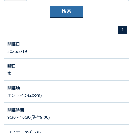
1
2026/8/19
水
オンライン(Zoom)
9:30～16:30(受付9:00)