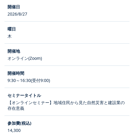
2026/8/27
木
オンライン(Zoom)
9:30～16:30(受付9:00)
【オンラインセミナー】地域住民から見た自然災害と建設業の
存在意義
14,300