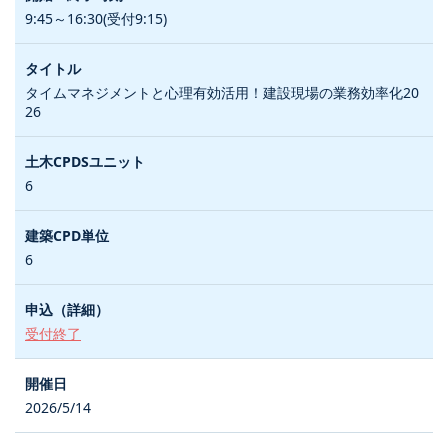
9:45～16:30(受付9:15)
タイムマネジメントと心理有効活用！建設現場の業務効率化20
26
6
6
受付終了
2026/5/14