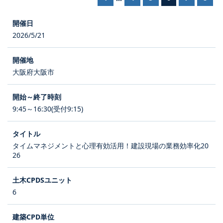
2026/5/21
大阪府大阪市
9:45～16:30(受付9:15)
タイムマネジメントと心理有効活用！建設現場の業務効率化20
26
6