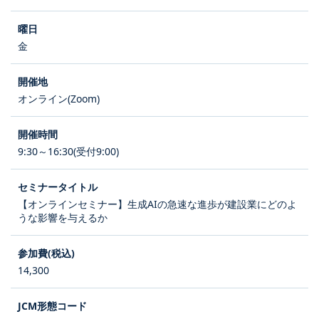
金
オンライン(Zoom)
9:30～16:30(受付9:00)
【オンラインセミナー】生成AIの急速な進歩が建設業にどのよ
うな影響を与えるか
14,300