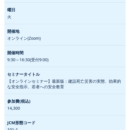
火
オンライン(Zoom)
9:30～16:30(受付9:00)
【オンラインセミナー】最新版：建設死亡災害の実態、効果的
な安全指示、若者への安全教育
14,300
101-1