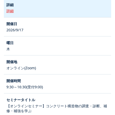
詳細
2026/9/17
木
オンライン(Zoom)
9:30～16:30(受付9:00)
【オンラインセミナー】コンクリート構造物の調査・診断、補
修・補強を学ぶ