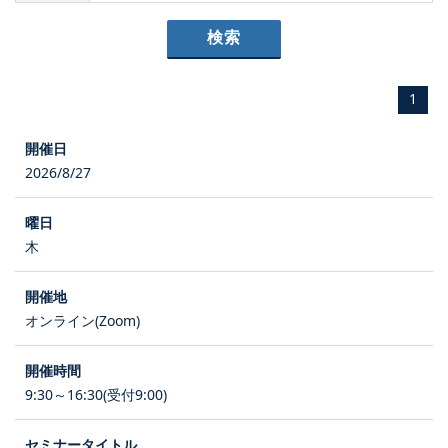
1
2026/8/27
木
オンライン(Zoom)
9:30～16:30(受付9:00)