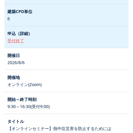
6
受付終了
2026/8/6
オンライン(Zoom)
9:30～16:30(受付9:00)
【オンラインセミナー】熱中症災害を防止するためには