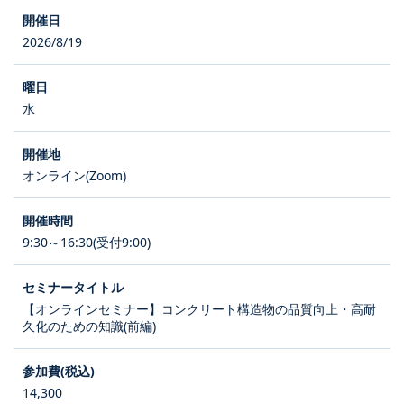
2026/8/19
水
オンライン(Zoom)
9:30～16:30(受付9:00)
【オンラインセミナー】コンクリート構造物の品質向上・高耐
久化のための知識(前編)
14,300