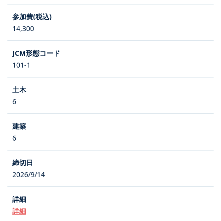
14,300
101-1
6
6
2026/9/14
詳細