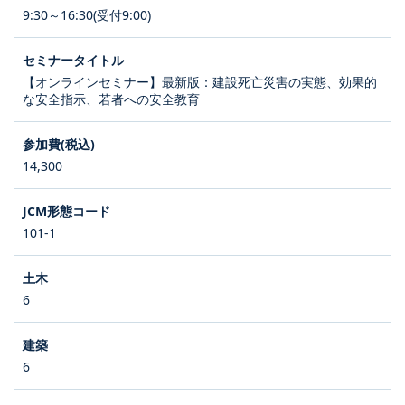
9:30～16:30(受付9:00)
【オンラインセミナー】最新版：建設死亡災害の実態、効果的
な安全指示、若者への安全教育
14,300
101-1
6
6