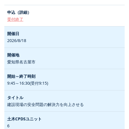
受付終了
2026/8/18
愛知県名古屋市
9:45～16:30(受付9:15)
建設現場の安全問題の解決力を向上させる
6