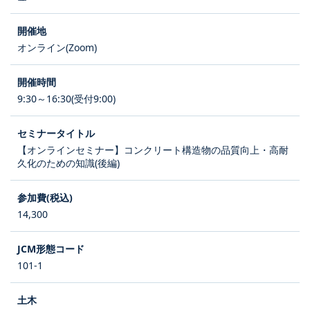
オンライン(Zoom)
9:30～16:30(受付9:00)
【オンラインセミナー】コンクリート構造物の品質向上・高耐
久化のための知識(後編)
14,300
101-1