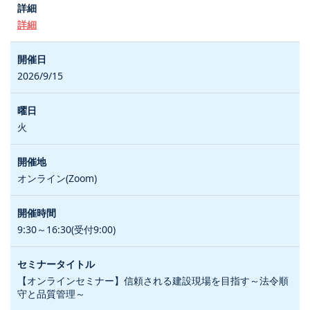
詳細
2026/9/15
火
オンライン(Zoom)
9:30～16:30(受付9:00)
【オンラインセミナー】信頼される建設現場を目指す～法令順
守と品質管理～