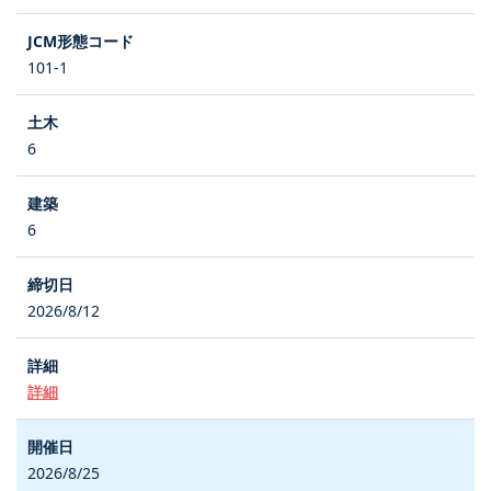
101-1
6
6
2026/8/12
詳細
2026/8/25