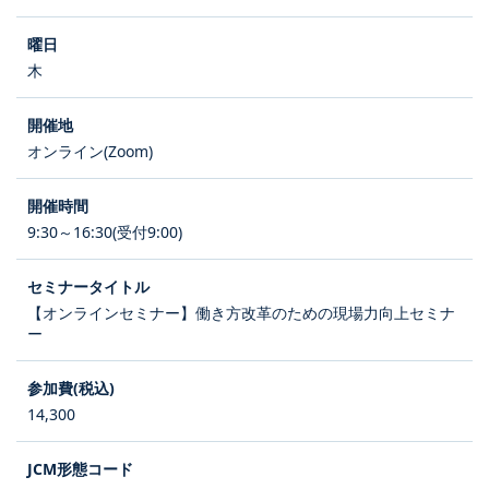
木
オンライン(Zoom)
9:30～16:30(受付9:00)
【オンラインセミナー】働き方改革のための現場力向上セミナ
ー
14,300