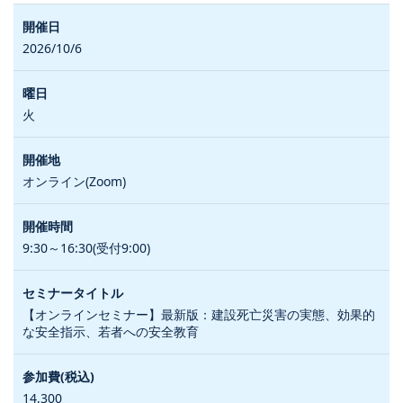
2026/10/6
火
オンライン(Zoom)
9:30～16:30(受付9:00)
【オンラインセミナー】最新版：建設死亡災害の実態、効果的
な安全指示、若者への安全教育
14,300