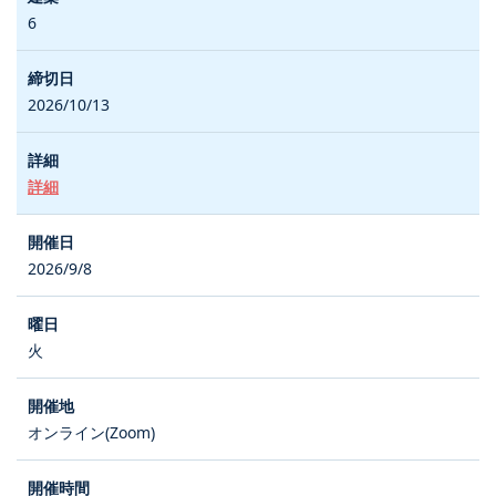
6
2026/10/13
詳細
2026/9/8
火
オンライン(Zoom)