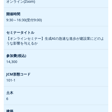
オンライン(Zoom)
9:30～16:30(受付9:00)
【オンラインセミナー】生成AIの急速な進歩が建設業にどのよ
うな影響を与えるか
14,300
101-1
6