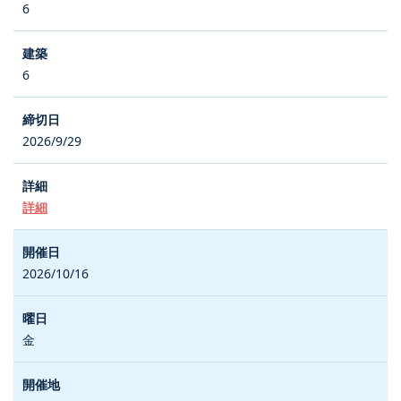
6
6
2026/9/29
詳細
2026/10/16
金