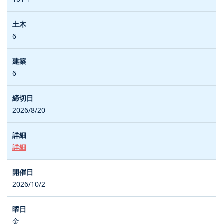
6
6
2026/8/20
詳細
2026/10/2
金