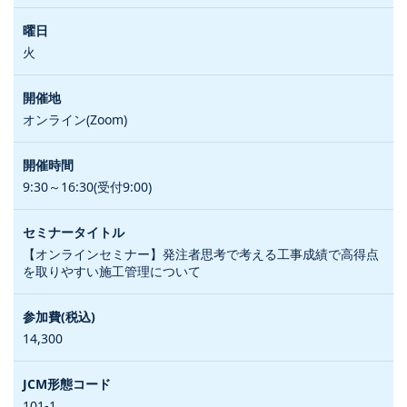
火
オンライン(Zoom)
9:30～16:30(受付9:00)
【オンラインセミナー】発注者思考で考える工事成績で高得点
を取りやすい施工管理について
14,300
101-1