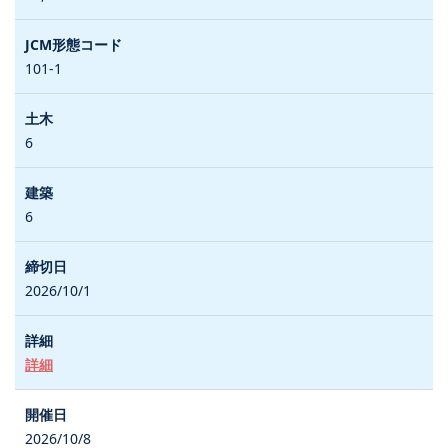
101-1
6
6
2026/10/1
詳細
2026/10/8