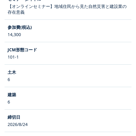
【オンラインセミナー】地域住民から見た自然災害と建設業の
存在意義
14,300
101-1
6
6
2026/8/24