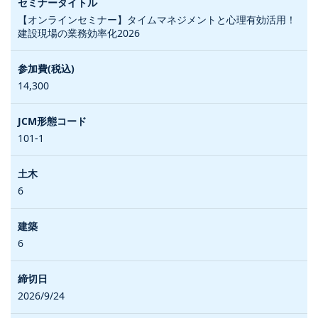
【オンラインセミナー】タイムマネジメントと心理有効活用！
建設現場の業務効率化2026
14,300
101-1
6
6
2026/9/24