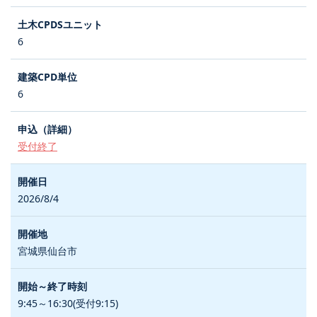
6
6
受付終了
2026/8/4
宮城県仙台市
9:45～16:30(受付9:15)