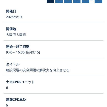
2026/8/19
大阪府大阪市
9:45～16:30(受付9:15)
建設現場の安全問題の解決力を向上させる
6
6