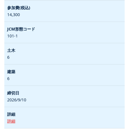
14,300
101-1
6
6
2026/9/10
詳細