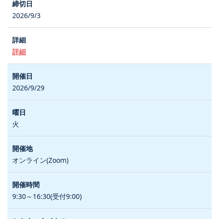
2026/9/3
詳細
2026/9/29
火
オンライン(Zoom)
9:30～16:30(受付9:00)