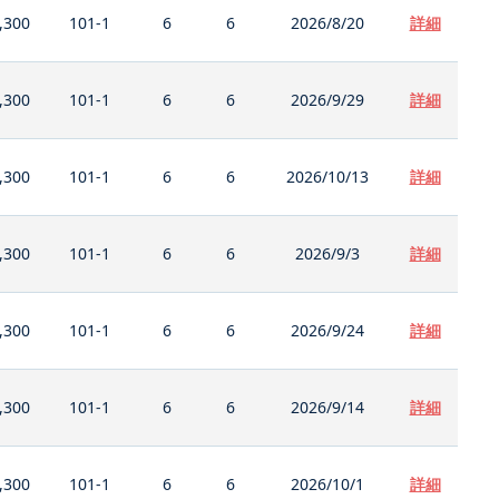
,300
101-1
6
6
2026/8/20
詳細
,300
101-1
6
6
2026/9/29
詳細
,300
101-1
6
6
2026/10/13
詳細
,300
101-1
6
6
2026/9/3
詳細
,300
101-1
6
6
2026/9/24
詳細
,300
101-1
6
6
2026/9/14
詳細
,300
101-1
6
6
2026/10/1
詳細