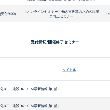
【オンラインセミナー】働き方改革のための現場
0(受付9:00)
14
力向上セミナー
受付締切/開催終了セミナー
タイトル
化ICT・建設DX・CIM最新情報(第1部)
化ICT・建設DX・CIM最新情報(第1部)