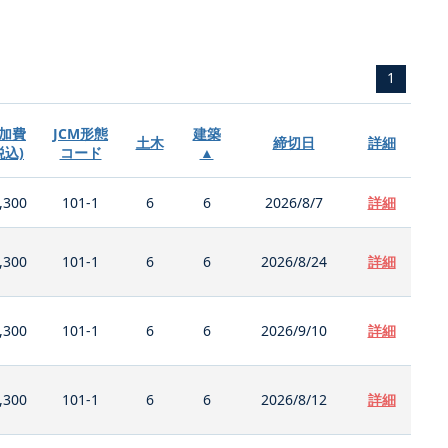
1
加費
JCM形態
建築
土木
締切日
詳細
税込)
コード
▲
,300
101-1
6
6
2026/8/7
詳細
,300
101-1
6
6
2026/8/24
詳細
,300
101-1
6
6
2026/9/10
詳細
,300
101-1
6
6
2026/8/12
詳細