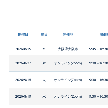
開催日
曜日
開催地
開催
2026/8/19
水
大阪府大阪市
9:45～16:3
2026/8/27
木
オンライン(Zoom)
9:30～16:3
2026/9/15
火
オンライン(Zoom)
9:30～16:3
2026/8/19
水
オンライン(Zoom)
9:30～16:3