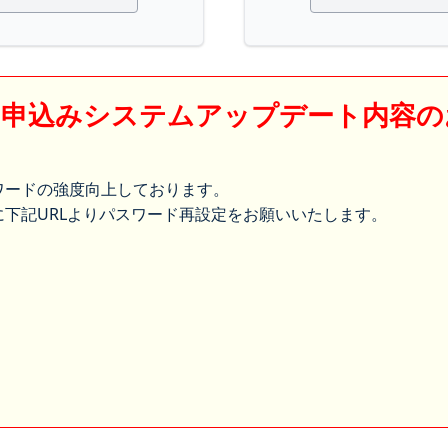
】申込みシステムアップデート内容の
ワードの強度向上しております。
下記URLよりパスワード再設定をお願いいたします。