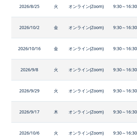
2026/8/25
火
オンライン(Zoom)
9:30～16:3
2026/10/2
金
オンライン(Zoom)
9:30～16:3
2026/10/16
金
オンライン(Zoom)
9:30～16:3
2026/9/8
火
オンライン(Zoom)
9:30～16:3
2026/9/29
火
オンライン(Zoom)
9:30～16:3
2026/9/17
木
オンライン(Zoom)
9:30～16:3
2026/10/6
火
オンライン(Zoom)
9:30～16:3