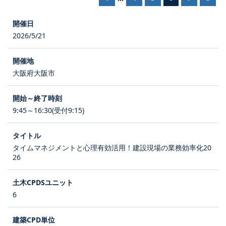
2026/5/21
大阪府大阪市
9:45～16:30(受付9:15)
タイムマネジメントと心理有効活用！建設現場の業務効率化20
26
6