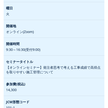
火
オンライン(Zoom)
9:30～16:30(受付9:00)
【オンラインセミナー】発注者思考で考える工事成績で高得点
を取りやすい施工管理について
14,300
101-1