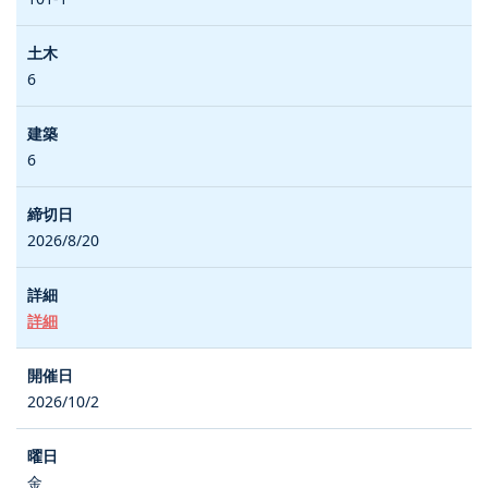
6
6
2026/8/20
詳細
2026/10/2
金