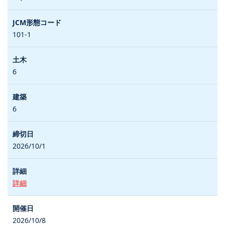
101-1
6
6
2026/10/1
詳細
2026/10/8