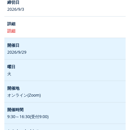
2026/9/3
詳細
2026/9/29
火
オンライン(Zoom)
9:30～16:30(受付9:00)