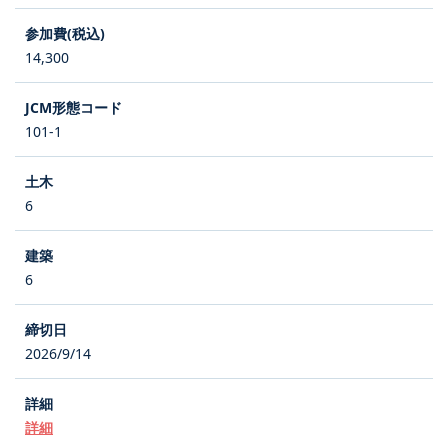
14,300
101-1
6
6
2026/9/14
詳細