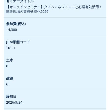
【オンラインセミナー】タイムマネジメントと心理有効活用！
建設現場の業務効率化2026
14,300
101-1
6
6
2026/9/24