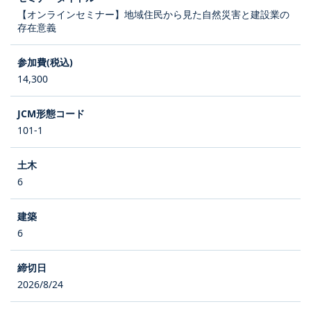
【オンラインセミナー】地域住民から見た自然災害と建設業の
存在意義
14,300
101-1
6
6
2026/8/24