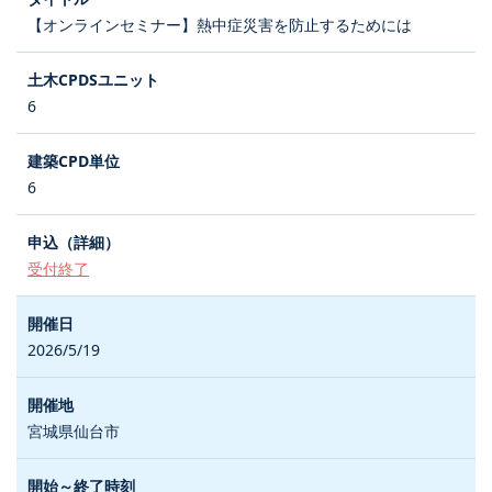
【オンラインセミナー】熱中症災害を防止するためには
6
6
受付終了
2026/5/19
宮城県仙台市