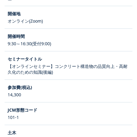
オンライン(Zoom)
9:30～16:30(受付9:00)
【オンラインセミナー】コンクリート構造物の品質向上・高耐
久化のための知識(後編)
14,300
101-1