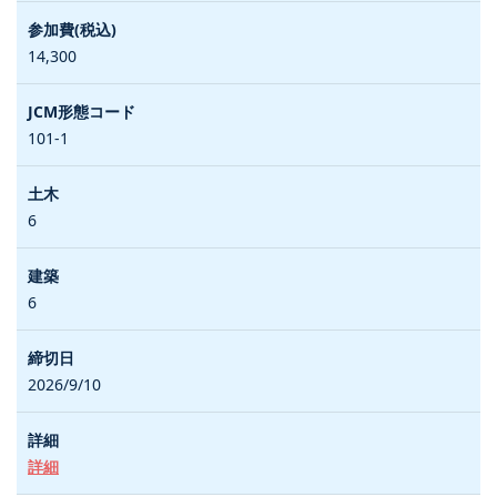
14,300
101-1
6
6
2026/9/10
詳細