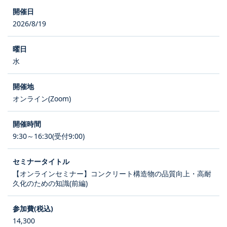
2026/8/19
水
オンライン(Zoom)
9:30～16:30(受付9:00)
【オンラインセミナー】コンクリート構造物の品質向上・高耐
久化のための知識(前編)
14,300