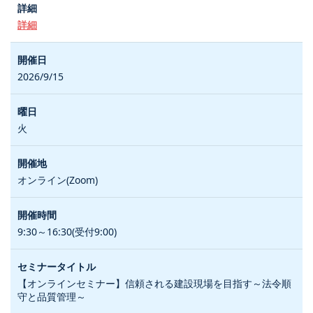
詳細
2026/9/15
火
オンライン(Zoom)
9:30～16:30(受付9:00)
【オンラインセミナー】信頼される建設現場を目指す～法令順
守と品質管理～