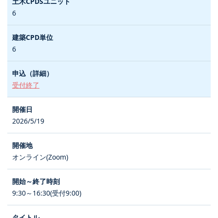
6
6
受付終了
2026/5/19
オンライン(Zoom)
9:30～16:30(受付9:00)