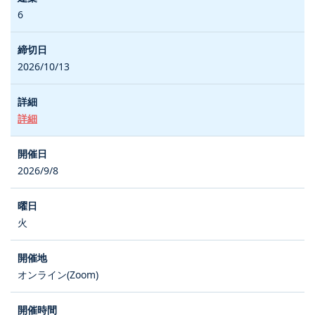
6
2026/10/13
詳細
2026/9/8
火
オンライン(Zoom)