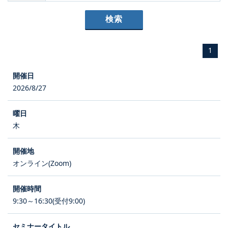
1
2026/8/27
木
オンライン(Zoom)
9:30～16:30(受付9:00)