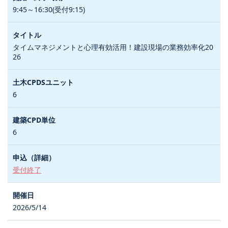
9:45～16:30(受付9:15)
タイムマネジメントと心理有効活用！建設現場の業務効率化20
26
6
6
受付終了
2026/5/14