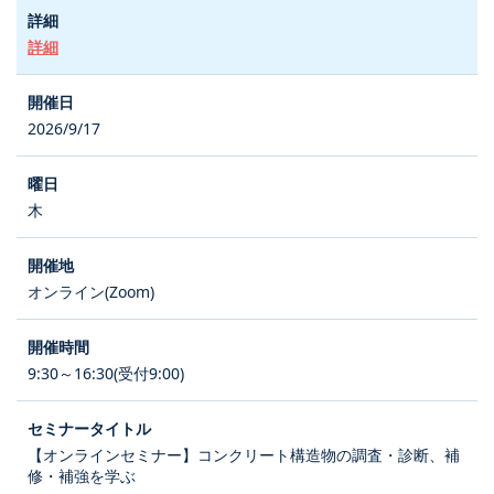
詳細
2026/9/17
木
オンライン(Zoom)
9:30～16:30(受付9:00)
【オンラインセミナー】コンクリート構造物の調査・診断、補
修・補強を学ぶ