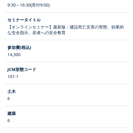
9:30～16:30(受付9:00)
【オンラインセミナー】最新版：建設死亡災害の実態、効果的
な安全指示、若者への安全教育
14,300
101-1
6
6