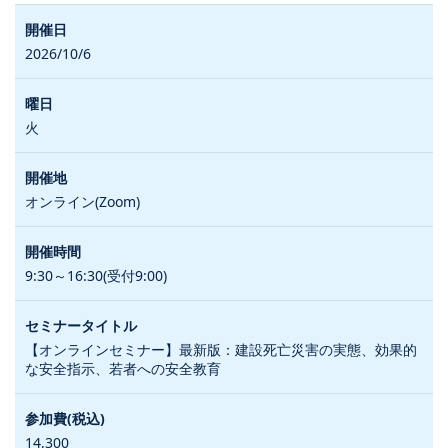
2026/10/6
火
オンライン(Zoom)
9:30～16:30(受付9:00)
【オンラインセミナー】最新版：建設死亡災害の実態、効果的
な安全指示、若者への安全教育
14,300