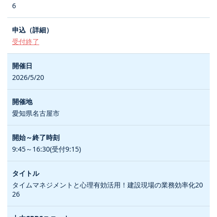
6
受付終了
2026/5/20
愛知県名古屋市
9:45～16:30(受付9:15)
タイムマネジメントと心理有効活用！建設現場の業務効率化20
26