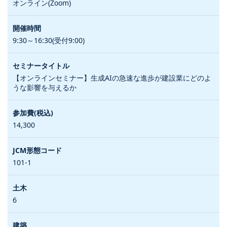
オンライン(Zoom)
9:30～16:30(受付9:00)
【オンラインセミナー】生成AIの急速な進歩が建設業にどのよ
うな影響を与えるか
14,300
101-1
6