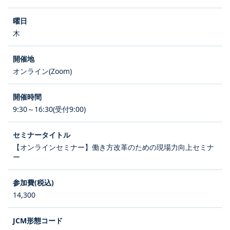
木
オンライン(Zoom)
9:30～16:30(受付9:00)
【オンラインセミナー】働き方改革のための現場力向上セミナ
ー
14,300