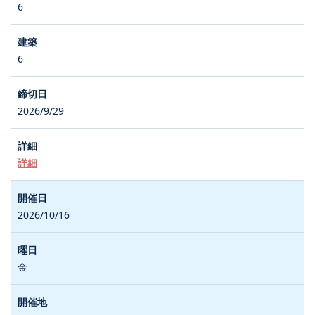
6
6
2026/9/29
詳細
2026/10/16
金