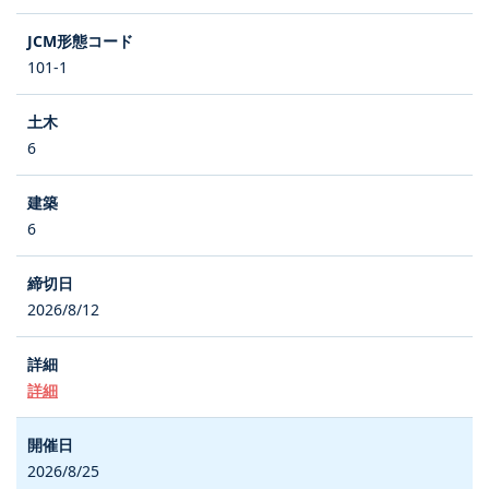
101-1
6
6
2026/8/12
詳細
2026/8/25