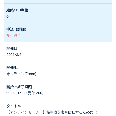
6
受付終了
2026/8/6
オンライン(Zoom)
9:30～16:30(受付9:00)
【オンラインセミナー】熱中症災害を防止するためには