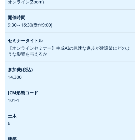
オンライン(Zoom)
9:30～16:30(受付9:00)
【オンラインセミナー】生成AIの急速な進歩が建設業にどのよ
うな影響を与えるか
14,300
101-1
6