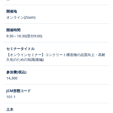
オンライン(Zoom)
9:30～16:30(受付9:00)
【オンラインセミナー】コンクリート構造物の品質向上・高耐
久化のための知識(後編)
14,300
101-1