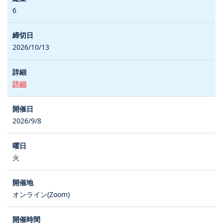
6
2026/10/13
詳細
2026/9/8
火
オンライン(Zoom)