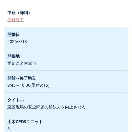
受付終了
2026/8/18
愛知県名古屋市
9:45～16:30(受付9:15)
建設現場の安全問題の解決力を向上させる
6