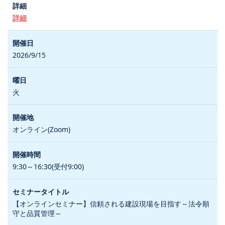
詳細
2026/9/15
火
オンライン(Zoom)
9:30～16:30(受付9:00)
【オンラインセミナー】信頼される建設現場を目指す～法令順
守と品質管理～