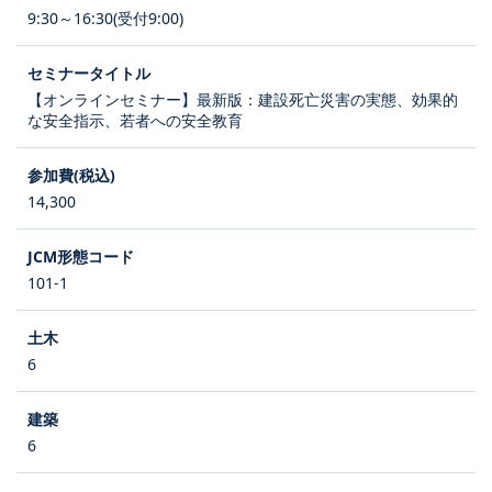
9:30～16:30(受付9:00)
【オンラインセミナー】最新版：建設死亡災害の実態、効果的
な安全指示、若者への安全教育
14,300
101-1
6
6