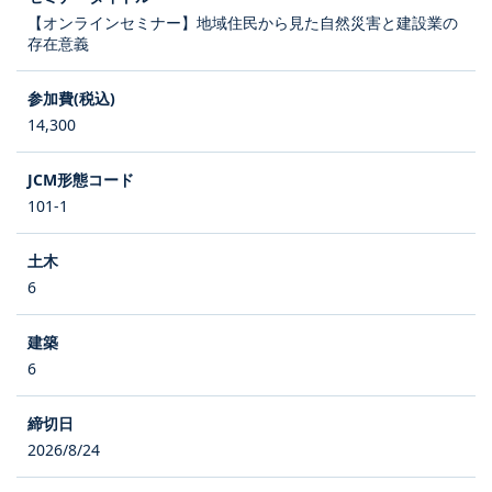
【オンラインセミナー】地域住民から見た自然災害と建設業の
存在意義
14,300
101-1
6
6
2026/8/24