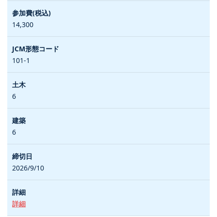
14,300
101-1
6
6
2026/9/10
詳細