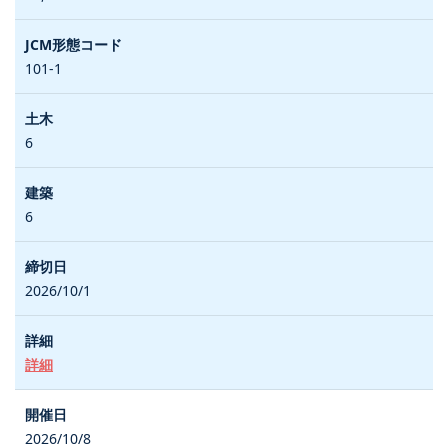
101-1
6
6
2026/10/1
詳細
2026/10/8