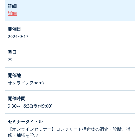
詳細
2026/9/17
木
オンライン(Zoom)
9:30～16:30(受付9:00)
【オンラインセミナー】コンクリート構造物の調査・診断、補
修・補強を学ぶ