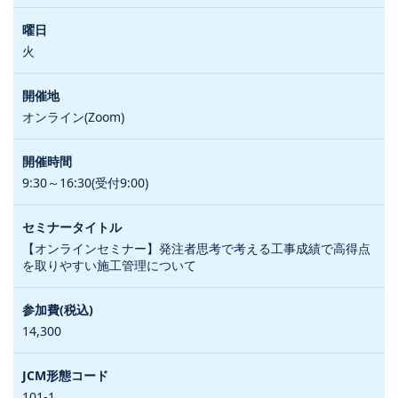
火
オンライン(Zoom)
9:30～16:30(受付9:00)
【オンラインセミナー】発注者思考で考える工事成績で高得点
を取りやすい施工管理について
14,300
101-1