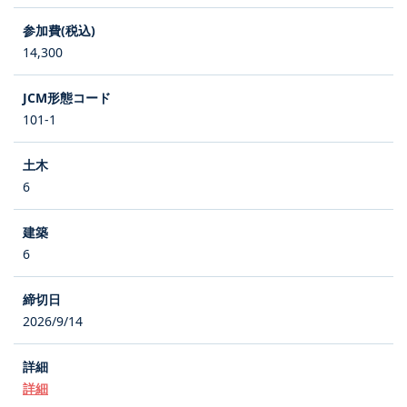
14,300
101-1
6
6
2026/9/14
詳細