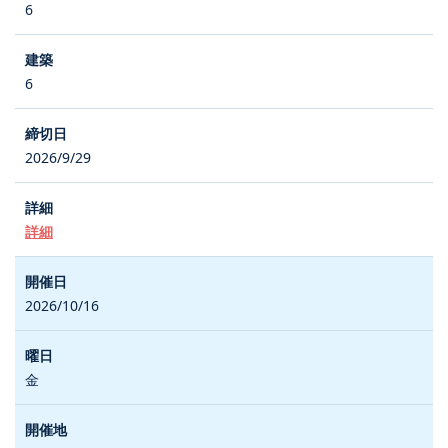
6
6
2026/9/29
詳細
2026/10/16
金