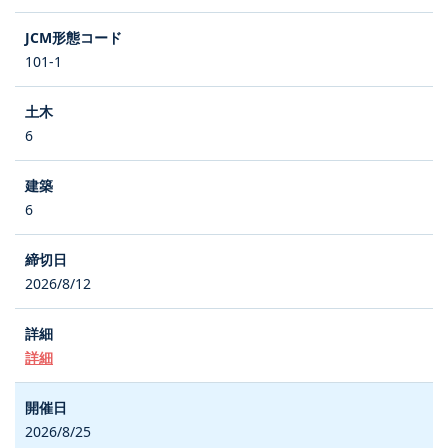
101-1
6
6
2026/8/12
詳細
2026/8/25