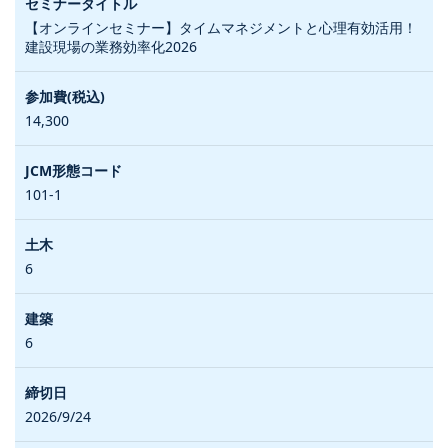
【オンラインセミナー】タイムマネジメントと心理有効活用！
建設現場の業務効率化2026
14,300
101-1
6
6
2026/9/24