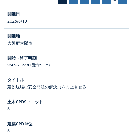
2026/8/19
大阪府大阪市
9:45～16:30(受付9:15)
建設現場の安全問題の解決力を向上させる
6
6