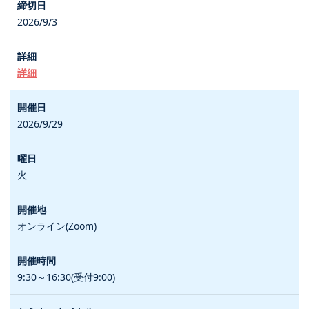
2026/9/3
詳細
2026/9/29
火
オンライン(Zoom)
9:30～16:30(受付9:00)