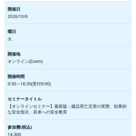
2026/10/6
火
オンライン(Zoom)
9:30～16:30(受付9:00)
【オンラインセミナー】最新版：建設死亡災害の実態、効果的
な安全指示、若者への安全教育
14,300