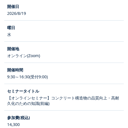
2026/8/19
水
オンライン(Zoom)
9:30～16:30(受付9:00)
【オンラインセミナー】コンクリート構造物の品質向上・高耐
久化のための知識(前編)
14,300