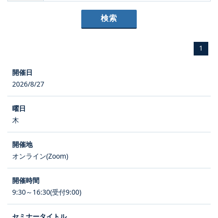
1
2026/8/27
木
オンライン(Zoom)
9:30～16:30(受付9:00)