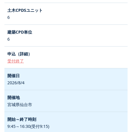
6
6
受付終了
2026/8/4
宮城県仙台市
9:45～16:30(受付9:15)