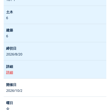
6
6
2026/8/20
詳細
2026/10/2
金