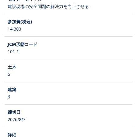
建設現場の安全問題の解決力を向上させる
14,300
101-1
6
6
2026/8/7