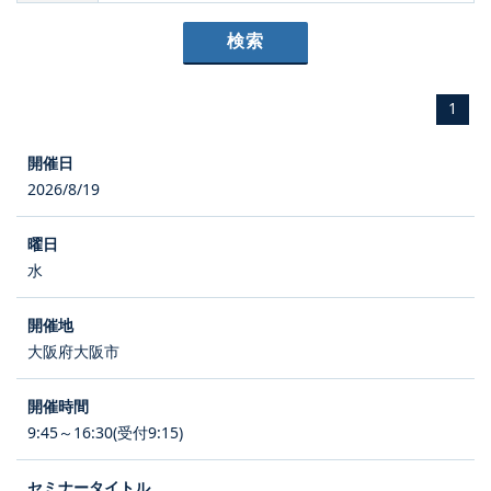
1
2026/8/19
水
大阪府大阪市
9:45～16:30(受付9:15)