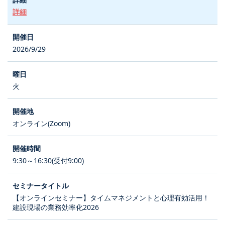
詳細
2026/9/29
火
オンライン(Zoom)
9:30～16:30(受付9:00)
【オンラインセミナー】タイムマネジメントと心理有効活用！
建設現場の業務効率化2026