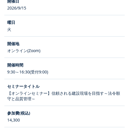
2026/9/15
火
オンライン(Zoom)
9:30～16:30(受付9:00)
【オンラインセミナー】信頼される建設現場を目指す～法令順
守と品質管理～
14,300