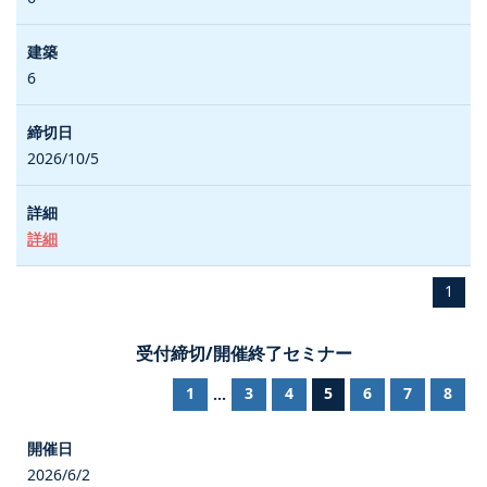
6
2026/10/5
詳細
1
受付締切/開催終了セミナー
1
3
4
5
6
7
8
...
2026/6/2