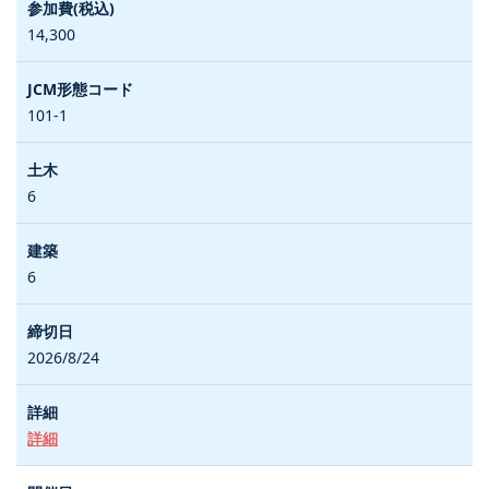
14,300
101-1
6
6
2026/8/24
詳細