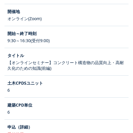
オンライン(Zoom)
9:30～16:30(受付9:00)
【オンラインセミナー】コンクリート構造物の品質向上・高耐
久化のための知識(前編)
6
6