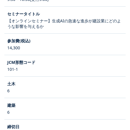
【オンラインセミナー】生成AIの急速な進歩が建設業にどのよ
うな影響を与えるか
14,300
101-1
6
6