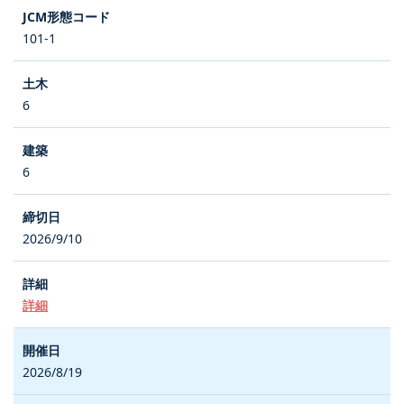
101-1
6
6
2026/9/10
詳細
2026/8/19