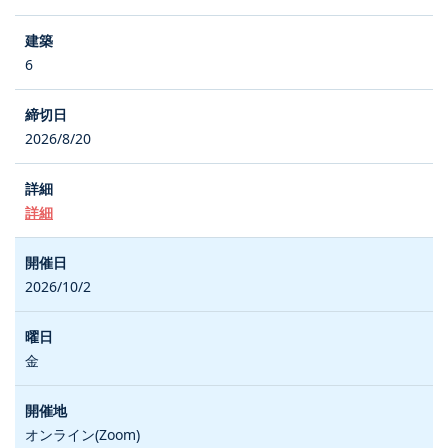
6
2026/8/20
詳細
2026/10/2
金
オンライン(Zoom)