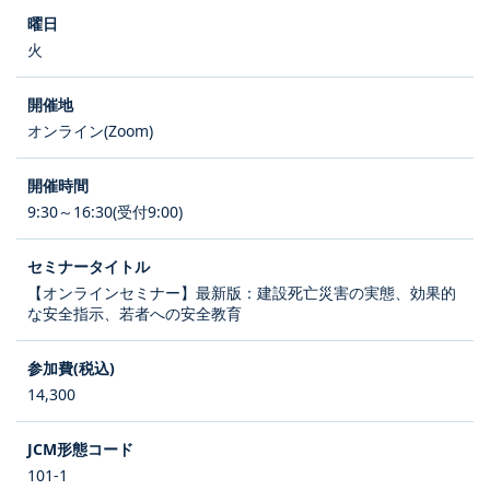
火
オンライン(Zoom)
9:30～16:30(受付9:00)
【オンラインセミナー】最新版：建設死亡災害の実態、効果的
な安全指示、若者への安全教育
14,300
101-1