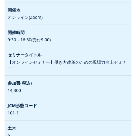
オンライン(Zoom)
9:30～16:30(受付9:00)
【オンラインセミナー】働き方改革のための現場力向上セミナ
ー
14,300
101-1
6