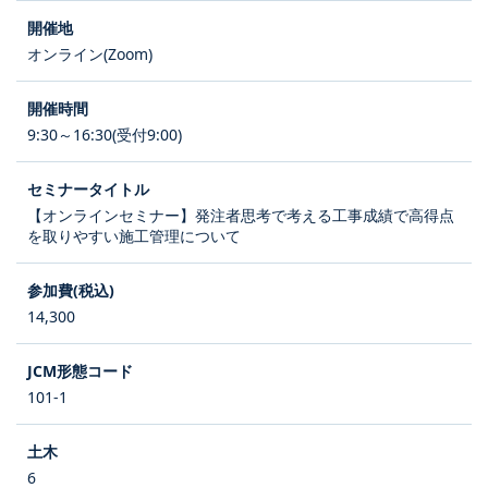
オンライン(Zoom)
9:30～16:30(受付9:00)
【オンラインセミナー】発注者思考で考える工事成績で高得点
を取りやすい施工管理について
14,300
101-1
6