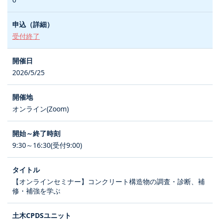
受付終了
2026/5/25
オンライン(Zoom)
9:30～16:30(受付9:00)
【オンラインセミナー】コンクリート構造物の調査・診断、補
修・補強を学ぶ