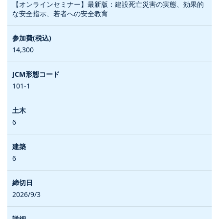
【オンラインセミナー】最新版：建設死亡災害の実態、効果的
な安全指示、若者への安全教育
14,300
101-1
6
6
2026/9/3