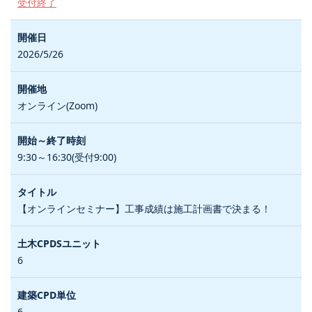
受付終了
2026/5/26
オンライン(Zoom)
9:30～16:30(受付9:00)
【オンラインセミナー】工事成績は施工計画書で決まる！
6
6