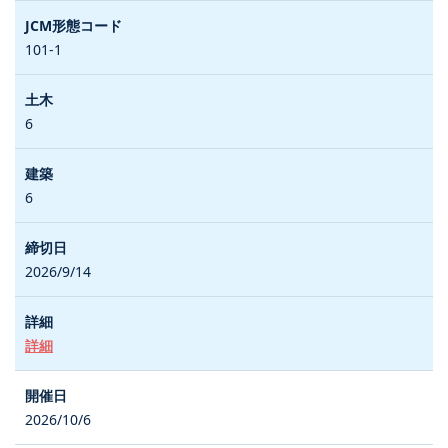
101-1
6
6
2026/9/14
詳細
2026/10/6