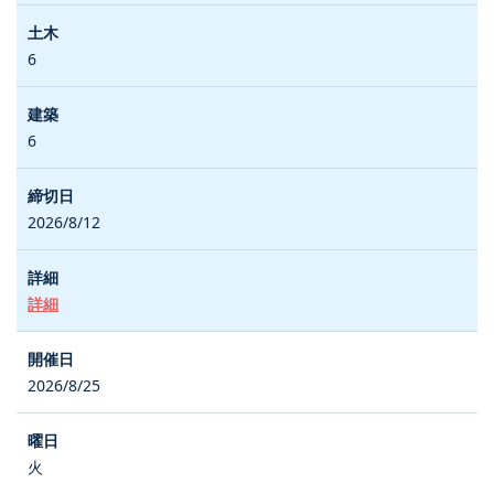
6
6
2026/8/12
詳細
2026/8/25
火