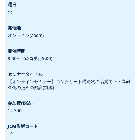
水
オンライン(Zoom)
9:30～16:30(受付9:00)
【オンラインセミナー】コンクリート構造物の品質向上・高耐
久化のための知識(前編)
14,300
101-1