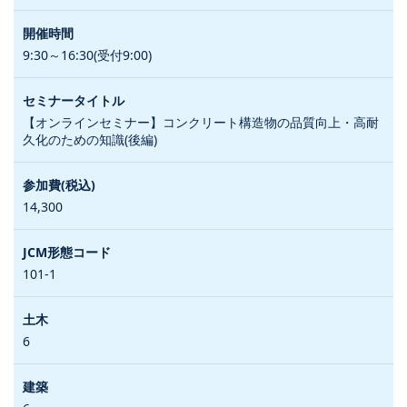
9:30～16:30(受付9:00)
【オンラインセミナー】コンクリート構造物の品質向上・高耐
久化のための知識(後編)
14,300
101-1
6