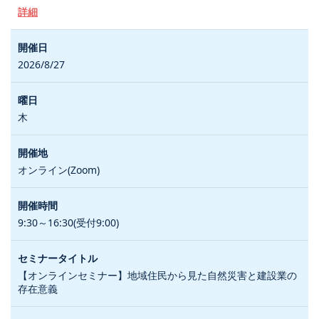
詳細
2026/8/27
木
オンライン(Zoom)
9:30～16:30(受付9:00)
【オンラインセミナー】地域住民から見た自然災害と建設業の
存在意義