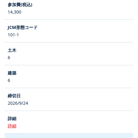
14,300
101-1
6
6
2026/9/24
詳細