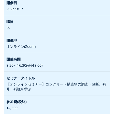
2026/9/17
木
オンライン(Zoom)
9:30～16:30(受付9:00)
【オンラインセミナー】コンクリート構造物の調査・診断、補
修・補強を学ぶ
14,300