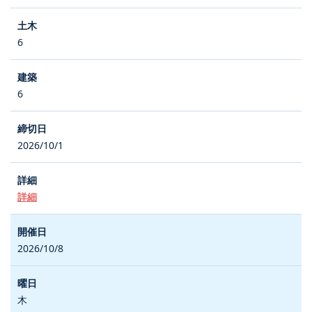
6
6
2026/10/1
詳細
2026/10/8
木