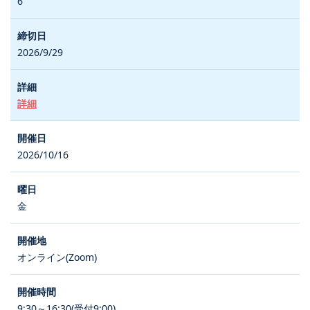
6
2026/9/29
詳細
2026/10/16
金
オンライン(Zoom)
9:30～16:30(受付9:00)