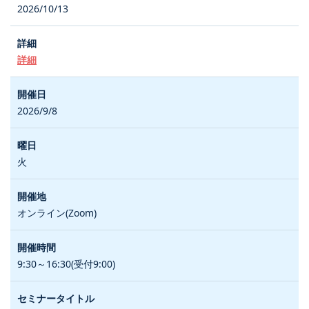
2026/10/13
詳細
2026/9/8
火
オンライン(Zoom)
9:30～16:30(受付9:00)