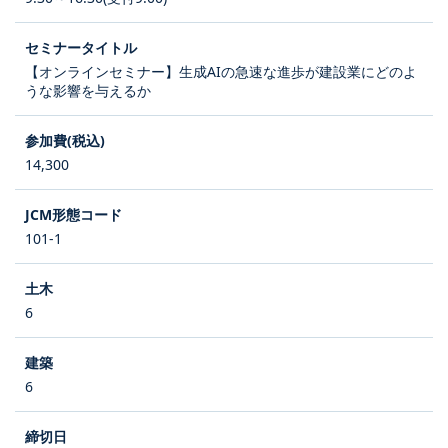
【オンラインセミナー】生成AIの急速な進歩が建設業にどのよ
うな影響を与えるか
14,300
101-1
6
6