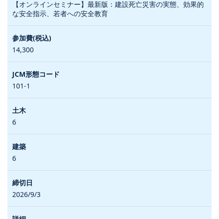
【オンラインセミナー】最新版：建設死亡災害の実態、効果的
な安全指示、若者への安全教育
14,300
101-1
6
6
2026/9/3