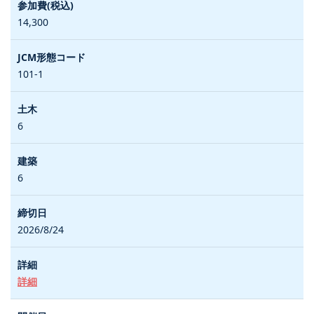
14,300
101-1
6
6
2026/8/24
詳細