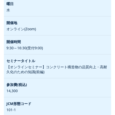
水
オンライン(Zoom)
9:30～16:30(受付9:00)
【オンラインセミナー】コンクリート構造物の品質向上・高耐
久化のための知識(前編)
14,300
101-1