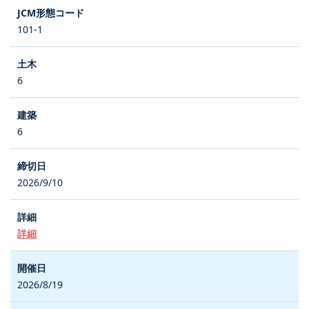
101-1
6
6
2026/9/10
詳細
2026/8/19