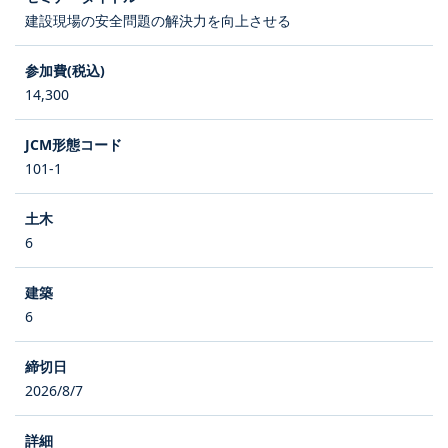
建設現場の安全問題の解決力を向上させる
14,300
101-1
6
6
2026/8/7