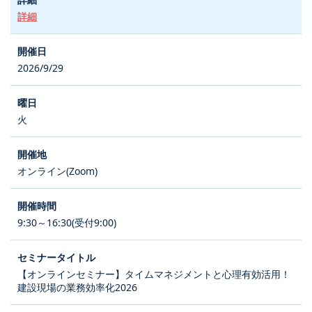
詳細
2026/9/29
火
オンライン(Zoom)
9:30～16:30(受付9:00)
【オンラインセミナー】タイムマネジメントと心理有効活用！
建設現場の業務効率化2026