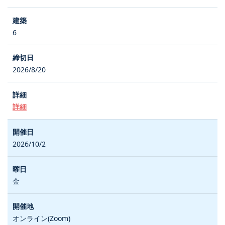
6
2026/8/20
詳細
2026/10/2
金
オンライン(Zoom)