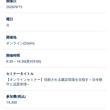
2026/9/15
火
オンライン(Zoom)
9:30～16:30(受付9:00)
【オンラインセミナー】信頼される建設現場を目指す～法令順
守と品質管理～
14,300