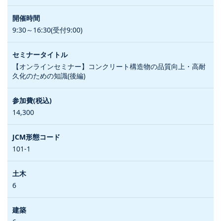
9:30～16:30(受付9:00)
【オンラインセミナー】コンクリート構造物の品質向上・高耐
久化のための知識(後編)
14,300
101-1
6