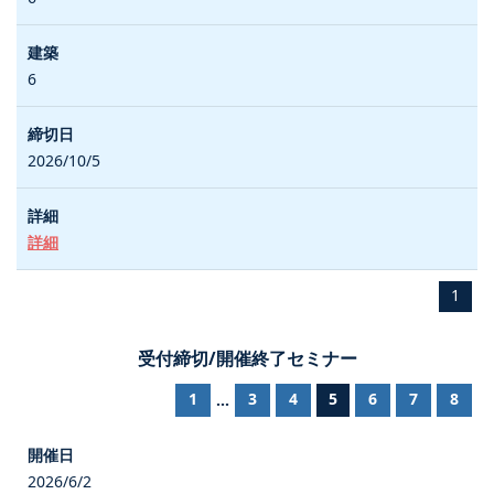
6
2026/10/5
詳細
1
受付締切/開催終了セミナー
1
3
4
5
6
7
8
...
2026/6/2