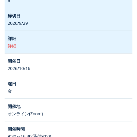
6
2026/9/29
詳細
2026/10/16
金
オンライン(Zoom)
9:30～16:30(受付9:00)