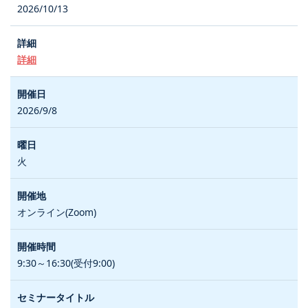
2026/10/13
詳細
2026/9/8
火
オンライン(Zoom)
9:30～16:30(受付9:00)