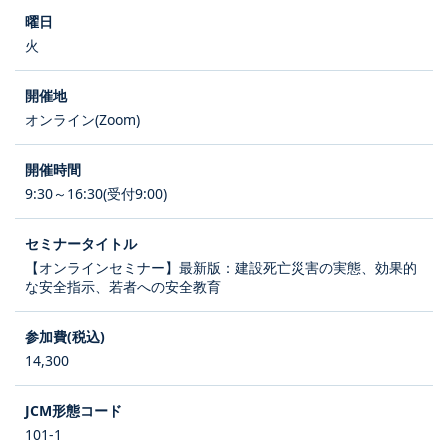
火
オンライン(Zoom)
9:30～16:30(受付9:00)
【オンラインセミナー】最新版：建設死亡災害の実態、効果的
な安全指示、若者への安全教育
14,300
101-1