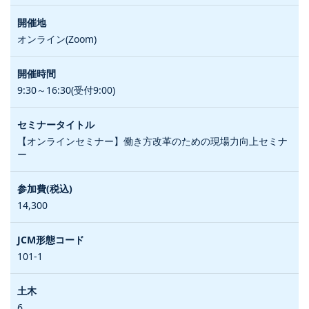
オンライン(Zoom)
9:30～16:30(受付9:00)
【オンラインセミナー】働き方改革のための現場力向上セミナ
ー
14,300
101-1
6