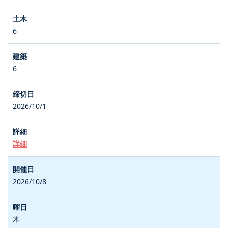
6
6
2026/10/1
詳細
2026/10/8
木