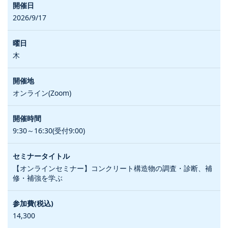
2026/9/17
木
オンライン(Zoom)
9:30～16:30(受付9:00)
【オンラインセミナー】コンクリート構造物の調査・診断、補
修・補強を学ぶ
14,300