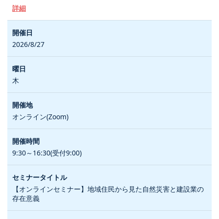
詳細
2026/8/27
木
オンライン(Zoom)
9:30～16:30(受付9:00)
【オンラインセミナー】地域住民から見た自然災害と建設業の
存在意義