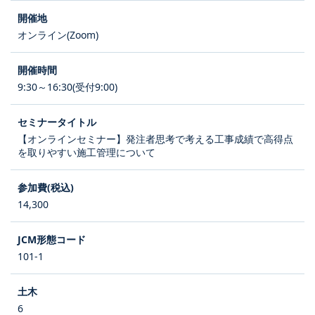
オンライン(Zoom)
9:30～16:30(受付9:00)
【オンラインセミナー】発注者思考で考える工事成績で高得点
を取りやすい施工管理について
14,300
101-1
6