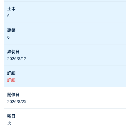
6
6
2026/8/12
詳細
2026/8/25
火