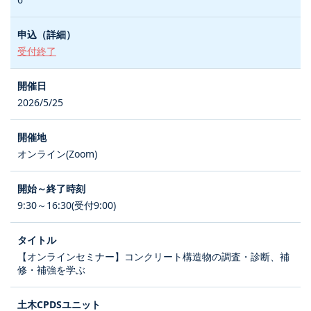
受付終了
2026/5/25
オンライン(Zoom)
9:30～16:30(受付9:00)
【オンラインセミナー】コンクリート構造物の調査・診断、補
修・補強を学ぶ