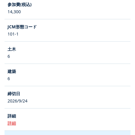
14,300
101-1
6
6
2026/9/24
詳細