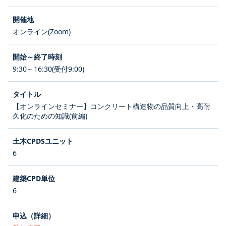
オンライン(Zoom)
9:30～16:30(受付9:00)
【オンラインセミナー】コンクリート構造物の品質向上・高耐
久化のための知識(前編)
6
6