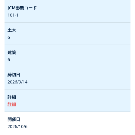
101-1
6
6
2026/9/14
詳細
2026/10/6