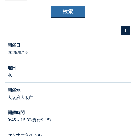
1
2026/8/19
水
大阪府大阪市
9:45～16:30(受付9:15)