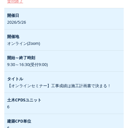
受付終了
2026/5/26
オンライン(Zoom)
9:30～16:30(受付9:00)
【オンラインセミナー】工事成績は施工計画書で決まる！
6
6