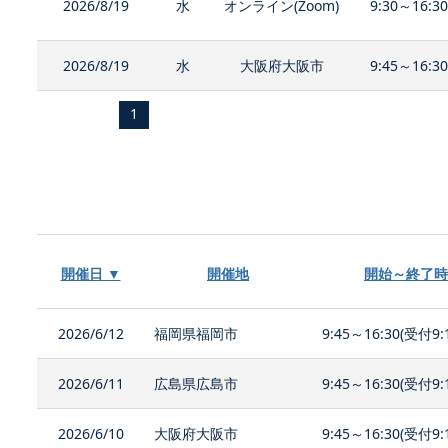
2026/8/19
水
オンライン(Zoom)
9:30～16:3
2026/8/19
水
大阪府大阪市
9:45～16:3
1
開催日 ▼
開催地
開始～終了時
2026/6/12
福岡県福岡市
9:45～16:30(受付9:
2026/6/11
広島県広島市
9:45～16:30(受付9:
2026/6/10
大阪府大阪市
9:45～16:30(受付9: