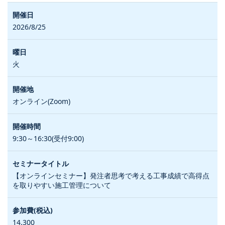
2026/8/25
火
オンライン(Zoom)
9:30～16:30(受付9:00)
【オンラインセミナー】発注者思考で考える工事成績で高得点
を取りやすい施工管理について
14,300