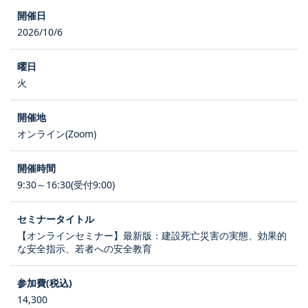
2026/10/6
火
オンライン(Zoom)
9:30～16:30(受付9:00)
【オンラインセミナー】最新版：建設死亡災害の実態、効果的
な安全指示、若者への安全教育
14,300