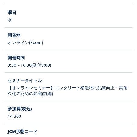
水
オンライン(Zoom)
9:30～16:30(受付9:00)
【オンラインセミナー】コンクリート構造物の品質向上・高耐
久化のための知識(前編)
14,300