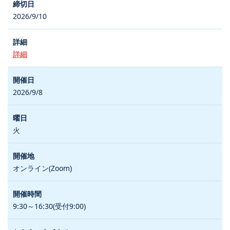
2026/9/10
詳細
2026/9/8
火
オンライン(Zoom)
9:30～16:30(受付9:00)