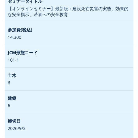
【オンラインセミナー】最新版：建設死亡災害の実態、効果的
な安全指示、若者への安全教育
14,300
101-1
6
6
2026/9/3