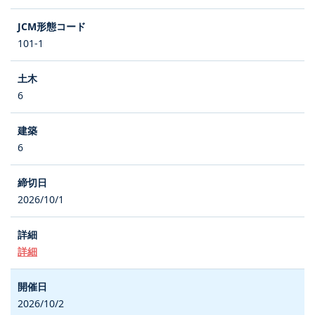
101-1
6
6
2026/10/1
詳細
2026/10/2