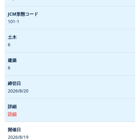
101-1
6
6
2026/8/20
詳細
2026/8/19