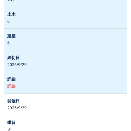
6
6
2026/9/29
詳細
2026/9/29
火