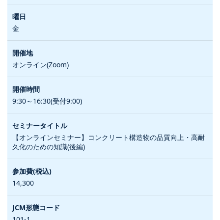
金
オンライン(Zoom)
9:30～16:30(受付9:00)
【オンラインセミナー】コンクリート構造物の品質向上・高耐
久化のための知識(後編)
14,300
101-1