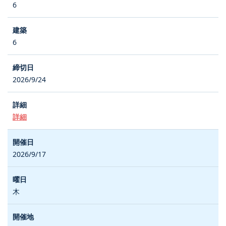
6
6
2026/9/24
詳細
2026/9/17
木