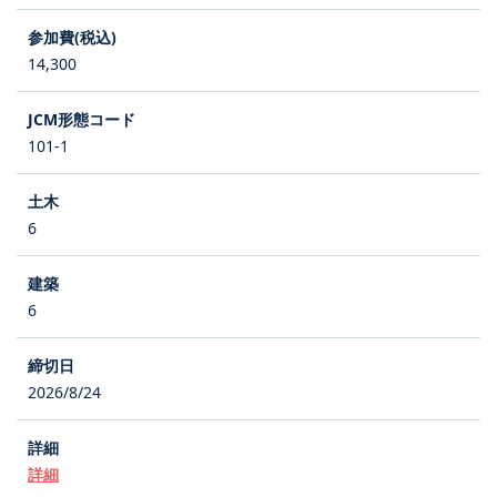
14,300
101-1
6
6
2026/8/24
詳細