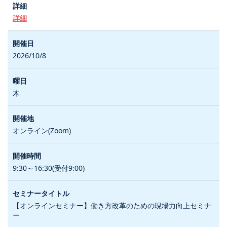
詳細
2026/10/8
木
オンライン(Zoom)
9:30～16:30(受付9:00)
【オンラインセミナー】働き方改革のための現場力向上セミナ
ー