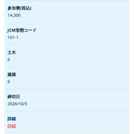
14,300
101-1
6
6
2026/10/5
詳細