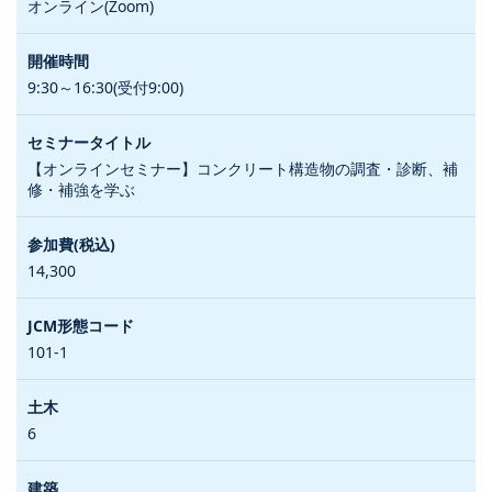
オンライン(Zoom)
9:30～16:30(受付9:00)
【オンラインセミナー】コンクリート構造物の調査・診断、補
修・補強を学ぶ
14,300
101-1
6