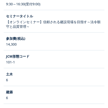
9:30～16:30(受付9:00)
【オンラインセミナー】信頼される建設現場を目指す～法令順
守と品質管理～
14,300
101-1
6
6