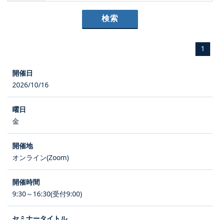
1
2026/10/16
金
オンライン(Zoom)
9:30～16:30(受付9:00)