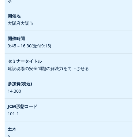
水
大阪府大阪市
9:45～16:30(受付9:15)
建設現場の安全問題の解決力を向上させる
14,300
101-1
6