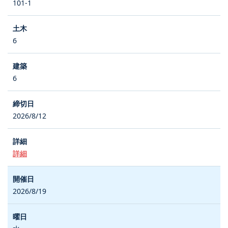
101-1
6
6
2026/8/12
詳細
2026/8/19