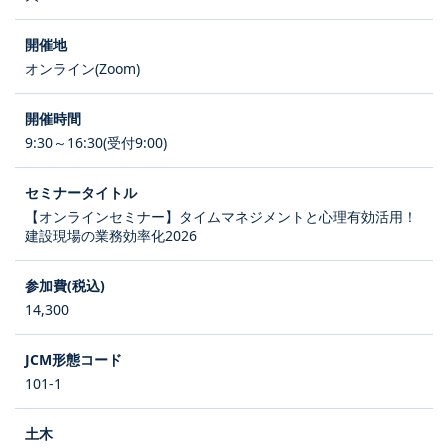
オンライン(Zoom)
9:30～16:30(受付9:00)
【オンラインセミナー】タイムマネジメントと心理有効活用！
建設現場の業務効率化2026
14,300
101-1