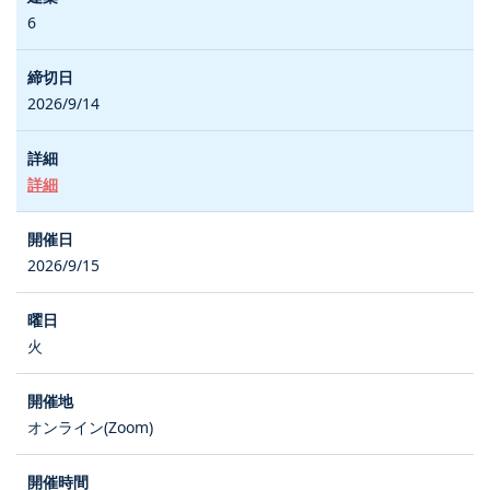
6
2026/9/14
詳細
2026/9/15
火
オンライン(Zoom)