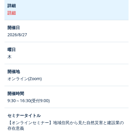
詳細
2026/8/27
木
オンライン(Zoom)
9:30～16:30(受付9:00)
【オンラインセミナー】地域住民から見た自然災害と建設業の
存在意義