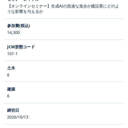
【オンラインセミナー】生成AIの急速な進歩が建設業にどのよ
うな影響を与えるか
14,300
101-1
6
6
2026/10/13