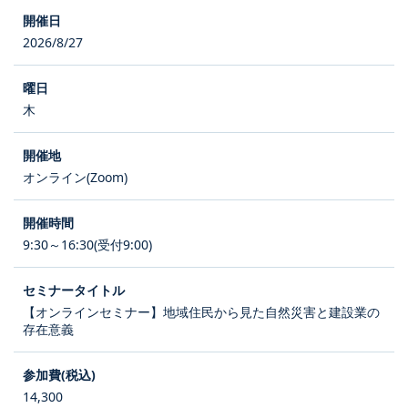
2026/8/27
木
オンライン(Zoom)
9:30～16:30(受付9:00)
【オンラインセミナー】地域住民から見た自然災害と建設業の
存在意義
14,300