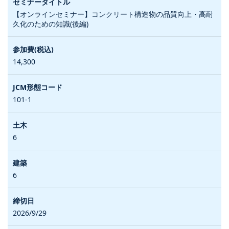
【オンラインセミナー】コンクリート構造物の品質向上・高耐
久化のための知識(後編)
14,300
101-1
6
6
2026/9/29