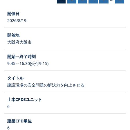
2026/8/19
大阪府大阪市
9:45～16:30(受付9:15)
建設現場の安全問題の解決力を向上させる
6
6