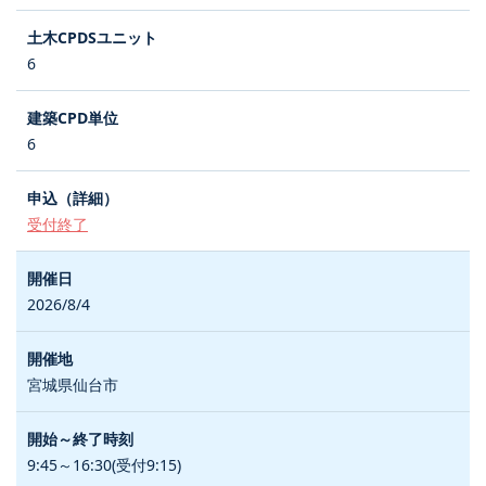
6
6
受付終了
2026/8/4
宮城県仙台市
9:45～16:30(受付9:15)