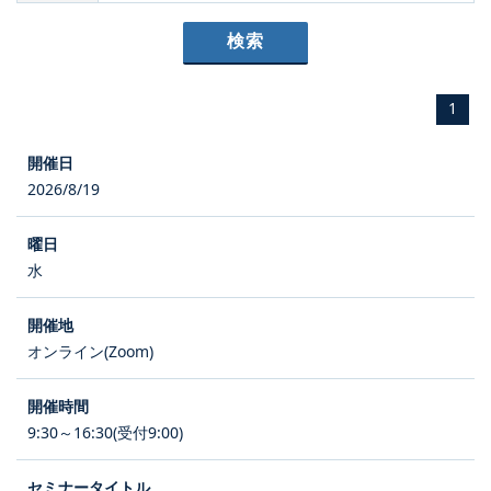
1
2026/8/19
水
オンライン(Zoom)
9:30～16:30(受付9:00)