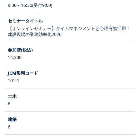
9:30～16:30(受付9:00)
【オンラインセミナー】タイムマネジメントと心理有効活用！
建設現場の業務効率化2026
14,300
101-1
6
6