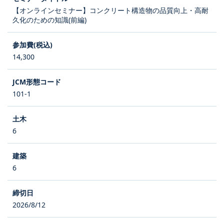
【オンラインセミナー】コンクリート構造物の品質向上・高耐
久化のための知識(前編)
14,300
101-1
6
6
2026/8/12