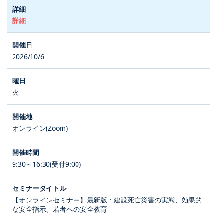
詳細
2026/10/6
火
オンライン(Zoom)
9:30～16:30(受付9:00)
【オンラインセミナー】最新版：建設死亡災害の実態、効果的
な安全指示、若者への安全教育