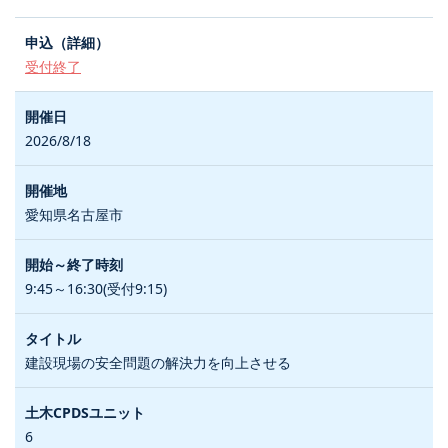
受付終了
2026/8/18
愛知県名古屋市
9:45～16:30(受付9:15)
建設現場の安全問題の解決力を向上させる
6