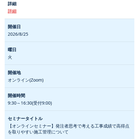
詳細
2026/8/25
火
オンライン(Zoom)
9:30～16:30(受付9:00)
【オンラインセミナー】発注者思考で考える工事成績で高得点
を取りやすい施工管理について