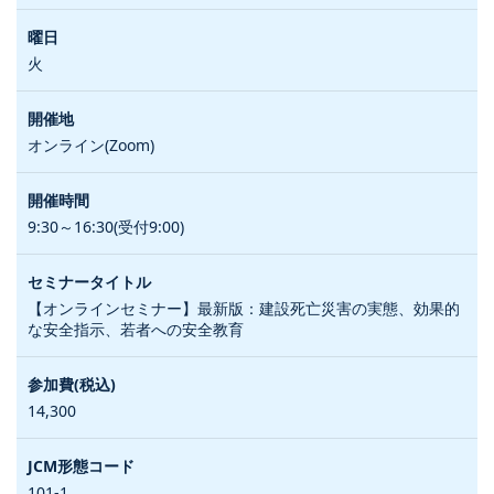
火
オンライン(Zoom)
9:30～16:30(受付9:00)
【オンラインセミナー】最新版：建設死亡災害の実態、効果的
な安全指示、若者への安全教育
14,300
101-1