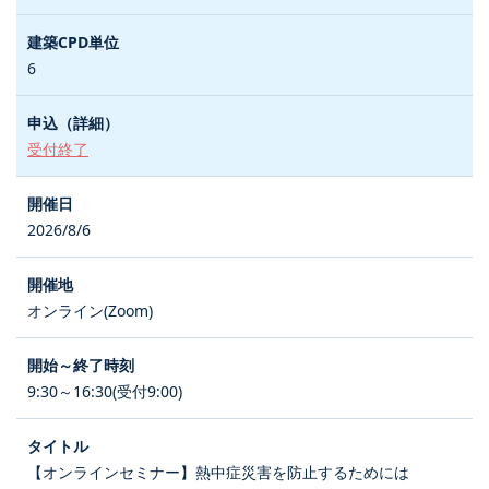
6
受付終了
2026/8/6
オンライン(Zoom)
9:30～16:30(受付9:00)
【オンラインセミナー】熱中症災害を防止するためには