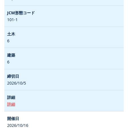
101-1
6
6
2026/10/5
詳細
2026/10/16