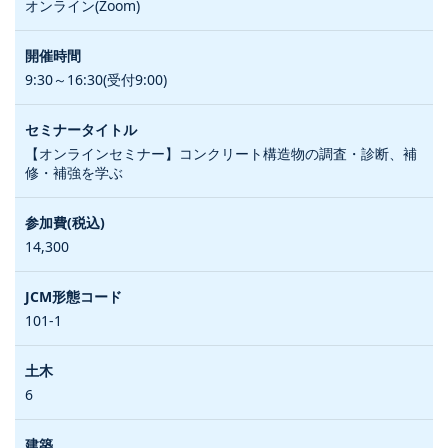
オンライン(Zoom)
9:30～16:30(受付9:00)
【オンラインセミナー】コンクリート構造物の調査・診断、補
修・補強を学ぶ
14,300
101-1
6