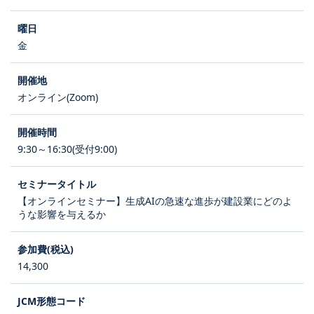
金
オンライン(Zoom)
9:30～16:30(受付9:00)
【オンラインセミナー】生成AIの急速な進歩が建設業にどのよ
うな影響を与えるか
14,300