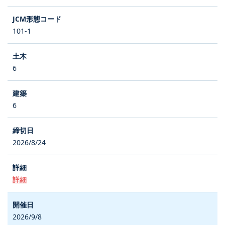
101-1
6
6
2026/8/24
詳細
2026/9/8