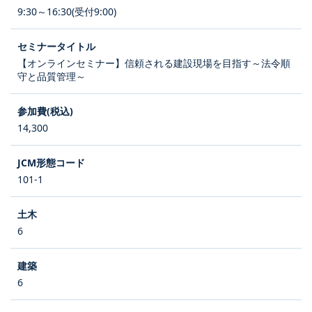
9:30～16:30(受付9:00)
【オンラインセミナー】信頼される建設現場を目指す～法令順
守と品質管理～
14,300
101-1
6
6