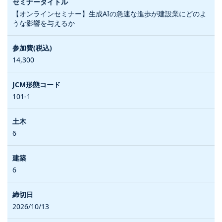
【オンラインセミナー】生成AIの急速な進歩が建設業にどのよ
うな影響を与えるか
14,300
101-1
6
6
2026/10/13