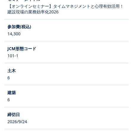
【オンラインセミナー】タイムマネジメントと心理有効活用！
建設現場の業務効率化2026
14,300
101-1
6
6
2026/9/24