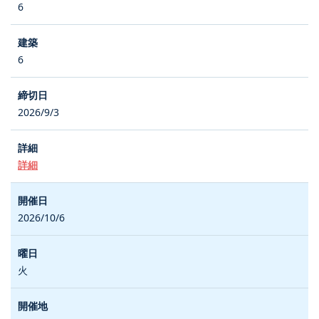
6
6
2026/9/3
詳細
2026/10/6
火