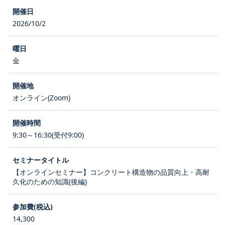
2026/10/2
金
オンライン(Zoom)
9:30～16:30(受付9:00)
【オンラインセミナー】コンクリート構造物の品質向上・高耐
久化のための知識(後編)
14,300