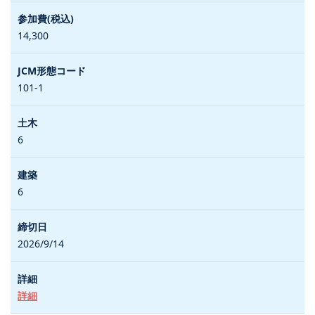
14,300
101-1
6
6
2026/9/14
詳細