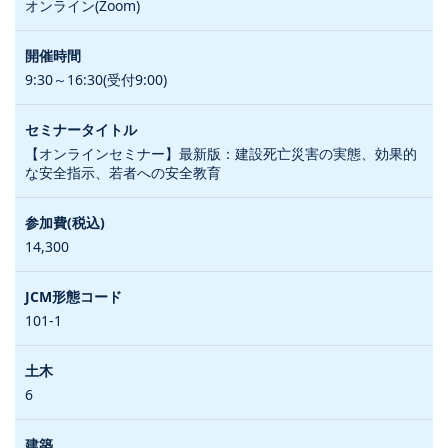
オンライン(Zoom)
9:30～16:30(受付9:00)
【オンラインセミナー】最新版：建設死亡災害の実態、効果的
な安全指示、若者への安全教育
14,300
101-1
6