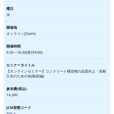
水
オンライン(Zoom)
9:30～16:30(受付9:00)
【オンラインセミナー】コンクリート構造物の品質向上・高耐
久化のための知識(前編)
14,300
101-1