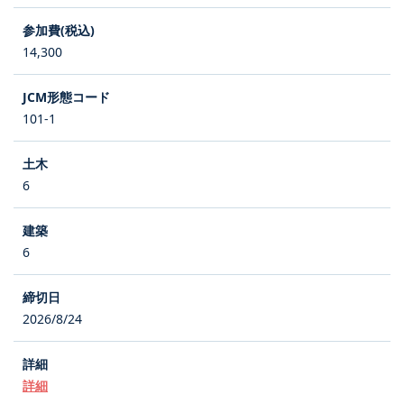
14,300
101-1
6
6
2026/8/24
詳細