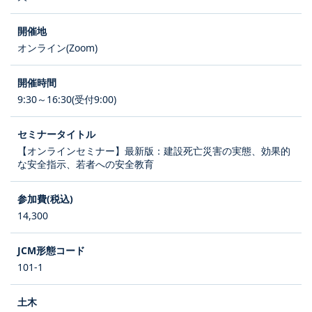
オンライン(Zoom)
9:30～16:30(受付9:00)
【オンラインセミナー】最新版：建設死亡災害の実態、効果的
な安全指示、若者への安全教育
14,300
101-1