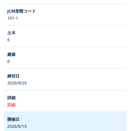
101-1
6
6
2026/9/29
詳細
2026/8/19