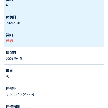
6
2026/10/1
詳細
2026/9/15
火
オンライン(Zoom)