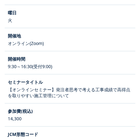
火
オンライン(Zoom)
9:30～16:30(受付9:00)
【オンラインセミナー】発注者思考で考える工事成績で高得点
を取りやすい施工管理について
14,300