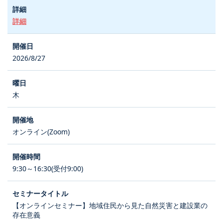
詳細
2026/8/27
木
オンライン(Zoom)
9:30～16:30(受付9:00)
【オンラインセミナー】地域住民から見た自然災害と建設業の
存在意義