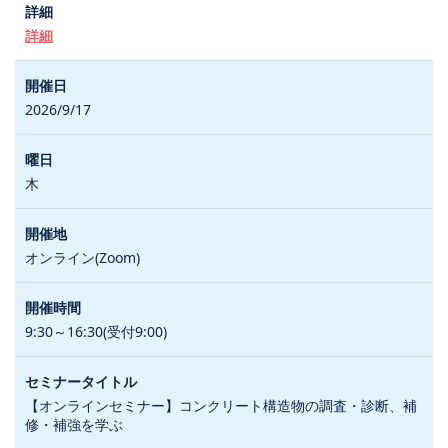
詳細
2026/9/17
木
オンライン(Zoom)
9:30～16:30(受付9:00)
【オンラインセミナー】コンクリート構造物の調査・診断、補
修・補強を学ぶ