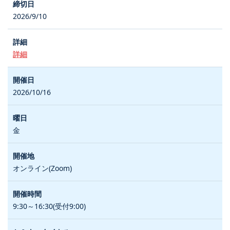
2026/9/10
詳細
2026/10/16
金
オンライン(Zoom)
9:30～16:30(受付9:00)