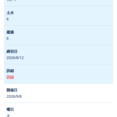
6
6
2026/8/12
詳細
2026/9/8
火