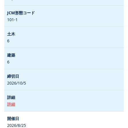
101-1
6
6
2026/10/5
詳細
2026/8/25