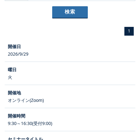
1
2026/9/29
火
オンライン(Zoom)
9:30～16:30(受付9:00)