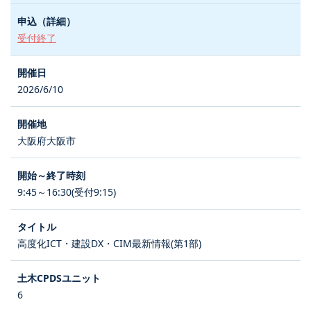
受付終了
2026/6/10
大阪府大阪市
9:45～16:30(受付9:15)
高度化ICT・建設DX・CIM最新情報(第1部)
6