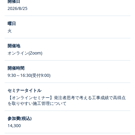
2026/8/25
火
オンライン(Zoom)
9:30～16:30(受付9:00)
【オンラインセミナー】発注者思考で考える工事成績で高得点
を取りやすい施工管理について
14,300