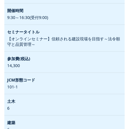
9:30～16:30(受付9:00)
【オンラインセミナー】信頼される建設現場を目指す～法令順
守と品質管理～
14,300
101-1
6