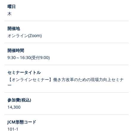
木
オンライン(Zoom)
9:30～16:30(受付9:00)
【オンラインセミナー】働き方改革のための現場力向上セミナ
ー
14,300
101-1