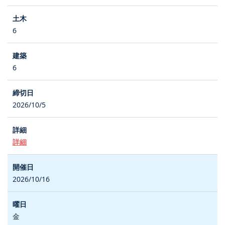
6
6
2026/10/5
詳細
2026/10/16
金