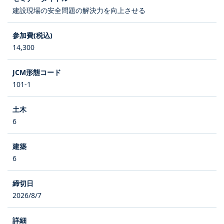
建設現場の安全問題の解決力を向上させる
14,300
101-1
6
6
2026/8/7