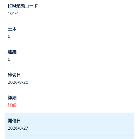
101-1
6
6
2026/8/20
詳細
2026/8/27