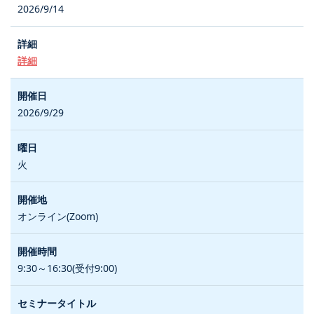
2026/9/14
詳細
2026/9/29
火
オンライン(Zoom)
9:30～16:30(受付9:00)