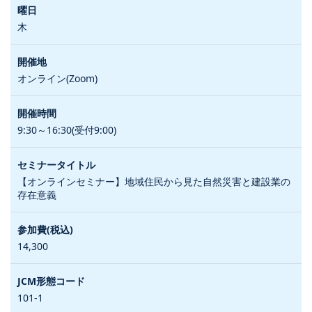
木
オンライン(Zoom)
9:30～16:30(受付9:00)
【オンラインセミナー】地域住民から見た自然災害と建設業の
存在意義
14,300
101-1