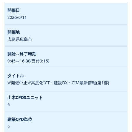
2026/6/11
広島県広島市
9:45～16:30(受付9:15)
※開催中止※高度化ICT・建設DX・CIM最新情報(第1部)
6
6