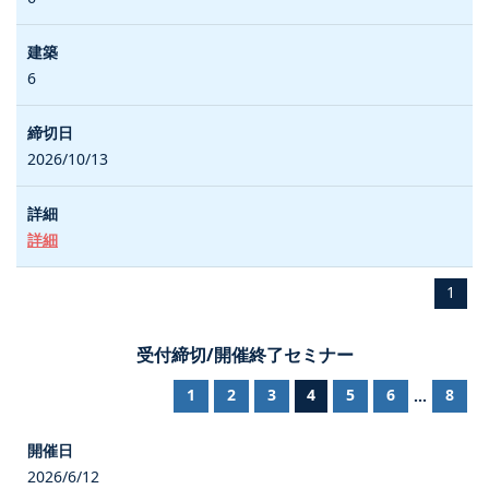
6
2026/10/13
詳細
1
受付締切/開催終了セミナー
1
2
3
4
5
6
8
...
2026/6/12