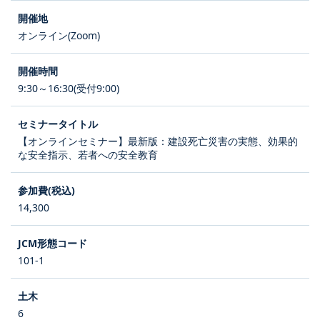
オンライン(Zoom)
9:30～16:30(受付9:00)
【オンラインセミナー】最新版：建設死亡災害の実態、効果的
な安全指示、若者への安全教育
14,300
101-1
6