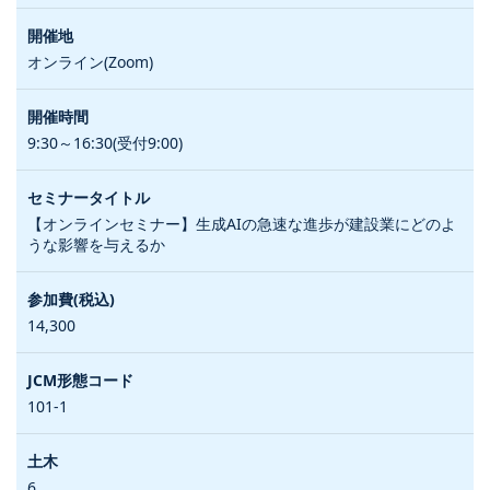
オンライン(Zoom)
9:30～16:30(受付9:00)
【オンラインセミナー】生成AIの急速な進歩が建設業にどのよ
うな影響を与えるか
14,300
101-1
6