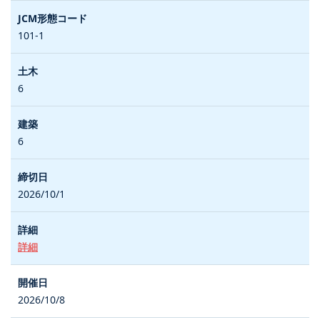
101-1
6
6
2026/10/1
詳細
2026/10/8