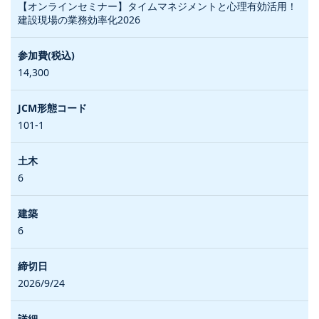
【オンラインセミナー】タイムマネジメントと心理有効活用！
建設現場の業務効率化2026
14,300
101-1
6
6
2026/9/24