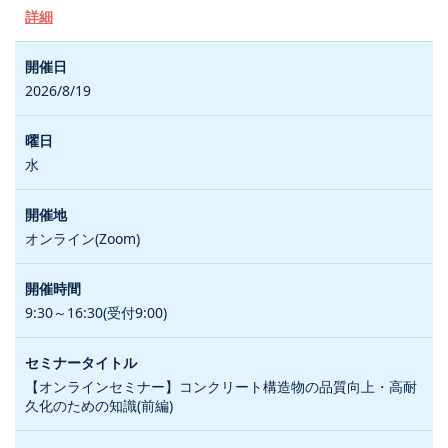
詳細
2026/8/19
水
オンライン(Zoom)
9:30～16:30(受付9:00)
【オンラインセミナー】コンクリート構造物の品質向上・高耐
久化のための知識(前編)