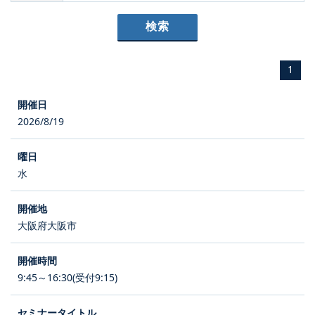
1
2026/8/19
水
大阪府大阪市
9:45～16:30(受付9:15)