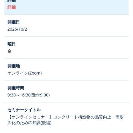
詳細
2026/10/2
金
オンライン(Zoom)
9:30～16:30(受付9:00)
【オンラインセミナー】コンクリート構造物の品質向上・高耐
久化のための知識(後編)