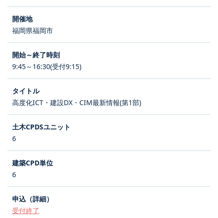
福岡県福岡市
9:45～16:30(受付9:15)
高度化ICT・建設DX・CIM最新情報(第1部)
6
6
受付終了