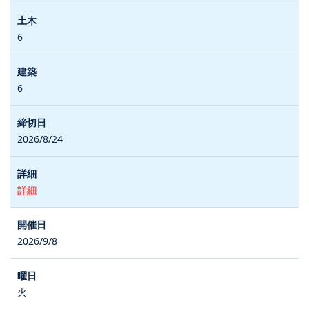
6
6
2026/8/24
詳細
2026/9/8
火