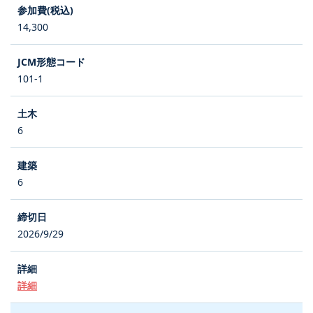
14,300
101-1
6
6
2026/9/29
詳細