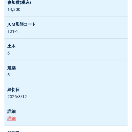
14,300
101-1
6
6
2026/8/12
詳細