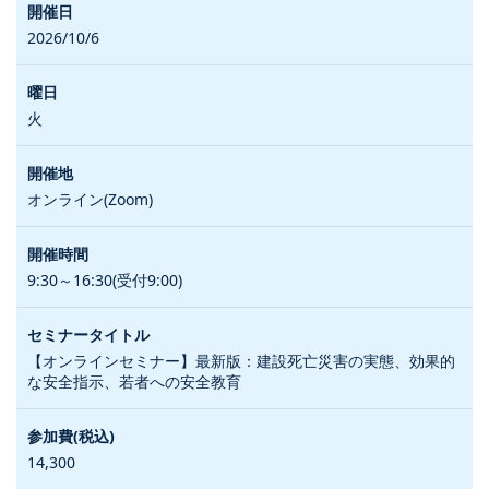
2026/10/6
火
オンライン(Zoom)
9:30～16:30(受付9:00)
【オンラインセミナー】最新版：建設死亡災害の実態、効果的
な安全指示、若者への安全教育
14,300