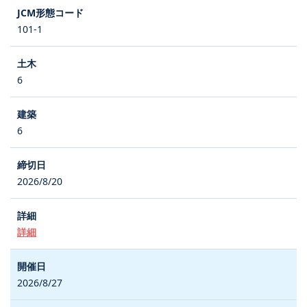
101-1
6
6
2026/8/20
詳細
2026/8/27