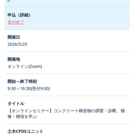
受付終了
2026/5/25
オンライン(Zoom)
9:30～16:30(受付9:00)
【オンラインセミナー】コンクリート構造物の調査・診断、補
修・補強を学ぶ