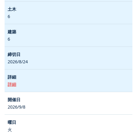
6
6
2026/8/24
詳細
2026/9/8
火