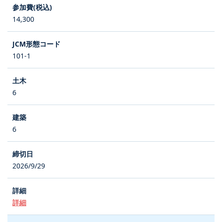
14,300
101-1
6
6
2026/9/29
詳細