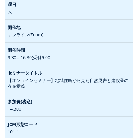
木
オンライン(Zoom)
9:30～16:30(受付9:00)
【オンラインセミナー】地域住民から見た自然災害と建設業の
存在意義
14,300
101-1