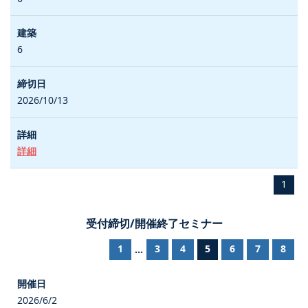
6
2026/10/13
詳細
1
受付締切/開催終了セミナー
1
3
4
5
6
7
8
...
2026/6/2