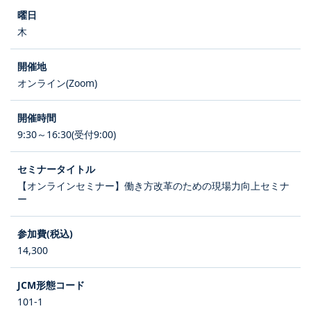
木
オンライン(Zoom)
9:30～16:30(受付9:00)
【オンラインセミナー】働き方改革のための現場力向上セミナ
ー
14,300
101-1