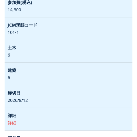
14,300
101-1
6
6
2026/8/12
詳細