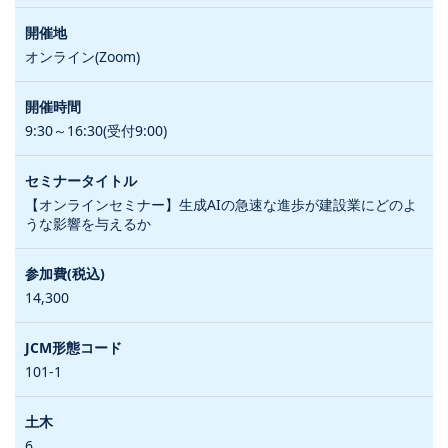
オンライン(Zoom)
9:30～16:30(受付9:00)
【オンラインセミナー】生成AIの急速な進歩が建設業にどのよ
うな影響を与えるか
14,300
101-1
6