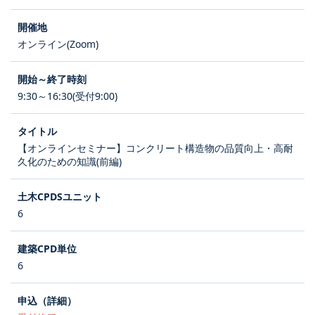
オンライン(Zoom)
9:30～16:30(受付9:00)
【オンラインセミナー】コンクリート構造物の品質向上・高耐
久化のための知識(前編)
6
6