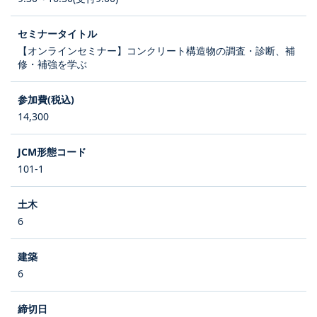
【オンラインセミナー】コンクリート構造物の調査・診断、補
修・補強を学ぶ
14,300
101-1
6
6