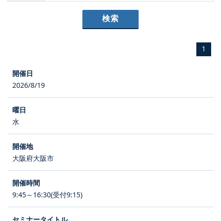
1
2026/8/19
水
大阪府大阪市
9:45～16:30(受付9:15)