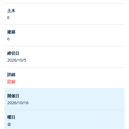
6
6
2026/10/5
詳細
2026/10/16
金