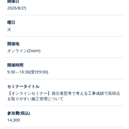
2026/8/25
火
オンライン(Zoom)
9:30～16:30(受付9:00)
【オンラインセミナー】発注者思考で考える工事成績で高得点
を取りやすい施工管理について
14,300