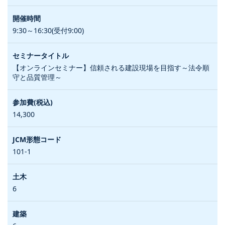
9:30～16:30(受付9:00)
【オンラインセミナー】信頼される建設現場を目指す～法令順
守と品質管理～
14,300
101-1
6