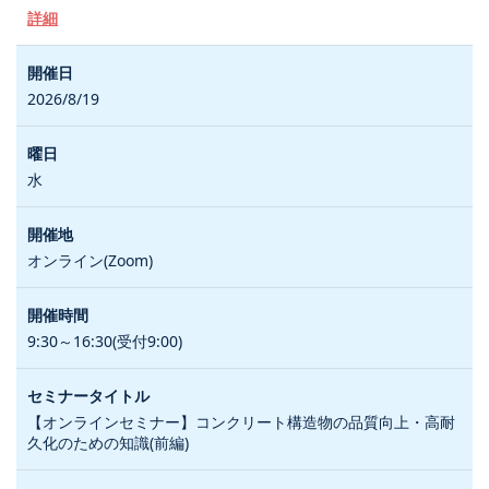
詳細
2026/8/19
水
オンライン(Zoom)
9:30～16:30(受付9:00)
【オンラインセミナー】コンクリート構造物の品質向上・高耐
久化のための知識(前編)