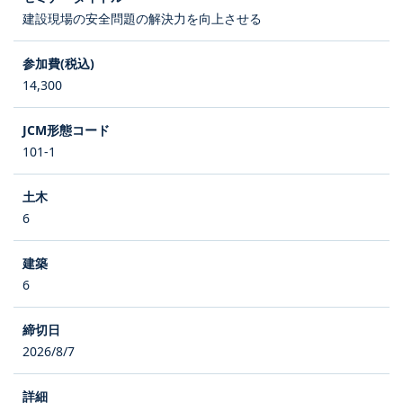
建設現場の安全問題の解決力を向上させる
14,300
101-1
6
6
2026/8/7