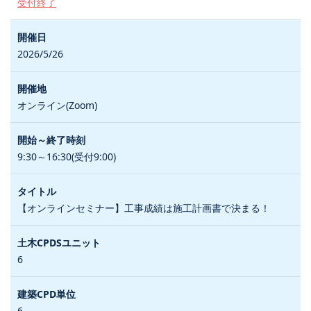
受付終了
2026/5/26
オンライン(Zoom)
9:30～16:30(受付9:00)
【オンラインセミナー】工事成績は施工計画書で決まる！
6
6