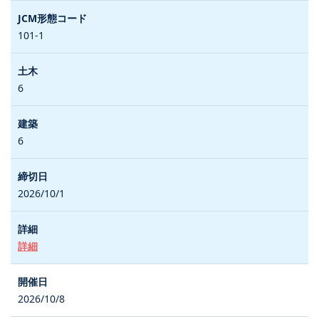
101-1
6
6
2026/10/1
詳細
2026/10/8