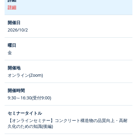
詳細
2026/10/2
金
オンライン(Zoom)
9:30～16:30(受付9:00)
【オンラインセミナー】コンクリート構造物の品質向上・高耐
久化のための知識(後編)