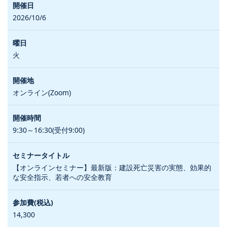
2026/10/6
火
オンライン(Zoom)
9:30～16:30(受付9:00)
【オンラインセミナー】最新版：建設死亡災害の実態、効果的
な安全指示、若者への安全教育
14,300