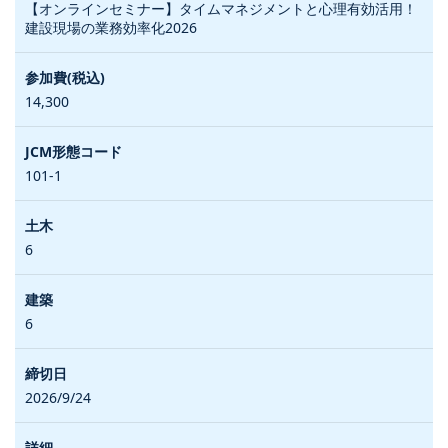
【オンラインセミナー】タイムマネジメントと心理有効活用！
建設現場の業務効率化2026
14,300
101-1
6
6
2026/9/24