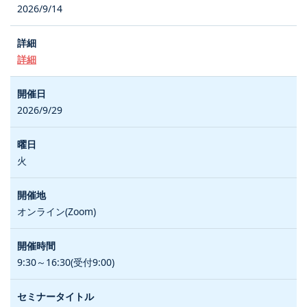
2026/9/14
詳細
2026/9/29
火
オンライン(Zoom)
9:30～16:30(受付9:00)