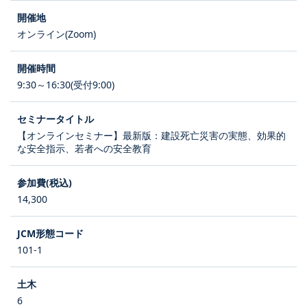
オンライン(Zoom)
9:30～16:30(受付9:00)
【オンラインセミナー】最新版：建設死亡災害の実態、効果的
な安全指示、若者への安全教育
14,300
101-1
6