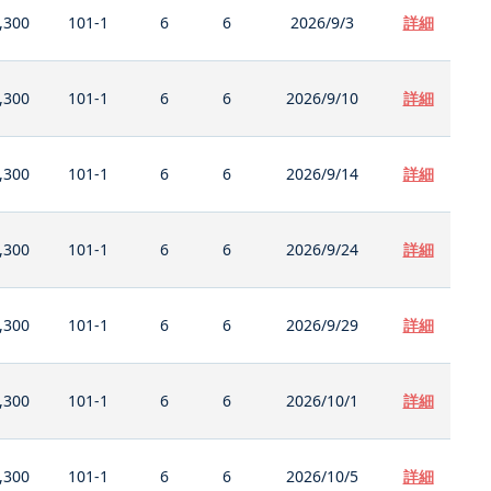
,300
101-1
6
6
2026/9/3
詳細
,300
101-1
6
6
2026/9/10
詳細
,300
101-1
6
6
2026/9/14
詳細
,300
101-1
6
6
2026/9/24
詳細
,300
101-1
6
6
2026/9/29
詳細
,300
101-1
6
6
2026/10/1
詳細
,300
101-1
6
6
2026/10/5
詳細