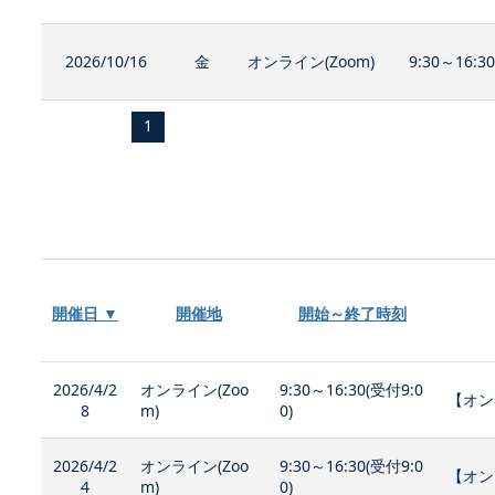
2026/10/16
金
オンライン(Zoom)
9:30～16:3
1
開催日 ▼
開催地
開始～終了時刻
2026/4/2
オンライン(Zoo
9:30～16:30(受付9:0
【オン
8
m)
0)
2026/4/2
オンライン(Zoo
9:30～16:30(受付9:0
【オン
4
m)
0)