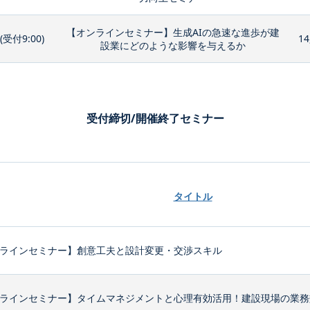
【オンラインセミナー】生成AIの急速な進歩が建
0(受付9:00)
14
設業にどのような影響を与えるか
受付締切/開催終了セミナー
タイトル
ラインセミナー】創意工夫と設計変更・交渉スキル
ラインセミナー】タイムマネジメントと心理有効活用！建設現場の業務効