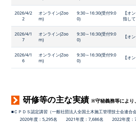
2026/4/2
オンライン(Zoo
9:30～16:30(受付9:0
【オン
2
m)
0)
指して
2026/4/1
オンライン(Zoo
9:30～16:30(受付9:0
【オン
7
m)
0)
2026/4/1
オンライン(Zoo
9:30～16:30(受付9:0
【オン
6
m)
0)
研修等の主な実績
※守秘義務等により
■ＣＰＤＳ認定講習（一般社団法人全国土木施工管理技士会連合
2020年度：5,295名 2021年度：7,686名 2022年度：7,