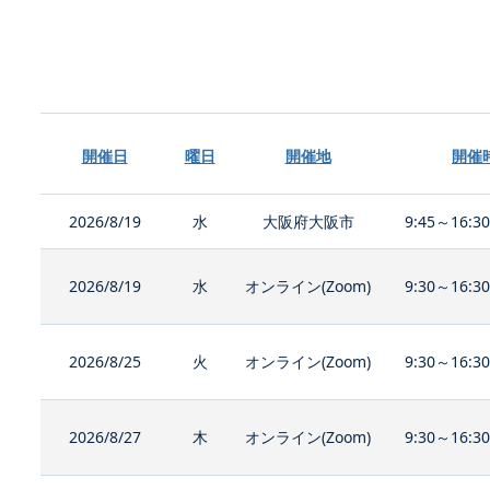
開催日
曜日
開催地
開催
2026/8/19
水
大阪府大阪市
9:45～16:3
2026/8/19
水
オンライン(Zoom)
9:30～16:3
2026/8/25
火
オンライン(Zoom)
9:30～16:3
2026/8/27
木
オンライン(Zoom)
9:30～16:3