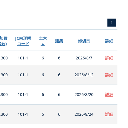
1
加費
JCM形態
土木
建築
締切日
詳細
税込)
コード
▲
,300
101-1
6
6
2026/8/7
詳細
,300
101-1
6
6
2026/8/12
詳細
,300
101-1
6
6
2026/8/20
詳細
,300
101-1
6
6
2026/8/24
詳細