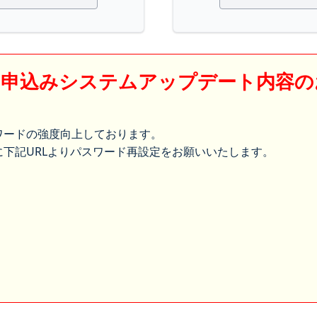
】申込みシステムアップデート内容の
ワードの強度向上しております。
下記URLよりパスワード再設定をお願いいたします。