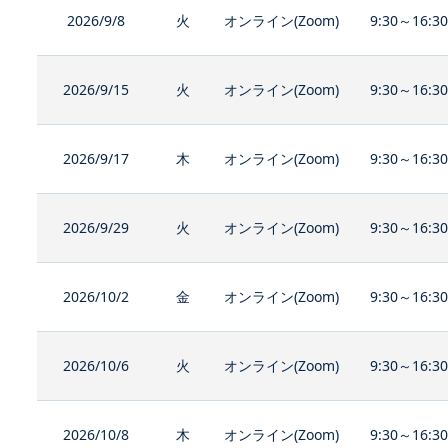
2026/9/8
火
オンライン(Zoom)
9:30～16:3
2026/9/15
火
オンライン(Zoom)
9:30～16:3
2026/9/17
木
オンライン(Zoom)
9:30～16:3
2026/9/29
火
オンライン(Zoom)
9:30～16:3
2026/10/2
金
オンライン(Zoom)
9:30～16:3
2026/10/6
火
オンライン(Zoom)
9:30～16:3
2026/10/8
木
オンライン(Zoom)
9:30～16:3