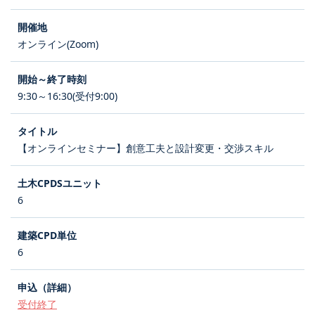
オンライン(Zoom)
9:30～16:30(受付9:00)
【オンラインセミナー】創意工夫と設計変更・交渉スキル
6
6
受付終了