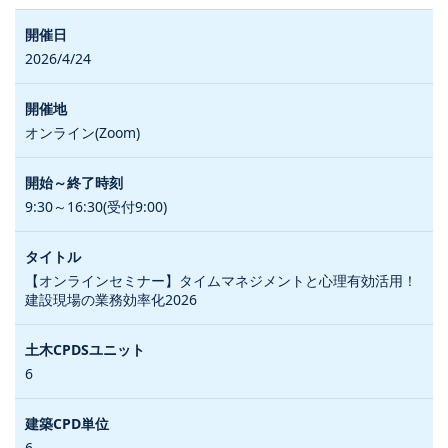
2026/4/24
オンライン(Zoom)
9:30～16:30(受付9:00)
【オンラインセミナー】タイムマネジメントと心理有効活用！
建設現場の業務効率化2026
6
6