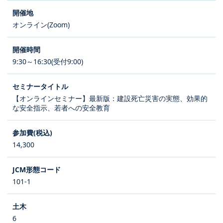
オンライン(Zoom)
9:30～16:30(受付9:00)
【オンラインセミナー】最新版：建設死亡災害の実態、効果的
な安全指示、若者への安全教育
14,300
101-1
6