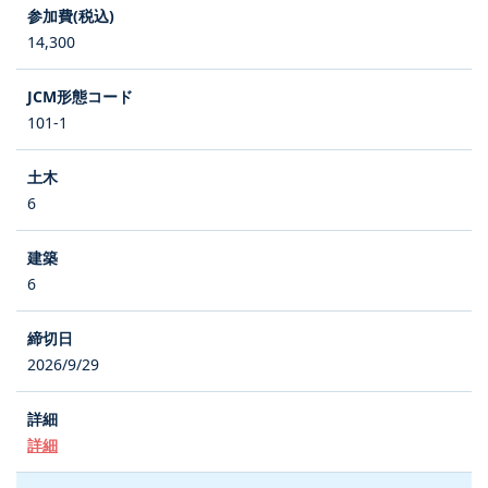
14,300
101-1
6
6
2026/9/29
詳細