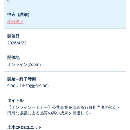
受付終了
2026/4/22
オンライン(Zoom)
9:30～16:30(受付9:00)
【オンラインセミナー】公共事業を進める行政担当者の視点～
円滑な協議による品質の高い成果を目指して～