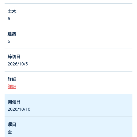
6
6
2026/10/5
詳細
2026/10/16
金