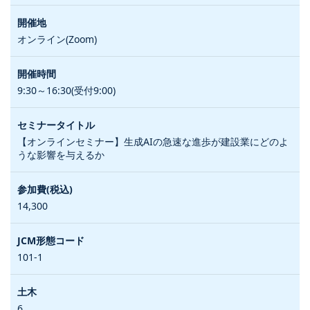
オンライン(Zoom)
9:30～16:30(受付9:00)
【オンラインセミナー】生成AIの急速な進歩が建設業にどのよ
うな影響を与えるか
14,300
101-1
6