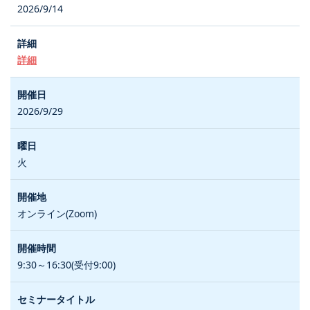
2026/9/14
詳細
2026/9/29
火
オンライン(Zoom)
9:30～16:30(受付9:00)