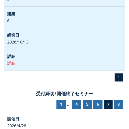
6
2026/10/13
詳細
1
受付締切/開催終了セミナー
1
4
5
6
7
8
...
2026/4/28