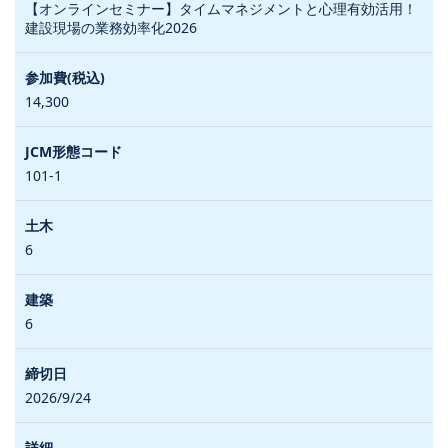
【オンラインセミナー】タイムマネジメントと心理有効活用！
建設現場の業務効率化2026
14,300
101-1
6
6
2026/9/24