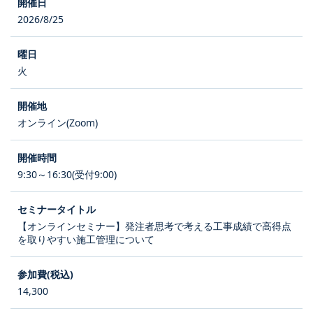
2026/8/25
火
オンライン(Zoom)
9:30～16:30(受付9:00)
【オンラインセミナー】発注者思考で考える工事成績で高得点
を取りやすい施工管理について
14,300