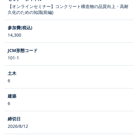
【オンラインセミナー】コンクリート構造物の品質向上・高耐
久化のための知識(前編)
14,300
101-1
6
6
2026/8/12