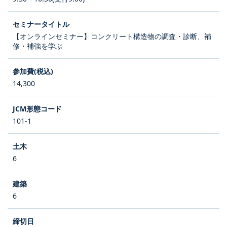
【オンラインセミナー】コンクリート構造物の調査・診断、補
修・補強を学ぶ
14,300
101-1
6
6