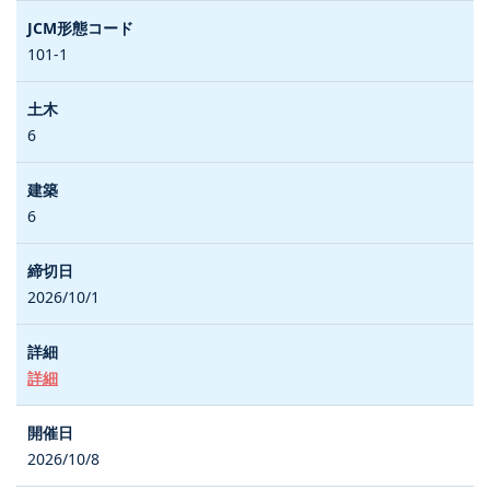
101-1
6
6
2026/10/1
詳細
2026/10/8