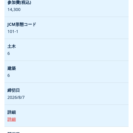
14,300
101-1
6
6
2026/8/7
詳細