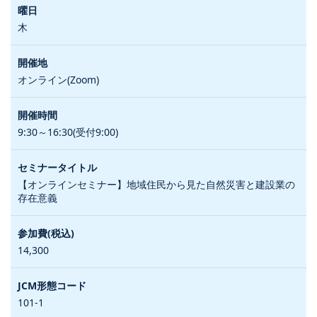
木
オンライン(Zoom)
9:30～16:30(受付9:00)
【オンラインセミナー】地域住民から見た自然災害と建設業の
存在意義
14,300
101-1