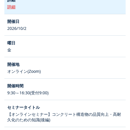
詳細
2026/10/2
金
オンライン(Zoom)
9:30～16:30(受付9:00)
【オンラインセミナー】コンクリート構造物の品質向上・高耐
久化のための知識(後編)