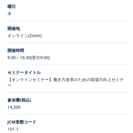
木
オンライン(Zoom)
9:30～16:30(受付9:00)
【オンラインセミナー】働き方改革のための現場力向上セミナ
ー
14,300
101-1