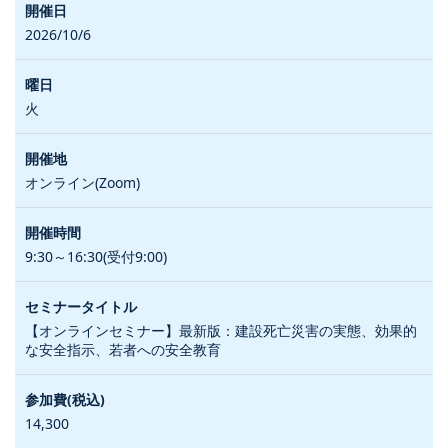
2026/10/6
火
オンライン(Zoom)
9:30～16:30(受付9:00)
【オンラインセミナー】最新版：建設死亡災害の実態、効果的
な安全指示、若者への安全教育
14,300