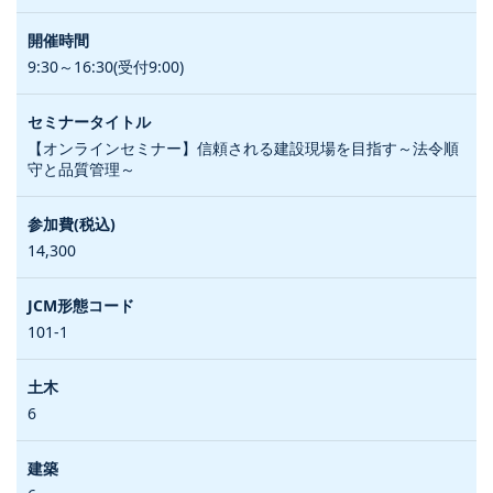
9:30～16:30(受付9:00)
【オンラインセミナー】信頼される建設現場を目指す～法令順
守と品質管理～
14,300
101-1
6