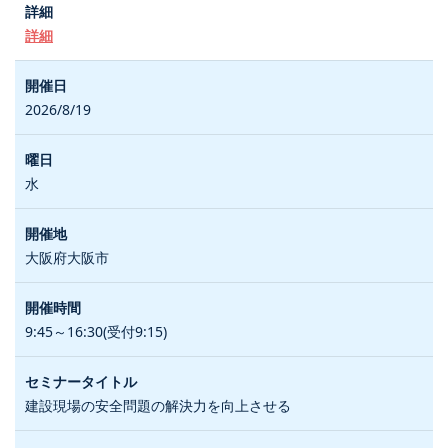
詳細
2026/8/19
水
大阪府大阪市
9:45～16:30(受付9:15)
建設現場の安全問題の解決力を向上させる