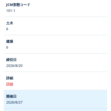
101-1
6
6
2026/8/20
詳細
2026/8/27