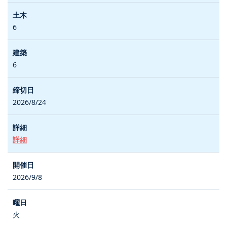
6
6
2026/8/24
詳細
2026/9/8
火