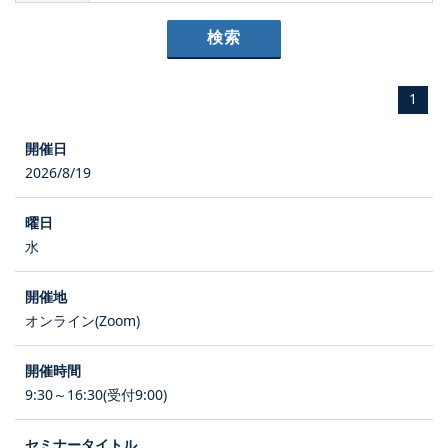
1
2026/8/19
水
オンライン(Zoom)
9:30～16:30(受付9:00)