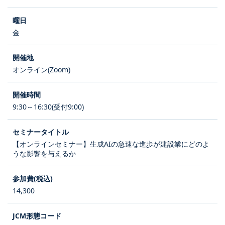
金
オンライン(Zoom)
9:30～16:30(受付9:00)
【オンラインセミナー】生成AIの急速な進歩が建設業にどのよ
うな影響を与えるか
14,300