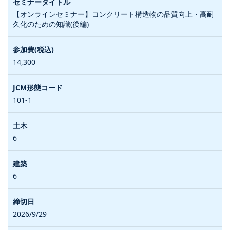
【オンラインセミナー】コンクリート構造物の品質向上・高耐
久化のための知識(後編)
14,300
101-1
6
6
2026/9/29