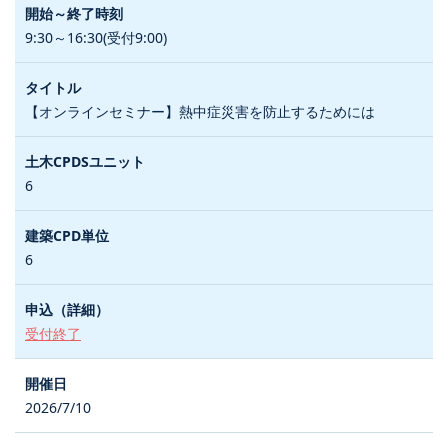
9:30～16:30(受付9:00)
【オンラインセミナー】熱中症災害を防止するためには
6
6
受付終了
2026/7/10