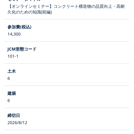
【オンラインセミナー】コンクリート構造物の品質向上・高耐
久化のための知識(前編)
14,300
101-1
6
6
2026/8/12