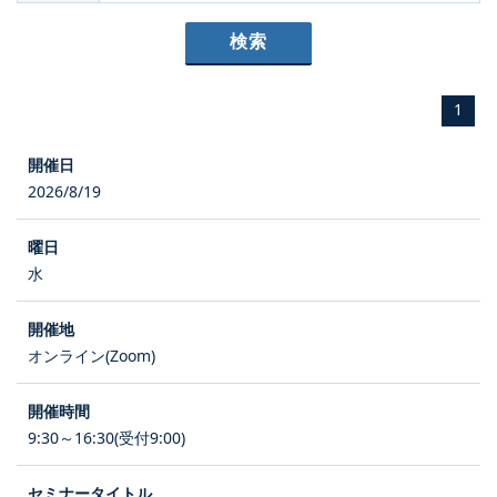
1
2026/8/19
水
オンライン(Zoom)
9:30～16:30(受付9:00)