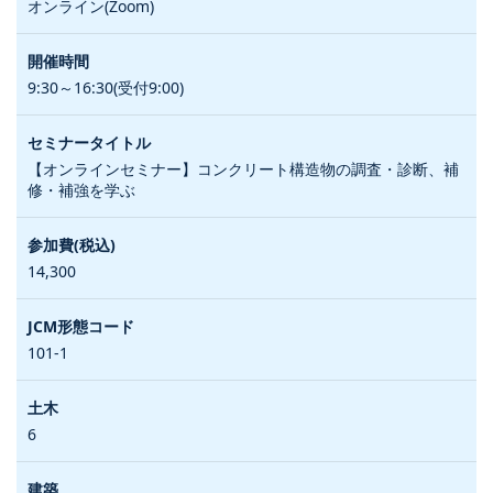
オンライン(Zoom)
9:30～16:30(受付9:00)
【オンラインセミナー】コンクリート構造物の調査・診断、補
修・補強を学ぶ
14,300
101-1
6