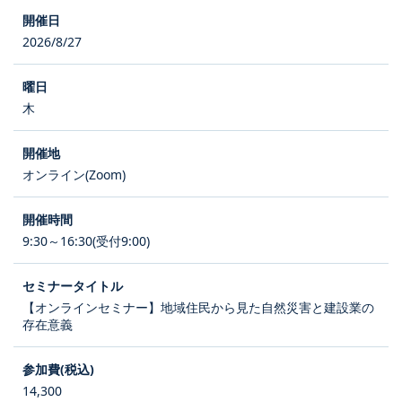
2026/8/27
木
オンライン(Zoom)
9:30～16:30(受付9:00)
【オンラインセミナー】地域住民から見た自然災害と建設業の
存在意義
14,300