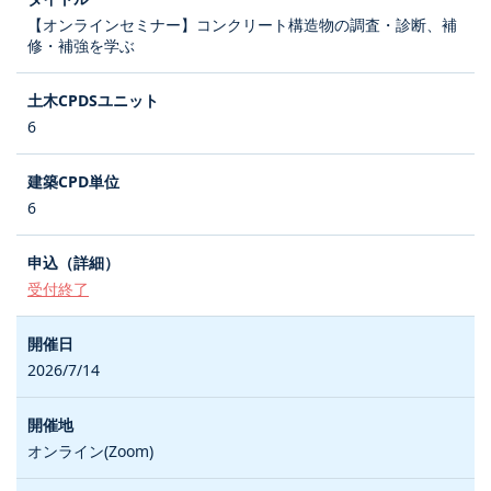
【オンラインセミナー】コンクリート構造物の調査・診断、補
修・補強を学ぶ
6
6
受付終了
2026/7/14
オンライン(Zoom)