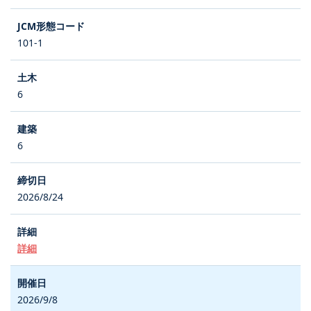
101-1
6
6
2026/8/24
詳細
2026/9/8