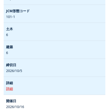
101-1
6
6
2026/10/5
詳細
2026/10/16