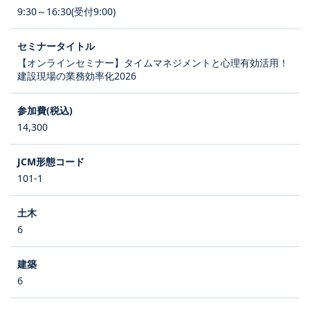
9:30～16:30(受付9:00)
【オンラインセミナー】タイムマネジメントと心理有効活用！
建設現場の業務効率化2026
14,300
101-1
6
6