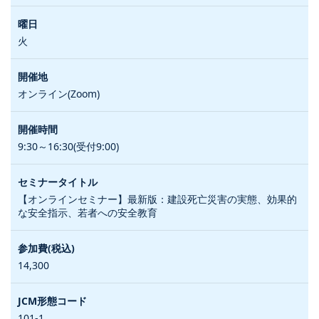
火
オンライン(Zoom)
9:30～16:30(受付9:00)
【オンラインセミナー】最新版：建設死亡災害の実態、効果的
な安全指示、若者への安全教育
14,300
101-1