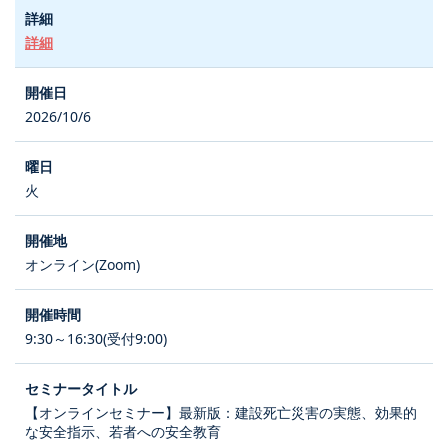
詳細
2026/10/6
火
オンライン(Zoom)
9:30～16:30(受付9:00)
【オンラインセミナー】最新版：建設死亡災害の実態、効果的
な安全指示、若者への安全教育