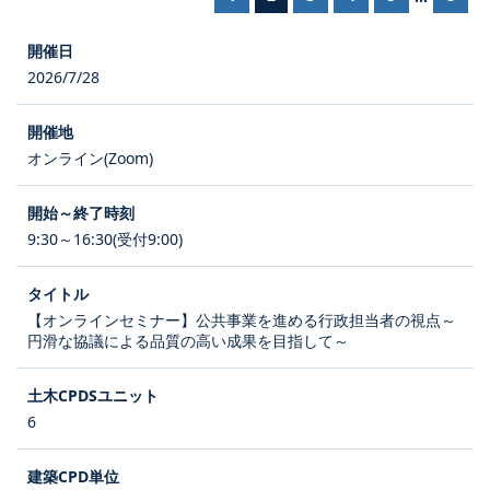
2026/7/28
オンライン(Zoom)
9:30～16:30(受付9:00)
【オンラインセミナー】公共事業を進める行政担当者の視点～
円滑な協議による品質の高い成果を目指して～
6