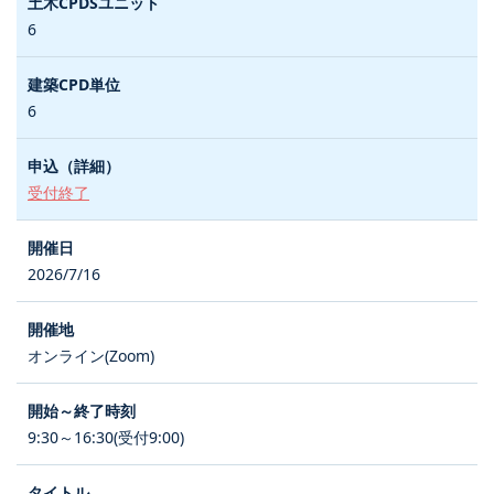
6
6
受付終了
2026/7/16
オンライン(Zoom)
9:30～16:30(受付9:00)