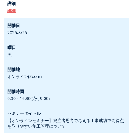
詳細
2026/8/25
火
オンライン(Zoom)
9:30～16:30(受付9:00)
【オンラインセミナー】発注者思考で考える工事成績で高得点
を取りやすい施工管理について