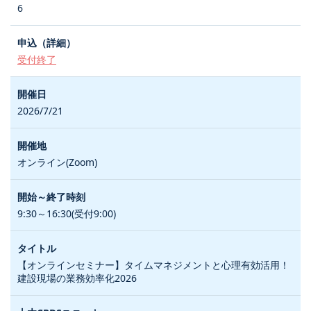
6
受付終了
2026/7/21
オンライン(Zoom)
9:30～16:30(受付9:00)
【オンラインセミナー】タイムマネジメントと心理有効活用！
建設現場の業務効率化2026