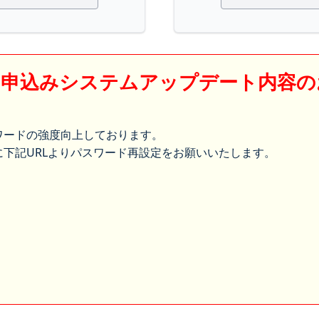
】申込みシステムアップデート内容の
ワードの強度向上しております。
下記URLよりパスワード再設定をお願いいたします。