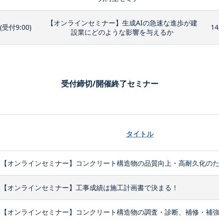
【オンラインセミナー】生成AIの急速な進歩が建
0(受付9:00)
14
設業にどのような影響を与えるか
受付締切/開催終了セミナー
タイトル
【オンラインセミナー】コンクリート構造物の品質向上・高耐久化のため
【オンラインセミナー】工事成績は施工計画書で決まる！
【オンラインセミナー】コンクリート構造物の調査・診断、補修・補