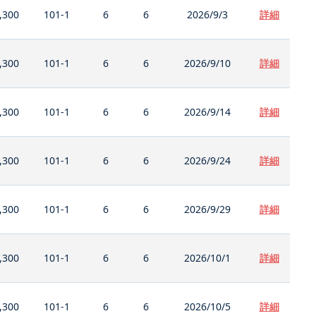
,300
101-1
6
6
2026/9/3
詳細
,300
101-1
6
6
2026/9/10
詳細
,300
101-1
6
6
2026/9/14
詳細
,300
101-1
6
6
2026/9/24
詳細
,300
101-1
6
6
2026/9/29
詳細
,300
101-1
6
6
2026/10/1
詳細
,300
101-1
6
6
2026/10/5
詳細