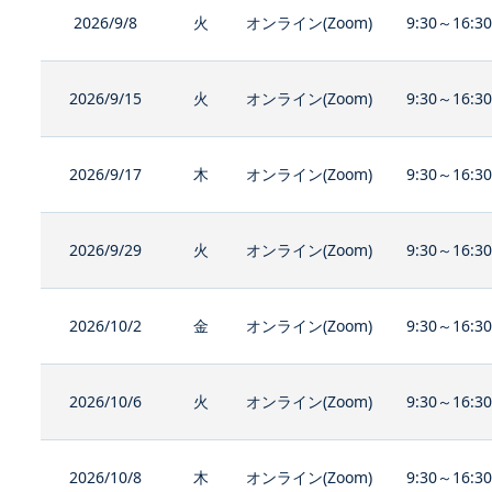
2026/9/8
火
オンライン(Zoom)
9:30～16:3
2026/9/15
火
オンライン(Zoom)
9:30～16:3
2026/9/17
木
オンライン(Zoom)
9:30～16:3
2026/9/29
火
オンライン(Zoom)
9:30～16:3
2026/10/2
金
オンライン(Zoom)
9:30～16:3
2026/10/6
火
オンライン(Zoom)
9:30～16:3
2026/10/8
木
オンライン(Zoom)
9:30～16:3