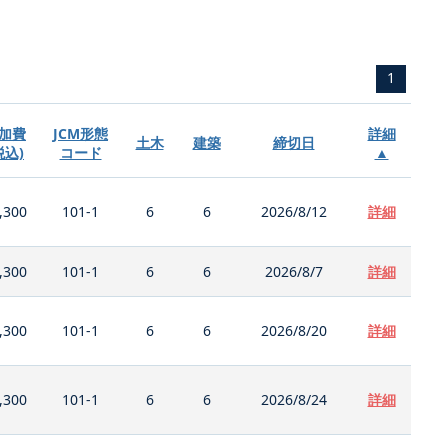
1
加費
JCM形態
詳細
土木
建築
締切日
税込)
コード
▲
,300
101-1
6
6
2026/8/12
詳細
,300
101-1
6
6
2026/8/7
詳細
,300
101-1
6
6
2026/8/20
詳細
,300
101-1
6
6
2026/8/24
詳細