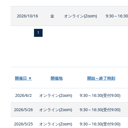
2026/10/16
金
オンライン(Zoom)
9:30～16:3
1
開催日 ▼
開催地
開始～終了時刻
2026/6/2
オンライン(Zoom)
9:30～16:30(受付9:00)
2026/5/26
オンライン(Zoom)
9:30～16:30(受付9:00)
2026/5/25
オンライン(Zoom)
9:30～16:30(受付9:00)