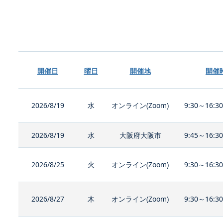
開催日
曜日
開催地
開催
2026/8/19
水
オンライン(Zoom)
9:30～16:3
2026/8/19
水
大阪府大阪市
9:45～16:3
2026/8/25
火
オンライン(Zoom)
9:30～16:3
2026/8/27
木
オンライン(Zoom)
9:30～16:3