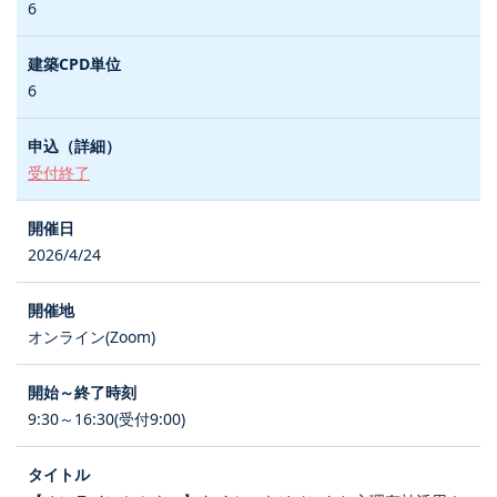
6
6
受付終了
2026/4/24
オンライン(Zoom)
9:30～16:30(受付9:00)