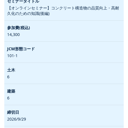
【オンラインセミナー】コンクリート構造物の品質向上・高耐
久化のための知識(後編)
14,300
101-1
6
6
2026/9/29