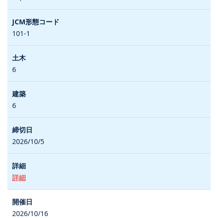
101-1
6
6
2026/10/5
詳細
2026/10/16