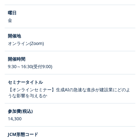
金
オンライン(Zoom)
9:30～16:30(受付9:00)
【オンラインセミナー】生成AIの急速な進歩が建設業にどのよ
うな影響を与えるか
14,300