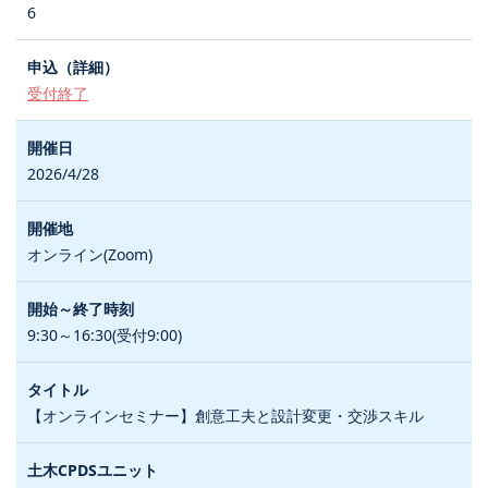
6
受付終了
2026/4/28
オンライン(Zoom)
9:30～16:30(受付9:00)
【オンラインセミナー】創意工夫と設計変更・交渉スキル