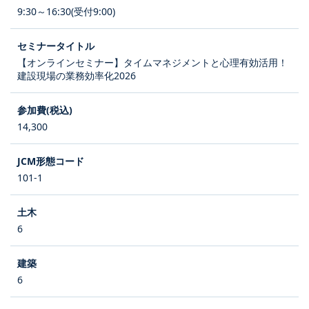
9:30～16:30(受付9:00)
【オンラインセミナー】タイムマネジメントと心理有効活用！
建設現場の業務効率化2026
14,300
101-1
6
6