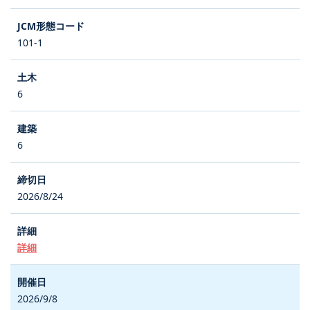
101-1
6
6
2026/8/24
詳細
2026/9/8