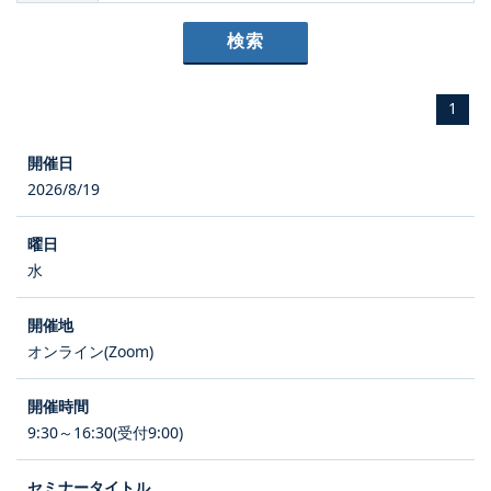
1
2026/8/19
水
オンライン(Zoom)
9:30～16:30(受付9:00)