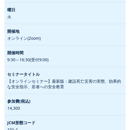
火
オンライン(Zoom)
9:30～16:30(受付9:00)
【オンラインセミナー】最新版：建設死亡災害の実態、効果的
な安全指示、若者への安全教育
14,300
101-1