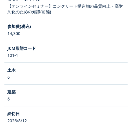
【オンラインセミナー】コンクリート構造物の品質向上・高耐
久化のための知識(前編)
14,300
101-1
6
6
2026/8/12