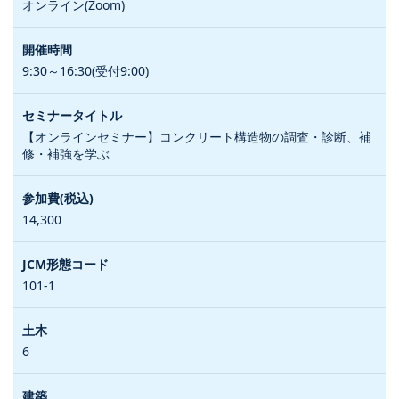
オンライン(Zoom)
9:30～16:30(受付9:00)
【オンラインセミナー】コンクリート構造物の調査・診断、補
修・補強を学ぶ
14,300
101-1
6