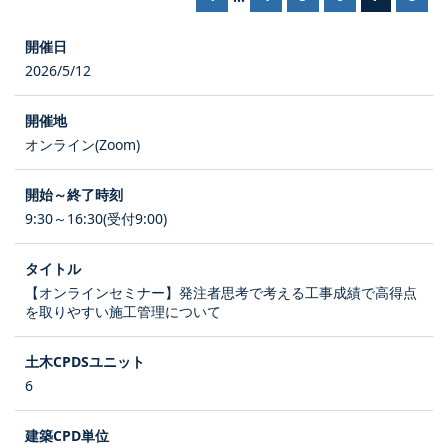
2026/5/12
オンライン(Zoom)
9:30～16:30(受付9:00)
【オンラインセミナー】発注者思考で考える工事成績で高得点
を取りやすい施工管理について
6