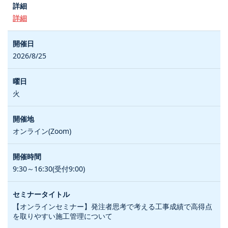
詳細
2026/8/25
火
オンライン(Zoom)
9:30～16:30(受付9:00)
【オンラインセミナー】発注者思考で考える工事成績で高得点
を取りやすい施工管理について