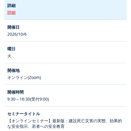
詳細
2026/10/6
火
オンライン(Zoom)
9:30～16:30(受付9:00)
【オンラインセミナー】最新版：建設死亡災害の実態、効果的
な安全指示、若者への安全教育