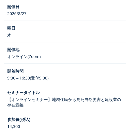
2026/8/27
木
オンライン(Zoom)
9:30～16:30(受付9:00)
【オンラインセミナー】地域住民から見た自然災害と建設業の
存在意義
14,300