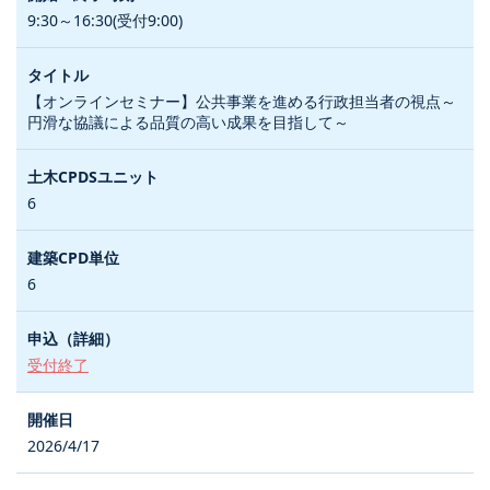
9:30～16:30(受付9:00)
【オンラインセミナー】公共事業を進める行政担当者の視点～
円滑な協議による品質の高い成果を目指して～
6
6
受付終了
2026/4/17