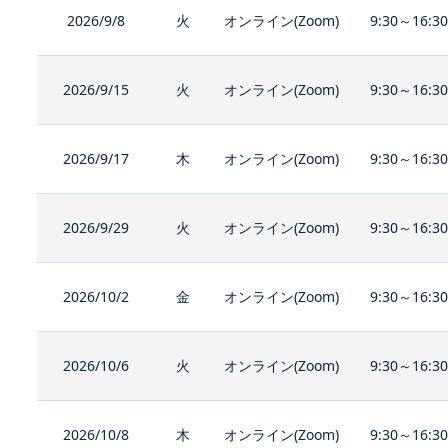
2026/9/8
火
オンライン(Zoom)
9:30～16:3
2026/9/15
火
オンライン(Zoom)
9:30～16:3
2026/9/17
木
オンライン(Zoom)
9:30～16:3
2026/9/29
火
オンライン(Zoom)
9:30～16:3
2026/10/2
金
オンライン(Zoom)
9:30～16:3
2026/10/6
火
オンライン(Zoom)
9:30～16:3
2026/10/8
木
オンライン(Zoom)
9:30～16:3