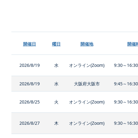
開催日
曜日
開催地
開催
2026/8/19
水
オンライン(Zoom)
9:30～16:3
2026/8/19
水
大阪府大阪市
9:45～16:3
2026/8/25
火
オンライン(Zoom)
9:30～16:3
2026/8/27
木
オンライン(Zoom)
9:30～16:3