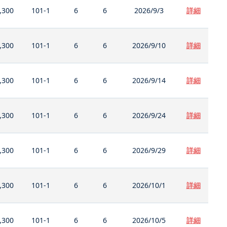
,300
101-1
6
6
2026/9/3
詳細
,300
101-1
6
6
2026/9/10
詳細
,300
101-1
6
6
2026/9/14
詳細
,300
101-1
6
6
2026/9/24
詳細
,300
101-1
6
6
2026/9/29
詳細
,300
101-1
6
6
2026/10/1
詳細
,300
101-1
6
6
2026/10/5
詳細