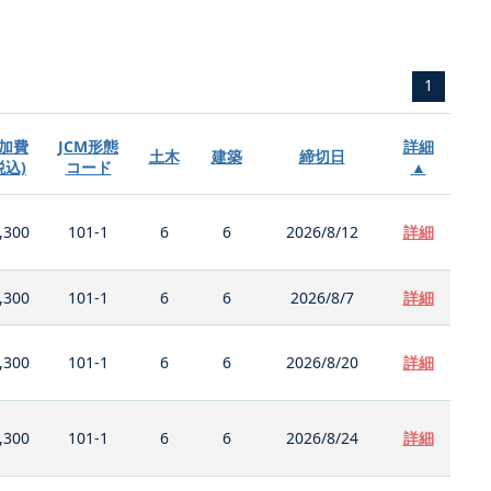
1
加費
JCM形態
詳細
土木
建築
締切日
税込)
コード
▲
,300
101-1
6
6
2026/8/12
詳細
,300
101-1
6
6
2026/8/7
詳細
,300
101-1
6
6
2026/8/20
詳細
,300
101-1
6
6
2026/8/24
詳細