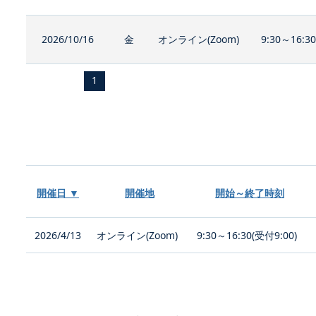
2026/10/16
金
オンライン(Zoom)
9:30～16:3
1
開催日 ▼
開催地
開始～終了時刻
2026/4/13
オンライン(Zoom)
9:30～16:30(受付9:00)