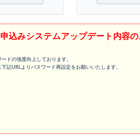
】申込みシステムアップデート内容の
ワードの強度向上しております。
下記URLよりパスワード再設定をお願いいたします。