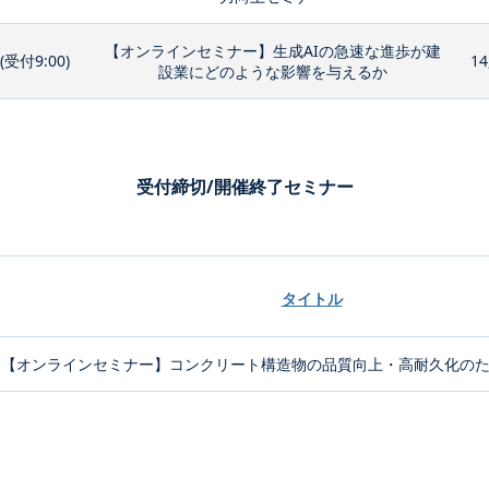
【オンラインセミナー】生成AIの急速な進歩が建
0(受付9:00)
14
設業にどのような影響を与えるか
受付締切/開催終了セミナー
タイトル
【オンラインセミナー】コンクリート構造物の品質向上・高耐久化のため