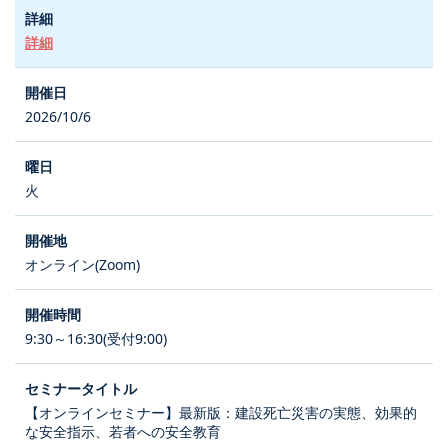
詳細
2026/10/6
火
オンライン(Zoom)
9:30～16:30(受付9:00)
【オンラインセミナー】最新版：建設死亡災害の実態、効果的
な安全指示、若者への安全教育