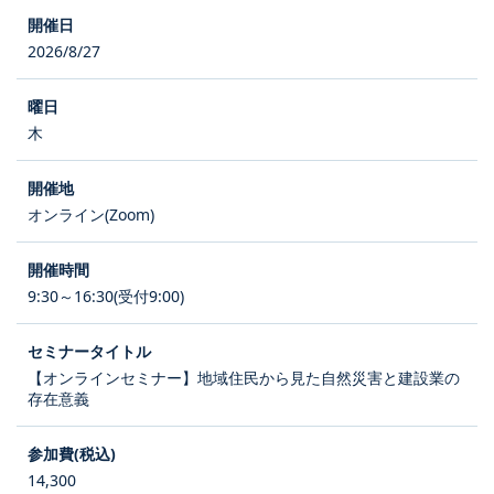
2026/8/27
木
オンライン(Zoom)
9:30～16:30(受付9:00)
【オンラインセミナー】地域住民から見た自然災害と建設業の
存在意義
14,300