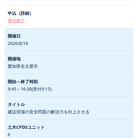
受付終了
2026/8/18
愛知県名古屋市
9:45～16:30(受付9:15)
建設現場の安全問題の解決力を向上させる
6