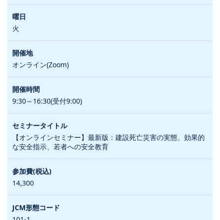
火
オンライン(Zoom)
9:30～16:30(受付9:00)
【オンラインセミナー】最新版：建設死亡災害の実態、効果的
な安全指示、若者への安全教育
14,300
101-1