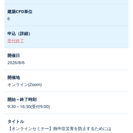
6
受付終了
2026/8/6
オンライン(Zoom)
9:30～16:30(受付9:00)
【オンラインセミナー】熱中症災害を防止するためには