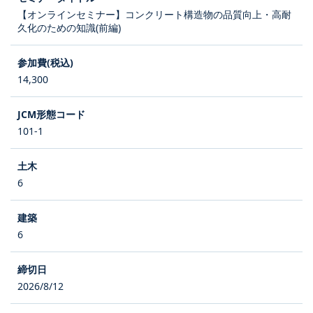
【オンラインセミナー】コンクリート構造物の品質向上・高耐
久化のための知識(前編)
14,300
101-1
6
6
2026/8/12