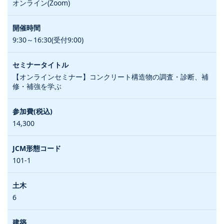
オンライン(Zoom)
9:30～16:30(受付9:00)
【オンラインセミナー】コンクリート構造物の調査・診断、補
修・補強を学ぶ
14,300
101-1
6