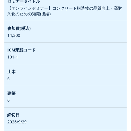
【オンラインセミナー】コンクリート構造物の品質向上・高耐
久化のための知識(後編)
14,300
101-1
6
6
2026/9/29