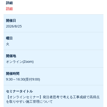
詳細
2026/8/25
火
オンライン(Zoom)
9:30～16:30(受付9:00)
【オンラインセミナー】発注者思考で考える工事成績で高得点
を取りやすい施工管理について