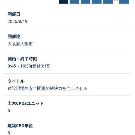
2026/8/19
大阪府大阪市
9:45～16:30(受付9:15)
建設現場の安全問題の解決力を向上させる
6
6