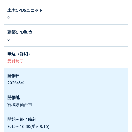
6
6
受付終了
2026/8/4
宮城県仙台市
9:45～16:30(受付9:15)