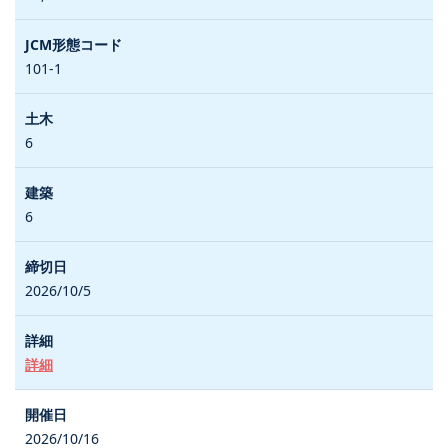
101-1
6
6
2026/10/5
詳細
2026/10/16