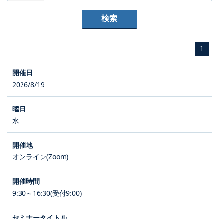
1
2026/8/19
水
オンライン(Zoom)
9:30～16:30(受付9:00)