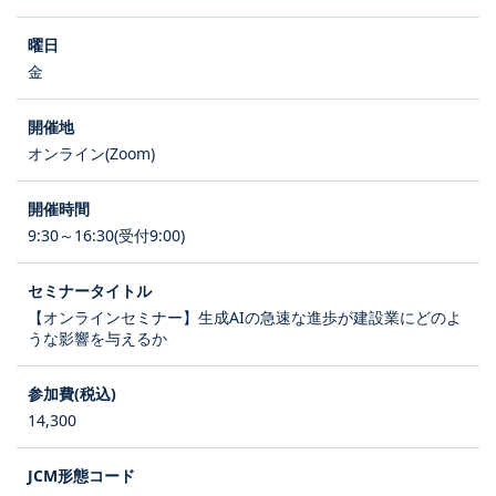
金
オンライン(Zoom)
9:30～16:30(受付9:00)
【オンラインセミナー】生成AIの急速な進歩が建設業にどのよ
うな影響を与えるか
14,300