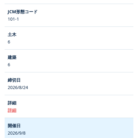
101-1
6
6
2026/8/24
詳細
2026/9/8