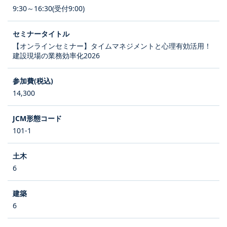
9:30～16:30(受付9:00)
【オンラインセミナー】タイムマネジメントと心理有効活用！
建設現場の業務効率化2026
14,300
101-1
6
6