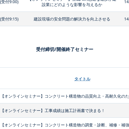
0(受付9:00)
14
設業にどのような影響を与えるか
0(受付9:15)
建設現場の安全問題の解決力を向上させる
14
受付締切/開催終了セミナー
タイトル
【オンラインセミナー】コンクリート構造物の品質向上・高耐久化のため
【オンラインセミナー】工事成績は施工計画書で決まる！
【オンラインセミナー】コンクリート構造物の調査・診断、補修・補