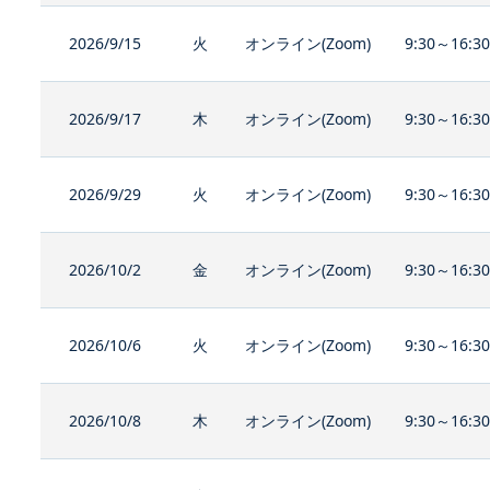
2026/9/15
火
オンライン(Zoom)
9:30～16:3
2026/9/17
木
オンライン(Zoom)
9:30～16:3
2026/9/29
火
オンライン(Zoom)
9:30～16:3
2026/10/2
金
オンライン(Zoom)
9:30～16:3
2026/10/6
火
オンライン(Zoom)
9:30～16:3
2026/10/8
木
オンライン(Zoom)
9:30～16:3