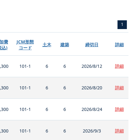
1
加費
JCM形態
土木
建築
締切日
詳細
税込)
コード
,300
101-1
6
6
2026/8/12
詳細
,300
101-1
6
6
2026/8/20
詳細
,300
101-1
6
6
2026/8/24
詳細
,300
101-1
6
6
2026/9/3
詳細