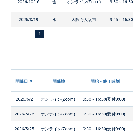
2026/10/16
金
オンライン(Zoom)
9:30～16:3
2026/8/19
水
大阪府大阪市
9:45～16:3
1
開催日 ▼
開催地
開始～終了時刻
2026/6/2
オンライン(Zoom)
9:30～16:30(受付9:00)
2026/5/26
オンライン(Zoom)
9:30～16:30(受付9:00)
2026/5/25
オンライン(Zoom)
9:30～16:30(受付9:00)