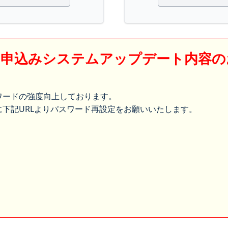
】申込みシステムアップデート内容の
ワードの強度向上しております。
下記URLよりパスワード再設定をお願いいたします。