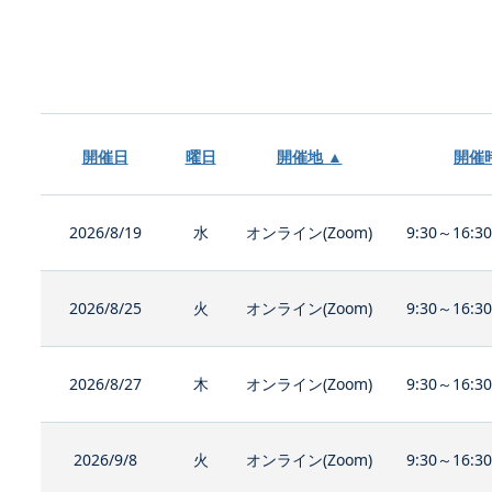
開催日
曜日
開催地 ▲
開催
2026/8/19
水
オンライン(Zoom)
9:30～16:3
2026/8/25
火
オンライン(Zoom)
9:30～16:3
2026/8/27
木
オンライン(Zoom)
9:30～16:3
2026/9/8
火
オンライン(Zoom)
9:30～16:3