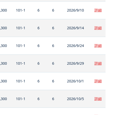
,300
101-1
6
6
2026/9/10
詳細
,300
101-1
6
6
2026/9/14
詳細
,300
101-1
6
6
2026/9/24
詳細
,300
101-1
6
6
2026/9/29
詳細
,300
101-1
6
6
2026/10/1
詳細
,300
101-1
6
6
2026/10/5
詳細