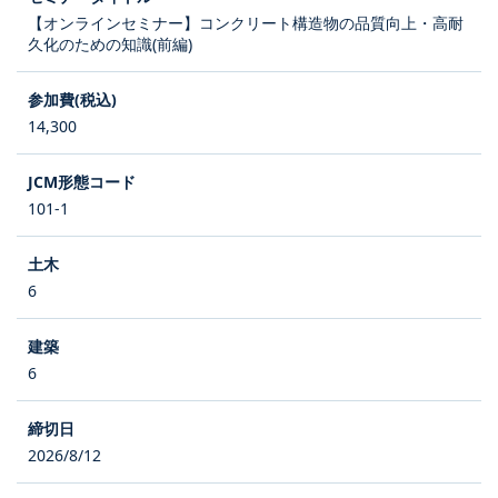
【オンラインセミナー】コンクリート構造物の品質向上・高耐
久化のための知識(前編)
14,300
101-1
6
6
2026/8/12