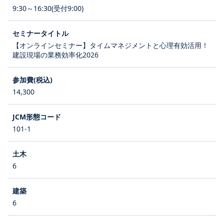
9:30～16:30(受付9:00)
【オンラインセミナー】タイムマネジメントと心理有効活用！
建設現場の業務効率化2026
14,300
101-1
6
6