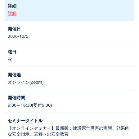
詳細
2026/10/6
火
オンライン(Zoom)
9:30～16:30(受付9:00)
【オンラインセミナー】最新版：建設死亡災害の実態、効果的
な安全指示、若者への安全教育