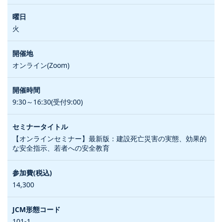
火
オンライン(Zoom)
9:30～16:30(受付9:00)
【オンラインセミナー】最新版：建設死亡災害の実態、効果的
な安全指示、若者への安全教育
14,300
101-1