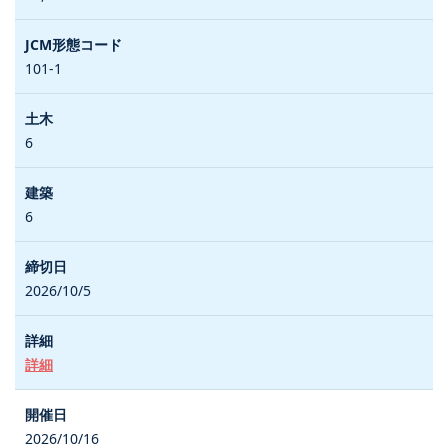
101-1
6
6
2026/10/5
詳細
2026/10/16