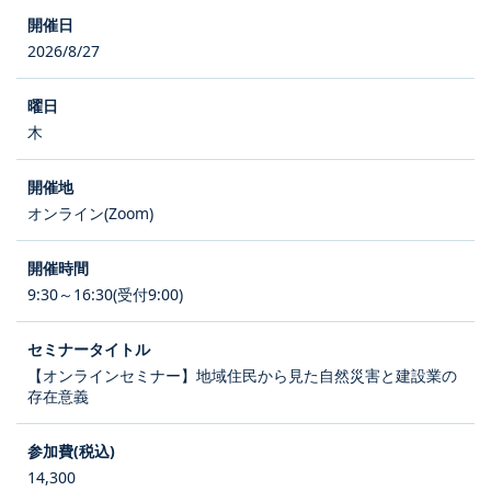
2026/8/27
木
オンライン(Zoom)
9:30～16:30(受付9:00)
【オンラインセミナー】地域住民から見た自然災害と建設業の
存在意義
14,300