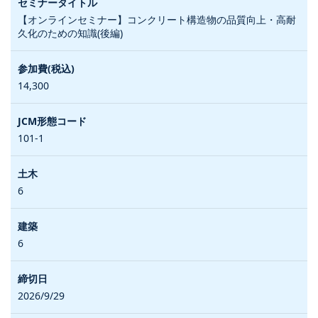
【オンラインセミナー】コンクリート構造物の品質向上・高耐
久化のための知識(後編)
14,300
101-1
6
6
2026/9/29