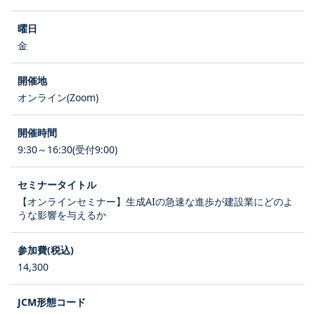
金
オンライン(Zoom)
9:30～16:30(受付9:00)
【オンラインセミナー】生成AIの急速な進歩が建設業にどのよ
うな影響を与えるか
14,300