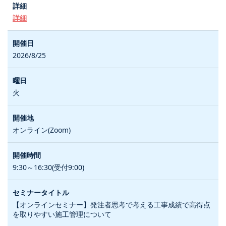
詳細
2026/8/25
火
オンライン(Zoom)
9:30～16:30(受付9:00)
【オンラインセミナー】発注者思考で考える工事成績で高得点
を取りやすい施工管理について