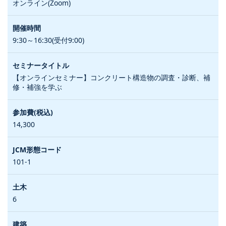
オンライン(Zoom)
9:30～16:30(受付9:00)
【オンラインセミナー】コンクリート構造物の調査・診断、補
修・補強を学ぶ
14,300
101-1
6