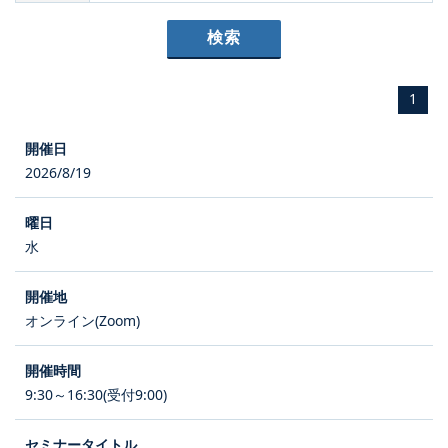
1
2026/8/19
水
オンライン(Zoom)
9:30～16:30(受付9:00)