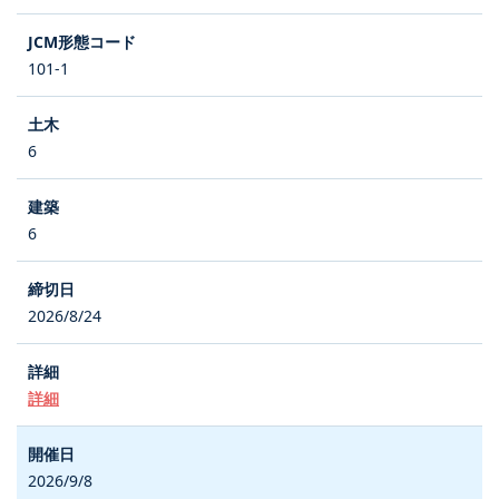
101-1
6
6
2026/8/24
詳細
2026/9/8