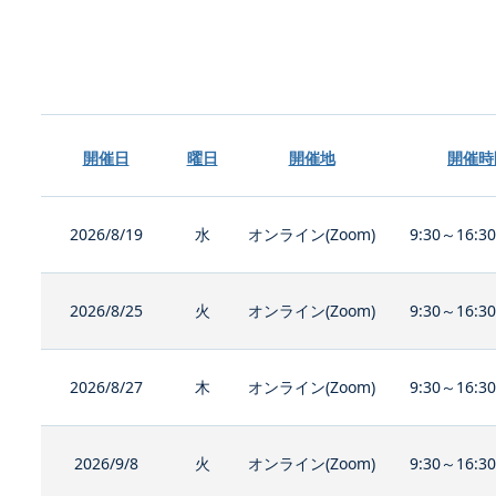
開催日
曜日
開催地
開催時
2026/8/19
水
オンライン(Zoom)
9:30～16:3
2026/8/25
火
オンライン(Zoom)
9:30～16:3
2026/8/27
木
オンライン(Zoom)
9:30～16:3
2026/9/8
火
オンライン(Zoom)
9:30～16:3