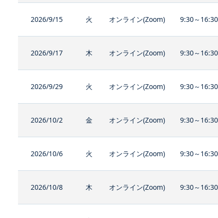
2026/9/15
火
オンライン(Zoom)
9:30～16:3
2026/9/17
木
オンライン(Zoom)
9:30～16:3
2026/9/29
火
オンライン(Zoom)
9:30～16:3
2026/10/2
金
オンライン(Zoom)
9:30～16:3
2026/10/6
火
オンライン(Zoom)
9:30～16:3
2026/10/8
木
オンライン(Zoom)
9:30～16:3