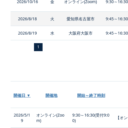
2026/10/16
金
オンライン(Zoom)
9:30～16:3
2026/8/18
火
愛知県名古屋市
9:45～16:3
2026/8/19
水
大阪府大阪市
9:45～16:3
1
開催日 ▼
開催地
開始～終了時刻
2026/5/1
オンライン(Zoo
9:30～16:30(受付9:0
【オン
9
m)
0)