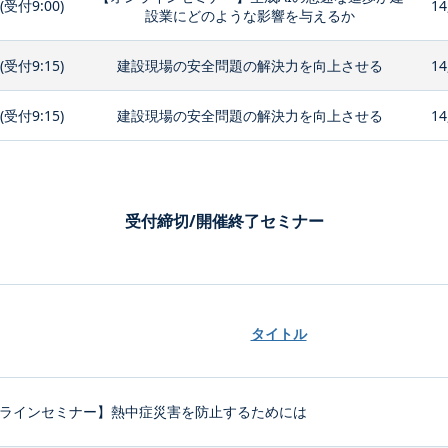
0(受付9:00)
14
設業にどのような影響を与えるか
0(受付9:15)
建設現場の安全問題の解決力を向上させる
14
0(受付9:15)
建設現場の安全問題の解決力を向上させる
14
受付締切/開催終了セミナー
タイトル
ラインセミナー】熱中症災害を防止するためには