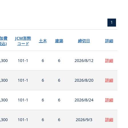
1
加費
JCM形態
土木
建築
締切日
詳細
税込)
コード
,300
101-1
6
6
2026/8/12
詳細
,300
101-1
6
6
2026/8/20
詳細
,300
101-1
6
6
2026/8/24
詳細
,300
101-1
6
6
2026/9/3
詳細