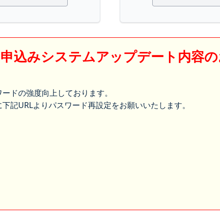
】申込みシステムアップデート内容の
ワードの強度向上しております。
下記URLよりパスワード再設定をお願いいたします。