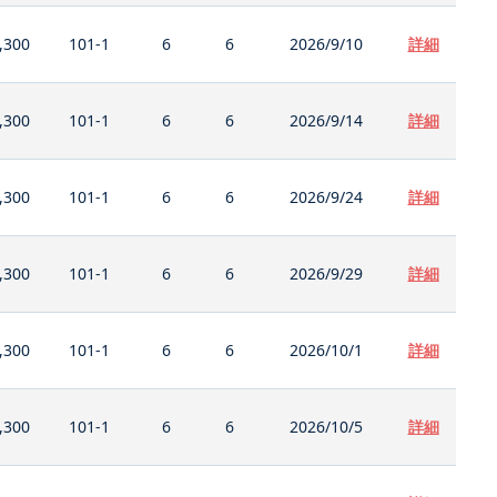
,300
101-1
6
6
2026/9/10
詳細
,300
101-1
6
6
2026/9/14
詳細
,300
101-1
6
6
2026/9/24
詳細
,300
101-1
6
6
2026/9/29
詳細
,300
101-1
6
6
2026/10/1
詳細
,300
101-1
6
6
2026/10/5
詳細