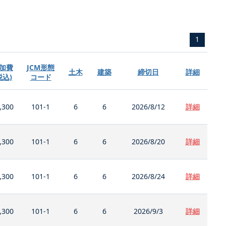
1
加費
JCM形態
土木
建築
締切日
詳細
税込)
コード
,300
101-1
6
6
2026/8/12
詳細
,300
101-1
6
6
2026/8/20
詳細
,300
101-1
6
6
2026/8/24
詳細
,300
101-1
6
6
2026/9/3
詳細