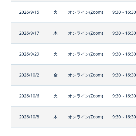
2026/9/15
火
オンライン(Zoom)
9:30～16:3
2026/9/17
木
オンライン(Zoom)
9:30～16:3
2026/9/29
火
オンライン(Zoom)
9:30～16:3
2026/10/2
金
オンライン(Zoom)
9:30～16:3
2026/10/6
火
オンライン(Zoom)
9:30～16:3
2026/10/8
木
オンライン(Zoom)
9:30～16:3