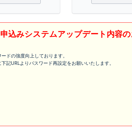
】申込みシステムアップデート内容の
ワードの強度向上しております。
下記URLよりパスワード再設定をお願いいたします。