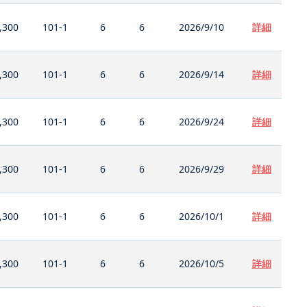
,300
101-1
6
6
2026/9/10
詳細
,300
101-1
6
6
2026/9/14
詳細
,300
101-1
6
6
2026/9/24
詳細
,300
101-1
6
6
2026/9/29
詳細
,300
101-1
6
6
2026/10/1
詳細
,300
101-1
6
6
2026/10/5
詳細