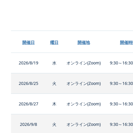
開催日
曜日
開催地
開催時
2026/8/19
水
オンライン(Zoom)
9:30～16:3
2026/8/25
火
オンライン(Zoom)
9:30～16:3
2026/8/27
木
オンライン(Zoom)
9:30～16:3
2026/9/8
火
オンライン(Zoom)
9:30～16:3