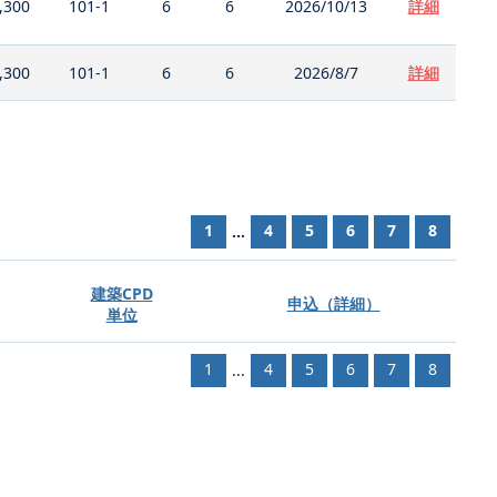
,300
101-1
6
6
2026/10/13
詳細
,300
101-1
6
6
2026/8/7
詳細
1
4
5
6
7
8
...
建築CPD
申込（詳細）
単位
1
4
5
6
7
8
...