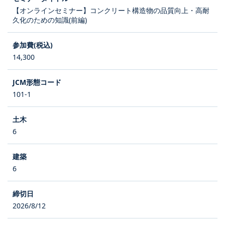
【オンラインセミナー】コンクリート構造物の品質向上・高耐
久化のための知識(前編)
14,300
101-1
6
6
2026/8/12