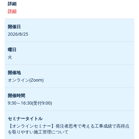
詳細
2026/8/25
火
オンライン(Zoom)
9:30～16:30(受付9:00)
【オンラインセミナー】発注者思考で考える工事成績で高得点
を取りやすい施工管理について