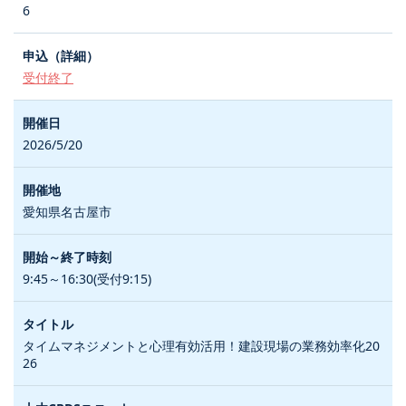
6
受付終了
2026/5/20
愛知県名古屋市
9:45～16:30(受付9:15)
タイムマネジメントと心理有効活用！建設現場の業務効率化20
26