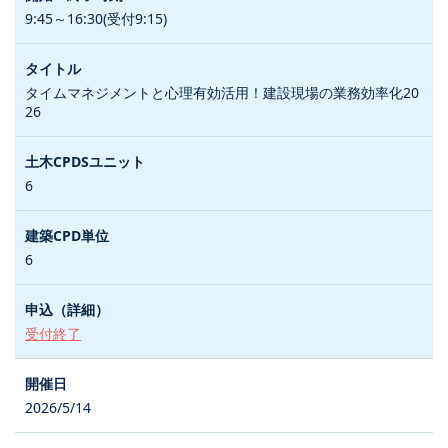
9:45～16:30(受付9:15)
タイムマネジメントと心理有効活用！建設現場の業務効率化20
26
6
6
受付終了
2026/5/14