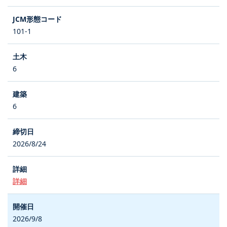
101-1
6
6
2026/8/24
詳細
2026/9/8