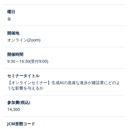
金
オンライン(Zoom)
9:30～16:30(受付9:00)
【オンラインセミナー】生成AIの急速な進歩が建設業にどのよ
うな影響を与えるか
14,300