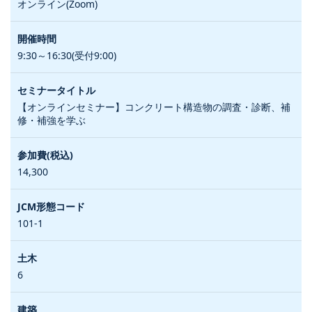
オンライン(Zoom)
9:30～16:30(受付9:00)
【オンラインセミナー】コンクリート構造物の調査・診断、補
修・補強を学ぶ
14,300
101-1
6