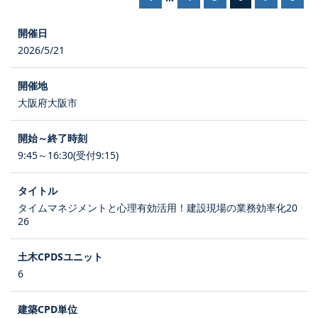
2026/5/21
大阪府大阪市
9:45～16:30(受付9:15)
タイムマネジメントと心理有効活用！建設現場の業務効率化20
26
6