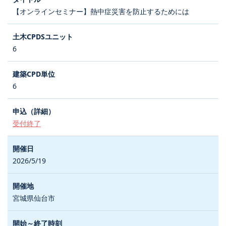
【オンラインセミナー】熱中症災害を防止するためには
6
6
受付終了
2026/5/19
宮城県仙台市