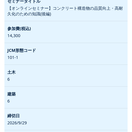
【オンラインセミナー】コンクリート構造物の品質向上・高耐
久化のための知識(後編)
14,300
101-1
6
6
2026/9/29