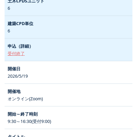
6
6
受付終了
2026/5/19
オンライン(Zoom)
9:30～16:30(受付9:00)