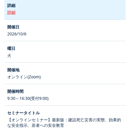
詳細
2026/10/6
火
オンライン(Zoom)
9:30～16:30(受付9:00)
【オンラインセミナー】最新版：建設死亡災害の実態、効果的
な安全指示、若者への安全教育