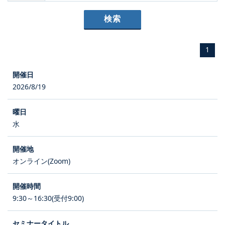
1
2026/8/19
水
オンライン(Zoom)
9:30～16:30(受付9:00)