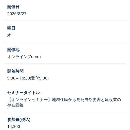
2026/8/27
木
オンライン(Zoom)
9:30～16:30(受付9:00)
【オンラインセミナー】地域住民から見た自然災害と建設業の
存在意義
14,300