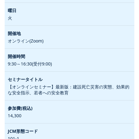
火
オンライン(Zoom)
9:30～16:30(受付9:00)
【オンラインセミナー】最新版：建設死亡災害の実態、効果的
な安全指示、若者への安全教育
14,300
101-1