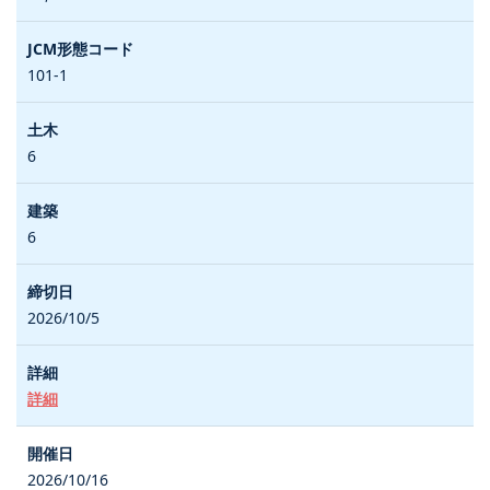
101-1
6
6
2026/10/5
詳細
2026/10/16