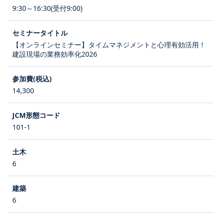
9:30～16:30(受付9:00)
【オンラインセミナー】タイムマネジメントと心理有効活用！
建設現場の業務効率化2026
14,300
101-1
6
6