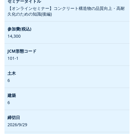
【オンラインセミナー】コンクリート構造物の品質向上・高耐
久化のための知識(後編)
14,300
101-1
6
6
2026/9/29