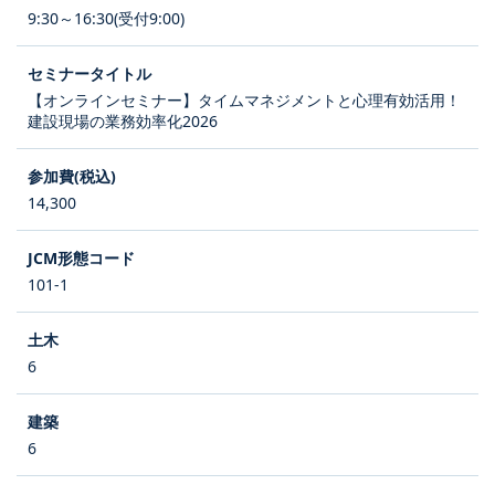
9:30～16:30(受付9:00)
【オンラインセミナー】タイムマネジメントと心理有効活用！
建設現場の業務効率化2026
14,300
101-1
6
6