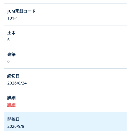
101-1
6
6
2026/8/24
詳細
2026/9/8