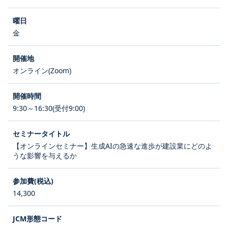
金
オンライン(Zoom)
9:30～16:30(受付9:00)
【オンラインセミナー】生成AIの急速な進歩が建設業にどのよ
うな影響を与えるか
14,300