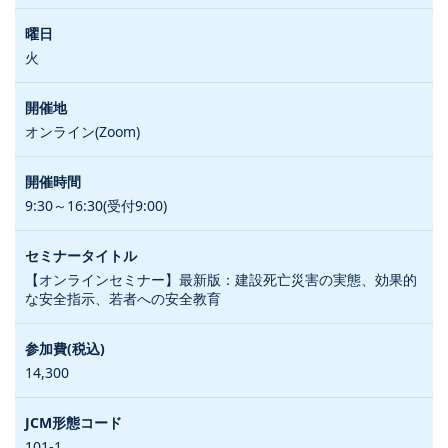
火
オンライン(Zoom)
9:30～16:30(受付9:00)
【オンラインセミナー】最新版：建設死亡災害の実態、効果的
な安全指示、若者への安全教育
14,300
101-1