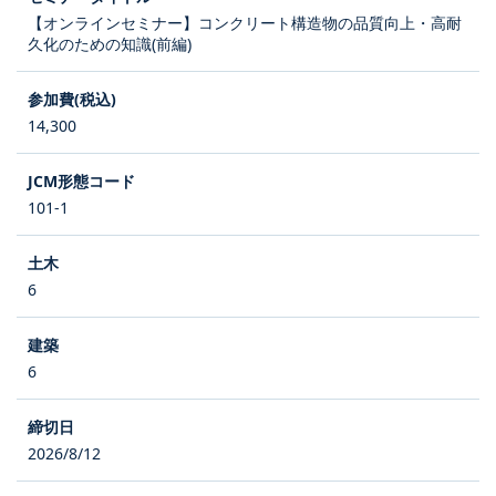
【オンラインセミナー】コンクリート構造物の品質向上・高耐
久化のための知識(前編)
14,300
101-1
6
6
2026/8/12