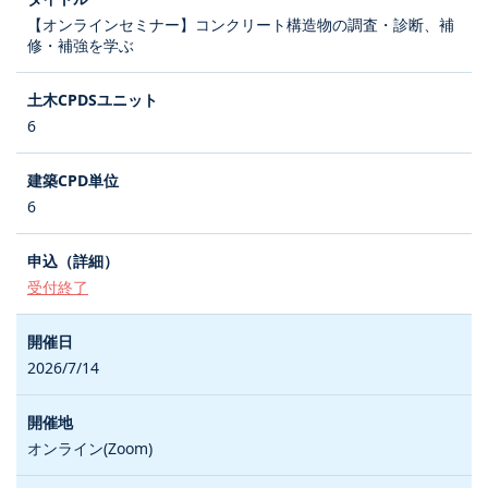
【オンラインセミナー】コンクリート構造物の調査・診断、補
修・補強を学ぶ
6
6
受付終了
2026/7/14
オンライン(Zoom)