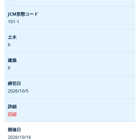
101-1
6
6
2026/10/5
詳細
2026/10/16