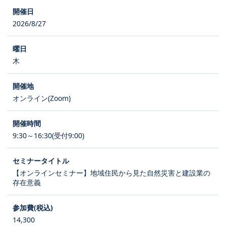
2026/8/27
木
オンライン(Zoom)
9:30～16:30(受付9:00)
【オンラインセミナー】地域住民から見た自然災害と建設業の
存在意義
14,300