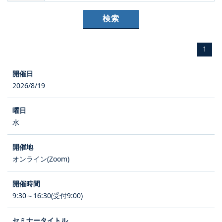
1
2026/8/19
水
オンライン(Zoom)
9:30～16:30(受付9:00)