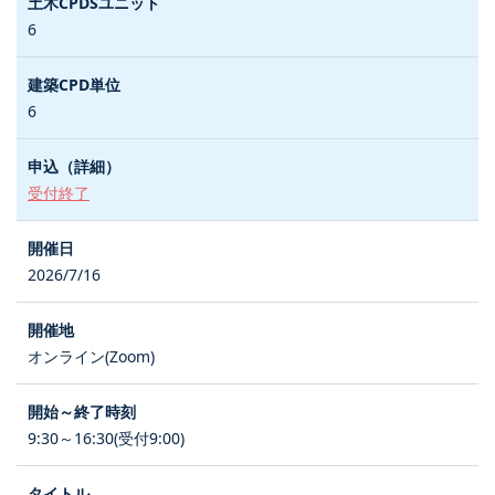
6
6
受付終了
2026/7/16
オンライン(Zoom)
9:30～16:30(受付9:00)