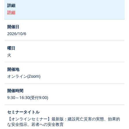
詳細
2026/10/6
火
オンライン(Zoom)
9:30～16:30(受付9:00)
【オンラインセミナー】最新版：建設死亡災害の実態、効果的
な安全指示、若者への安全教育