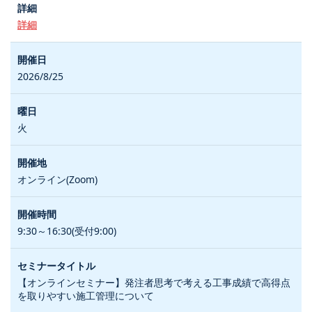
詳細
2026/8/25
火
オンライン(Zoom)
9:30～16:30(受付9:00)
【オンラインセミナー】発注者思考で考える工事成績で高得点
を取りやすい施工管理について