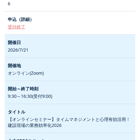
6
受付終了
2026/7/21
オンライン(Zoom)
9:30～16:30(受付9:00)
【オンラインセミナー】タイムマネジメントと心理有効活用！
建設現場の業務効率化2026