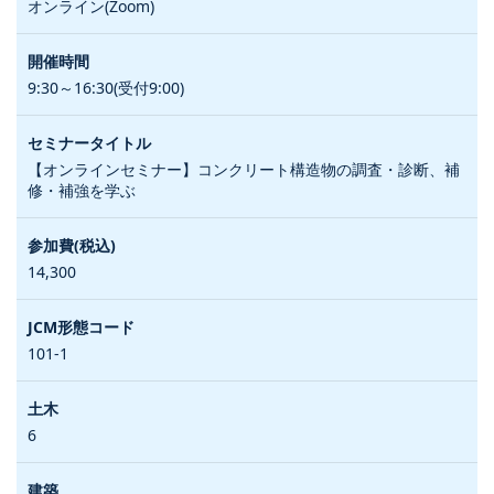
オンライン(Zoom)
9:30～16:30(受付9:00)
【オンラインセミナー】コンクリート構造物の調査・診断、補
修・補強を学ぶ
14,300
101-1
6