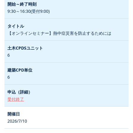
9:30～16:30(受付9:00)
【オンラインセミナー】熱中症災害を防止するためには
6
6
受付終了
2026/7/10