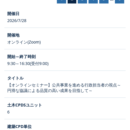
2026/7/28
オンライン(Zoom)
9:30～16:30(受付9:00)
【オンラインセミナー】公共事業を進める行政担当者の視点～
円滑な協議による品質の高い成果を目指して～
6