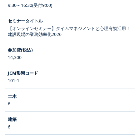
9:30～16:30(受付9:00)
【オンラインセミナー】タイムマネジメントと心理有効活用！
建設現場の業務効率化2026
14,300
101-1
6
6