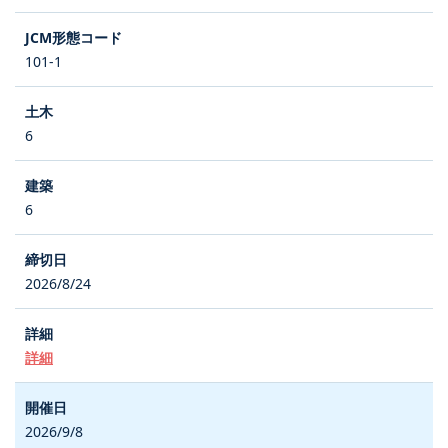
101-1
6
6
2026/8/24
詳細
2026/9/8