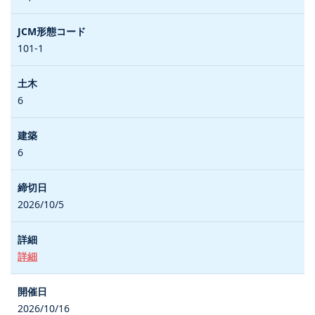
101-1
6
6
2026/10/5
詳細
2026/10/16