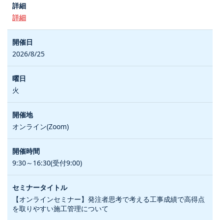
詳細
2026/8/25
火
オンライン(Zoom)
9:30～16:30(受付9:00)
【オンラインセミナー】発注者思考で考える工事成績で高得点
を取りやすい施工管理について