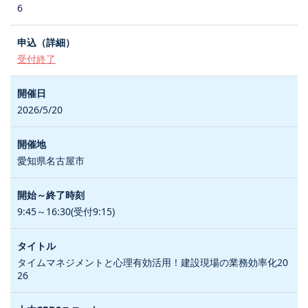
6
受付終了
2026/5/20
愛知県名古屋市
9:45～16:30(受付9:15)
タイムマネジメントと心理有効活用！建設現場の業務効率化20
26