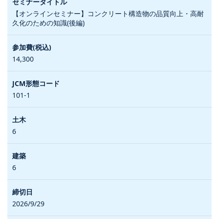
【オンラインセミナー】コンクリート構造物の品質向上・高耐
久化のための知識(後編)
14,300
101-1
6
6
2026/9/29