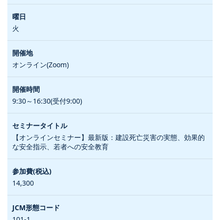
火
オンライン(Zoom)
9:30～16:30(受付9:00)
【オンラインセミナー】最新版：建設死亡災害の実態、効果的
な安全指示、若者への安全教育
14,300
101-1