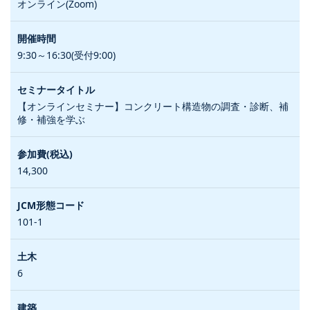
オンライン(Zoom)
9:30～16:30(受付9:00)
【オンラインセミナー】コンクリート構造物の調査・診断、補
修・補強を学ぶ
14,300
101-1
6