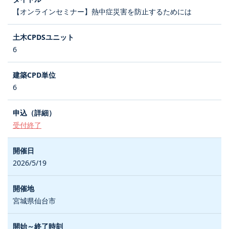
【オンラインセミナー】熱中症災害を防止するためには
6
6
受付終了
2026/5/19
宮城県仙台市