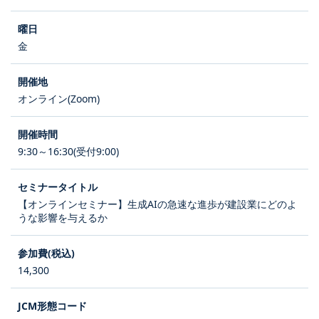
金
オンライン(Zoom)
9:30～16:30(受付9:00)
【オンラインセミナー】生成AIの急速な進歩が建設業にどのよ
うな影響を与えるか
14,300