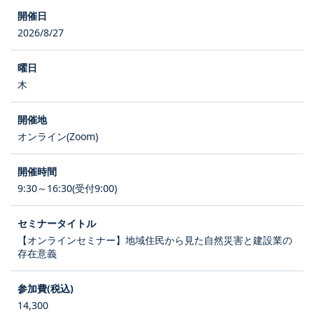
2026/8/27
木
オンライン(Zoom)
9:30～16:30(受付9:00)
【オンラインセミナー】地域住民から見た自然災害と建設業の
存在意義
14,300