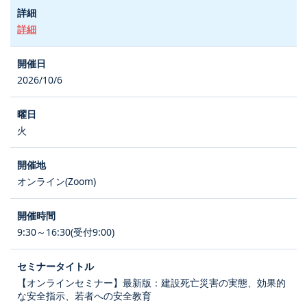
詳細
2026/10/6
火
オンライン(Zoom)
9:30～16:30(受付9:00)
【オンラインセミナー】最新版：建設死亡災害の実態、効果的
な安全指示、若者への安全教育