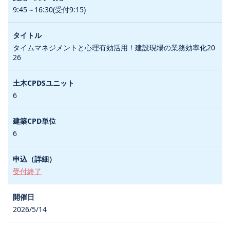
9:45～16:30(受付9:15)
タイムマネジメントと心理有効活用！建設現場の業務効率化20
26
6
6
受付終了
2026/5/14