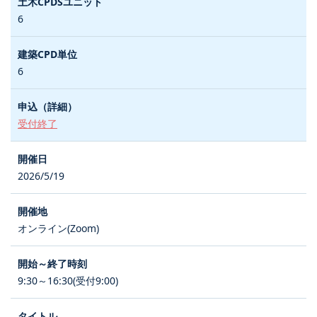
6
6
受付終了
2026/5/19
オンライン(Zoom)
9:30～16:30(受付9:00)