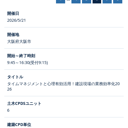
2026/5/21
大阪府大阪市
9:45～16:30(受付9:15)
タイムマネジメントと心理有効活用！建設現場の業務効率化20
26
6