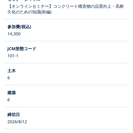
【オンラインセミナー】コンクリート構造物の品質向上・高耐
久化のための知識(前編)
14,300
101-1
6
6
2026/8/12