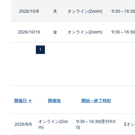
2026/10/8
木
オンライン(Zoom)
9:30～16:3
2026/10/16
金
オンライン(Zoom)
9:30～16:3
1
開催日 ▼
開催地
開始～終了時刻
オンライン(Zoo
9:30～16:30(受付9:0
2026/8/6
【オン
m)
0)