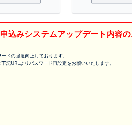
】申込みシステムアップデート内容の
ワードの強度向上しております。
下記URLよりパスワード再設定をお願いいたします。