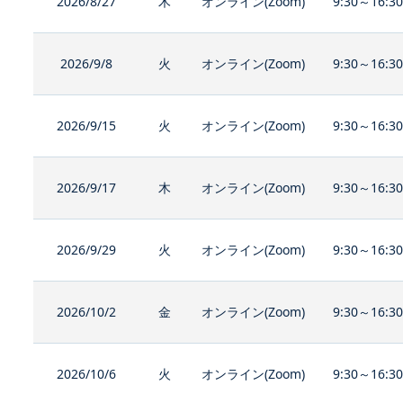
2026/8/27
木
オンライン(Zoom)
9:30～16:3
2026/9/8
火
オンライン(Zoom)
9:30～16:3
2026/9/15
火
オンライン(Zoom)
9:30～16:3
2026/9/17
木
オンライン(Zoom)
9:30～16:3
2026/9/29
火
オンライン(Zoom)
9:30～16:3
2026/10/2
金
オンライン(Zoom)
9:30～16:3
2026/10/6
火
オンライン(Zoom)
9:30～16:3