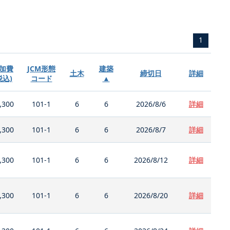
1
加費
JCM形態
建築
土木
締切日
詳細
税込)
コード
▲
,300
101-1
6
6
2026/8/6
詳細
,300
101-1
6
6
2026/8/7
詳細
,300
101-1
6
6
2026/8/12
詳細
,300
101-1
6
6
2026/8/20
詳細