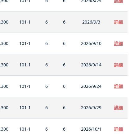
,300
101-1
6
6
2026/8/24
詳細
,300
101-1
6
6
2026/9/3
詳細
,300
101-1
6
6
2026/9/10
詳細
,300
101-1
6
6
2026/9/14
詳細
,300
101-1
6
6
2026/9/24
詳細
,300
101-1
6
6
2026/9/29
詳細
,300
101-1
6
6
2026/10/1
詳細