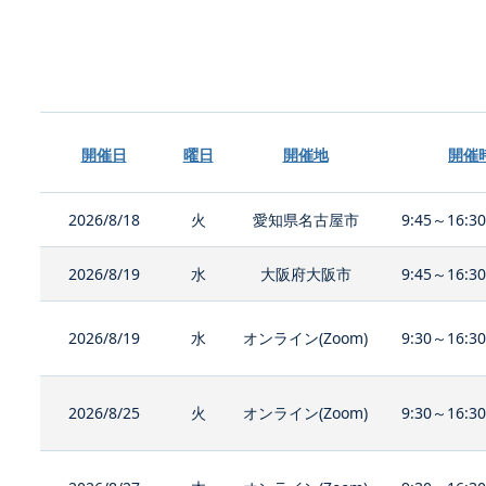
開催日
曜日
開催地
開催
2026/8/18
火
愛知県名古屋市
9:45～16:3
2026/8/19
水
大阪府大阪市
9:45～16:3
2026/8/19
水
オンライン(Zoom)
9:30～16:3
2026/8/25
火
オンライン(Zoom)
9:30～16:3