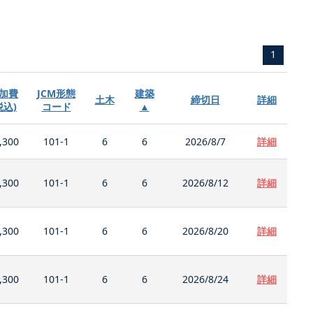
1
加費
JCM形態
建築
土木
締切日
詳細
税込)
コード
▲
,300
101-1
6
6
2026/8/7
詳細
,300
101-1
6
6
2026/8/12
詳細
,300
101-1
6
6
2026/8/20
詳細
,300
101-1
6
6
2026/8/24
詳細