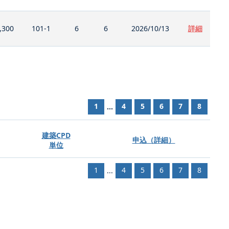
,300
101-1
6
6
2026/10/13
詳細
1
4
5
6
7
8
...
建築CPD
申込（詳細）
単位
1
4
5
6
7
8
...