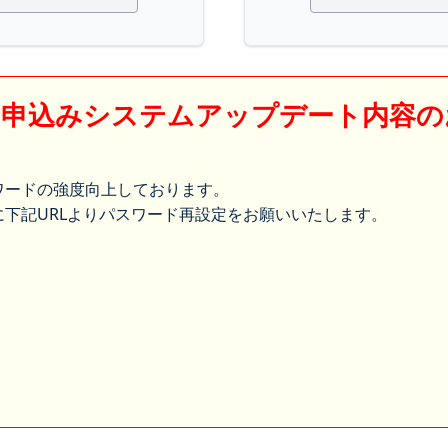
】申込みシステムアップデート内容の
ワードの強度向上しております。
下記URLよりパスワード再設定をお願いいたします。