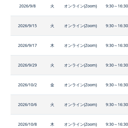
2026/9/8
火
オンライン(Zoom)
9:30～16:3
2026/9/15
火
オンライン(Zoom)
9:30～16:3
2026/9/17
木
オンライン(Zoom)
9:30～16:3
2026/9/29
火
オンライン(Zoom)
9:30～16:3
2026/10/2
金
オンライン(Zoom)
9:30～16:3
2026/10/6
火
オンライン(Zoom)
9:30～16:3
2026/10/8
木
オンライン(Zoom)
9:30～16:3