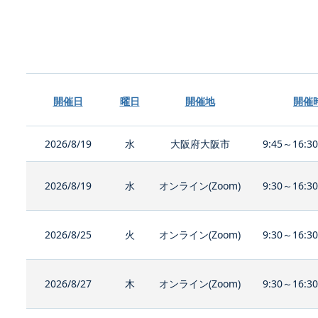
開催日
曜日
開催地
開催
2026/8/19
水
大阪府大阪市
9:45～16:3
2026/8/19
水
オンライン(Zoom)
9:30～16:3
2026/8/25
火
オンライン(Zoom)
9:30～16:3
2026/8/27
木
オンライン(Zoom)
9:30～16:3