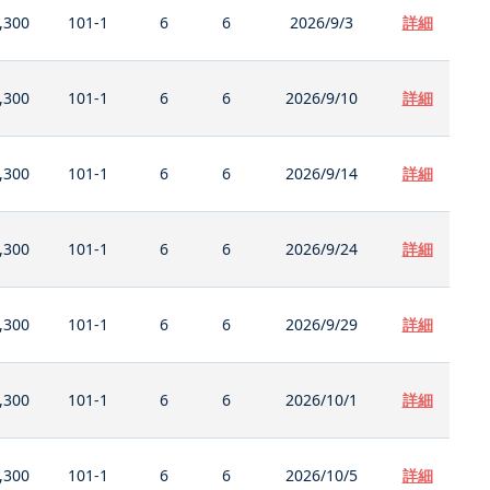
,300
101-1
6
6
2026/9/3
詳細
,300
101-1
6
6
2026/9/10
詳細
,300
101-1
6
6
2026/9/14
詳細
,300
101-1
6
6
2026/9/24
詳細
,300
101-1
6
6
2026/9/29
詳細
,300
101-1
6
6
2026/10/1
詳細
,300
101-1
6
6
2026/10/5
詳細