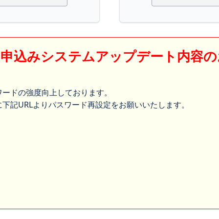
】申込みシステムアップデート内容の
ワードの強度向上しております。
下記URLよりパスワード再設定をお願いいたします。