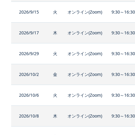
2026/9/15
火
オンライン(Zoom)
9:30～16:3
2026/9/17
木
オンライン(Zoom)
9:30～16:3
2026/9/29
火
オンライン(Zoom)
9:30～16:3
2026/10/2
金
オンライン(Zoom)
9:30～16:3
2026/10/6
火
オンライン(Zoom)
9:30～16:3
2026/10/8
木
オンライン(Zoom)
9:30～16:3