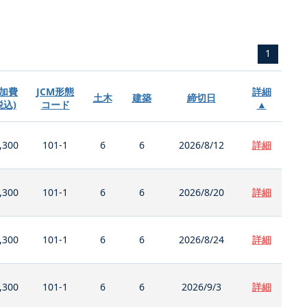
1
加費
JCM形態
詳細
土木
建築
締切日
税込)
コード
▲
,300
101-1
6
6
2026/8/12
詳細
,300
101-1
6
6
2026/8/20
詳細
,300
101-1
6
6
2026/8/24
詳細
,300
101-1
6
6
2026/9/3
詳細