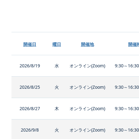
開催日
曜日
開催地
開催
2026/8/19
水
オンライン(Zoom)
9:30～16:3
2026/8/25
火
オンライン(Zoom)
9:30～16:3
2026/8/27
木
オンライン(Zoom)
9:30～16:3
2026/9/8
火
オンライン(Zoom)
9:30～16:3