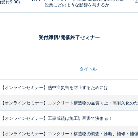
0(受付9:00)
14
設業にどのような影響を与えるか
受付締切/開催終了セミナー
タイトル
【オンラインセミナー】熱中症災害を防止するためには
【オンラインセミナー】コンクリート構造物の品質向上・高耐久化のため
【オンラインセミナー】工事成績は施工計画書で決まる！
【オンラインセミナー】コンクリート構造物の調査・診断、補修・補