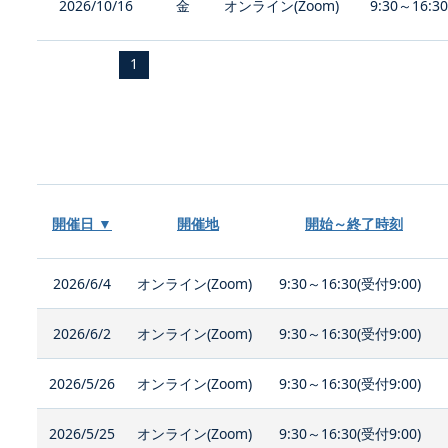
2026/10/16
金
オンライン(Zoom)
9:30～16:3
1
開催日 ▼
開催地
開始～終了時刻
2026/6/4
オンライン(Zoom)
9:30～16:30(受付9:00)
2026/6/2
オンライン(Zoom)
9:30～16:30(受付9:00)
2026/5/26
オンライン(Zoom)
9:30～16:30(受付9:00)
2026/5/25
オンライン(Zoom)
9:30～16:30(受付9:00)